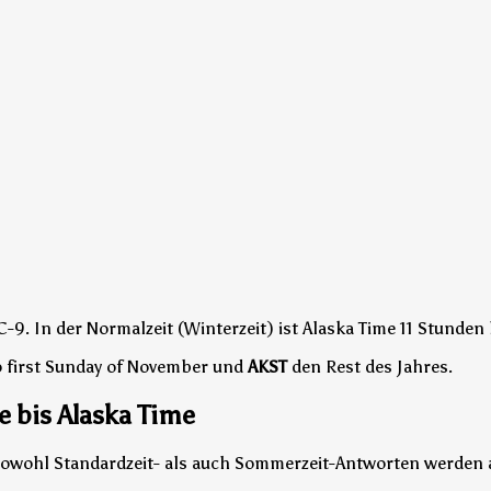
C-9.
In der Normalzeit (Winterzeit) ist Alaska Time 11 Stunde
 first Sunday of November und
AKST
den Rest des Jahres.
 bis Alaska Time
. Sowohl Standardzeit- als auch Sommerzeit-Antworten werden 