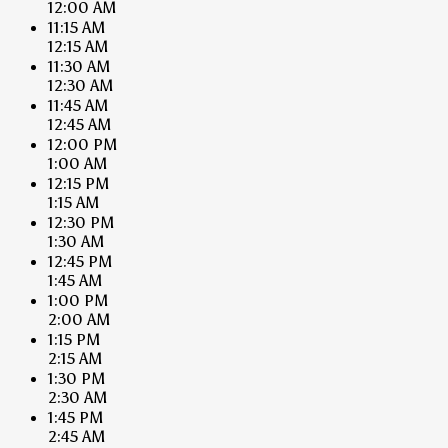
12:00 AM
11:15 AM
12:15 AM
11:30 AM
12:30 AM
11:45 AM
12:45 AM
12:00 PM
1:00 AM
12:15 PM
1:15 AM
12:30 PM
1:30 AM
12:45 PM
1:45 AM
1:00 PM
2:00 AM
1:15 PM
2:15 AM
1:30 PM
2:30 AM
1:45 PM
2:45 AM