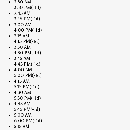
2:30 AM
3:30 PM
(-1d)
2:45 AM
3:45 PM
(-1d)
3:00 AM
4:00 PM
(-1d)
3:15 AM
4:15 PM
(-1d)
3:30 AM
4:30 PM
(-1d)
3:45 AM
4:45 PM
(-1d)
4:00 AM
5:00 PM
(-1d)
4:15 AM
5:15 PM
(-1d)
4:30 AM
5:30 PM
(-1d)
4:45 AM
5:45 PM
(-1d)
5:00 AM
6:00 PM
(-1d)
5:15 AM