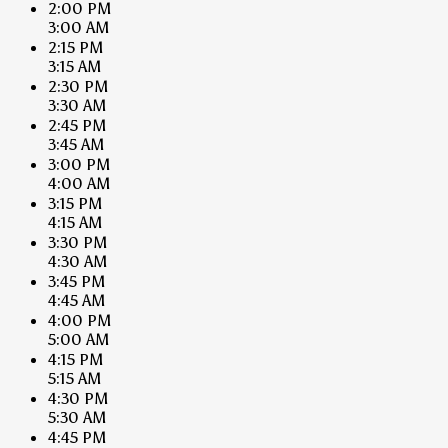
2:00 PM
3:00 AM
2:15 PM
3:15 AM
2:30 PM
3:30 AM
2:45 PM
3:45 AM
3:00 PM
4:00 AM
3:15 PM
4:15 AM
3:30 PM
4:30 AM
3:45 PM
4:45 AM
4:00 PM
5:00 AM
4:15 PM
5:15 AM
4:30 PM
5:30 AM
4:45 PM