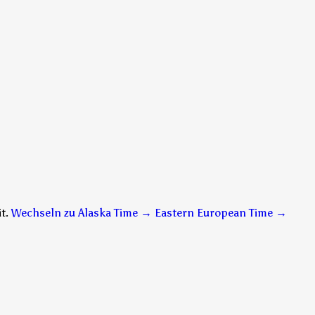
t.
Wechseln zu Alaska Time → Eastern European Time
→