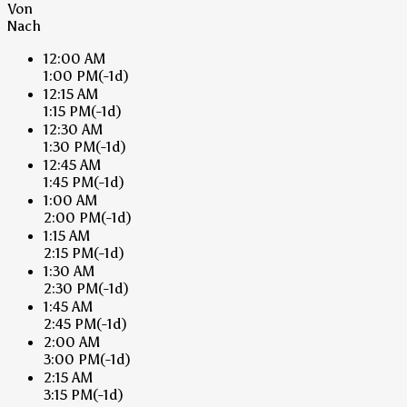
Von
Nach
12:00 AM
1:00 PM
(-1d)
12:15 AM
1:15 PM
(-1d)
12:30 AM
1:30 PM
(-1d)
12:45 AM
1:45 PM
(-1d)
1:00 AM
2:00 PM
(-1d)
1:15 AM
2:15 PM
(-1d)
1:30 AM
2:30 PM
(-1d)
1:45 AM
2:45 PM
(-1d)
2:00 AM
3:00 PM
(-1d)
2:15 AM
3:15 PM
(-1d)