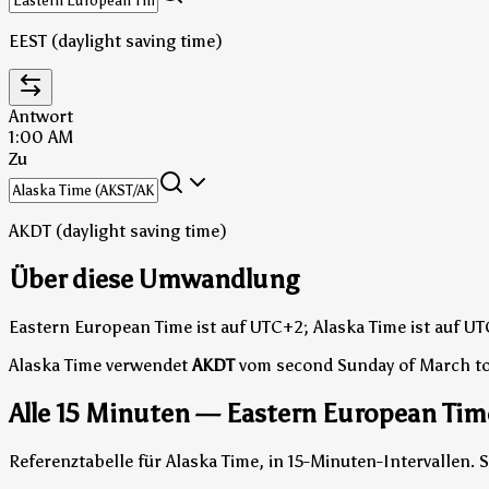
EEST (daylight saving time)
Antwort
1:00 AM
Zu
AKDT (daylight saving time)
Über diese Umwandlung
Eastern European Time ist auf UTC+2; Alaska Time ist auf UT
Alaska Time verwendet
AKDT
vom second Sunday of March to
Alle 15 Minuten — Eastern European Time
Referenztabelle für Alaska Time, in 15-Minuten-Intervallen