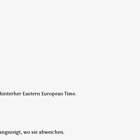
n hinterher Eastern European Time.
angezeigt, wo sie abweichen.