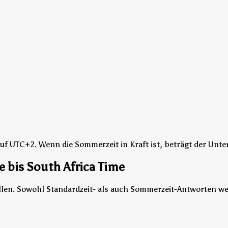
auf UTC+2.
Wenn die Sommerzeit in Kraft ist, beträgt der Unt
 bis South Africa Time
vallen. Sowohl Standardzeit- als auch Sommerzeit-Antworten w