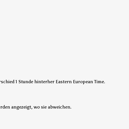
erschied 1 Stunde hinterher Eastern European Time.
erden angezeigt, wo sie abweichen.