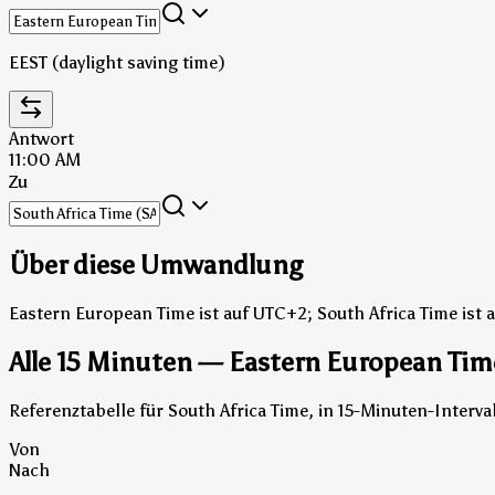
EEST (daylight saving time)
Antwort
11:00 AM
Zu
Über diese Umwandlung
Eastern European Time ist auf UTC+2; South Africa Time ist 
Alle 15 Minuten — Eastern European Time
Referenztabelle für South Africa Time, in 15-Minuten-Inter
Von
Nach