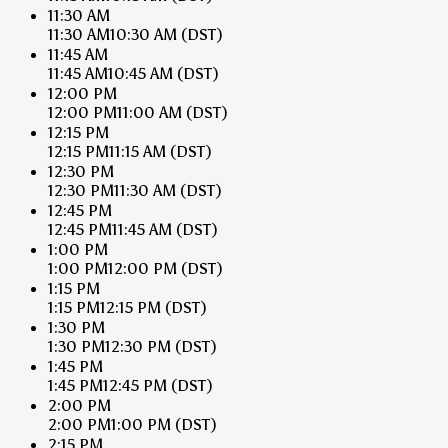
11:30 AM
11:30 AM
10:30 AM
(DST)
11:45 AM
11:45 AM
10:45 AM
(DST)
12:00 PM
12:00 PM
11:00 AM
(DST)
12:15 PM
12:15 PM
11:15 AM
(DST)
12:30 PM
12:30 PM
11:30 AM
(DST)
12:45 PM
12:45 PM
11:45 AM
(DST)
1:00 PM
1:00 PM
12:00 PM
(DST)
1:15 PM
1:15 PM
12:15 PM
(DST)
1:30 PM
1:30 PM
12:30 PM
(DST)
1:45 PM
1:45 PM
12:45 PM
(DST)
2:00 PM
2:00 PM
1:00 PM
(DST)
2:15 PM