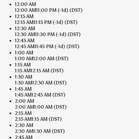
12:00 AM
12:00 AM
11:00 PM
(-1d)
(DST)
12:15 AM
12:15 AM
11:15 PM
(-1d)
(DST)
12:30 AM
12:30 AM
11:30 PM
(-1d)
(DST)
12:45 AM
12:45 AM
11:45 PM
(-1d)
(DST)
1:00 AM
1:00 AM
12:00 AM
(DST)
1:15 AM
1:15 AM
12:15 AM
(DST)
1:30 AM
1:30 AM
12:30 AM
(DST)
1:45 AM
1:45 AM
12:45 AM
(DST)
2:00 AM
2:00 AM
1:00 AM
(DST)
2:15 AM
2:15 AM
1:15 AM
(DST)
2:30 AM
2:30 AM
1:30 AM
(DST)
2:45 AM