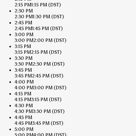
2:15 PM
1:15 PM
(DST)
2:30 PM
2:30 PM
1:30 PM
(DST)
2:45 PM
2:45 PM
1:45 PM
(DST)
3:00 PM
3:00 PM
2:00 PM
(DST)
3:15 PM
3:15 PM
2:15 PM
(DST)
3:30 PM
3:30 PM
2:30 PM
(DST)
3:45 PM
3:45 PM
2:45 PM
(DST)
4:00 PM
4:00 PM
3:00 PM
(DST)
4:15 PM
4:15 PM
3:15 PM
(DST)
4:30 PM
4:30 PM
3:30 PM
(DST)
4:45 PM
4:45 PM
3:45 PM
(DST)
5:00 PM
5:00 PM
4:00 PM
(DST)