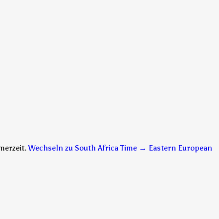
merzeit.
Wechseln zu South Africa Time → Eastern European