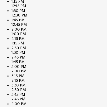
1:15 PM
12:15 PM
1:30 PM
12:30 PM
1:45 PM
12:45 PM
2:00 PM
1:00 PM
2:15 PM
1:15 PM
2:30 PM
1:30 PM
2:45 PM
1:45 PM
3:00 PM
2:00 PM
3:15 PM
2:15 PM
3:30 PM
2:30 PM
3:45 PM
2:45 PM
4:00 PM