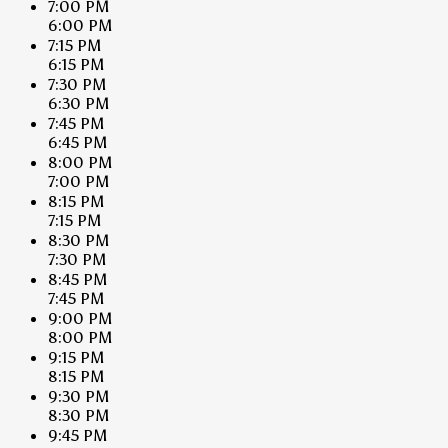
7:00 PM
6:00 PM
7:15 PM
6:15 PM
7:30 PM
6:30 PM
7:45 PM
6:45 PM
8:00 PM
7:00 PM
8:15 PM
7:15 PM
8:30 PM
7:30 PM
8:45 PM
7:45 PM
9:00 PM
8:00 PM
9:15 PM
8:15 PM
9:30 PM
8:30 PM
9:45 PM