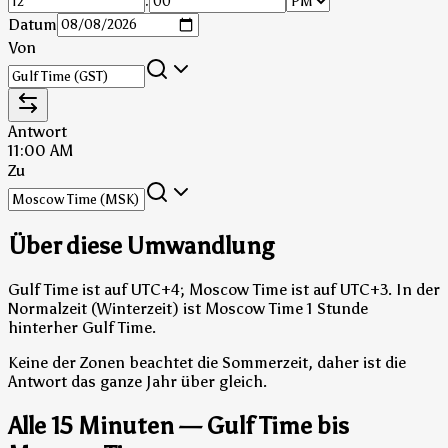
:
Datum
Von
Antwort
11:00 AM
Zu
Über diese Umwandlung
Gulf Time ist auf UTC+4; Moscow Time ist auf UTC+3.
In der
Normalzeit (Winterzeit) ist Moscow Time 1 Stunde
hinterher Gulf Time.
Keine der Zonen beachtet die Sommerzeit, daher ist die
Antwort das ganze Jahr über gleich.
Alle 15 Minuten — Gulf Time bis