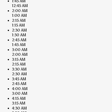
1:45 AM
12:45 AM
2:00 AM
1:00 AM
2:15 AM
1:15 AM
2:30 AM
1:30 AM
2:45 AM
1:45 AM
3:00 AM
2:00 AM
3:15 AM
2:15 AM
3:30 AM
2:30 AM
3:45 AM
2:45 AM
4:00 AM
3:00 AM
4:15 AM
3:15 AM
4:30 AM