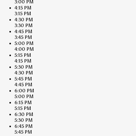
3:00 PM
4:15 PM
3:15 PM
4:30 PM
3:30 PM
4:45 PM
3:45 PM
5:00 PM
4:00 PM
5:15 PM
4:15 PM
5:30 PM
4:30 PM
5:45 PM
4:45 PM
6:00 PM
5:00 PM
6:15 PM
5:15 PM
6:30 PM
5:30 PM
6:45 PM
5:45 PM