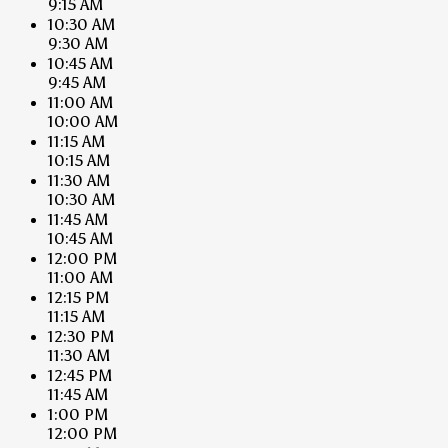
9:15 AM
10:30 AM
9:30 AM
10:45 AM
9:45 AM
11:00 AM
10:00 AM
11:15 AM
10:15 AM
11:30 AM
10:30 AM
11:45 AM
10:45 AM
12:00 PM
11:00 AM
12:15 PM
11:15 AM
12:30 PM
11:30 AM
12:45 PM
11:45 AM
1:00 PM
12:00 PM