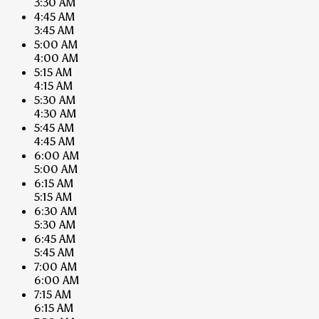
3:30 AM
4:45 AM
3:45 AM
5:00 AM
4:00 AM
5:15 AM
4:15 AM
5:30 AM
4:30 AM
5:45 AM
4:45 AM
6:00 AM
5:00 AM
6:15 AM
5:15 AM
6:30 AM
5:30 AM
6:45 AM
5:45 AM
7:00 AM
6:00 AM
7:15 AM
6:15 AM