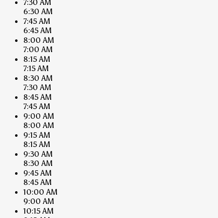
7:30 AM
6:30 AM
7:45 AM
6:45 AM
8:00 AM
7:00 AM
8:15 AM
7:15 AM
8:30 AM
7:30 AM
8:45 AM
7:45 AM
9:00 AM
8:00 AM
9:15 AM
8:15 AM
9:30 AM
8:30 AM
9:45 AM
8:45 AM
10:00 AM
9:00 AM
10:15 AM