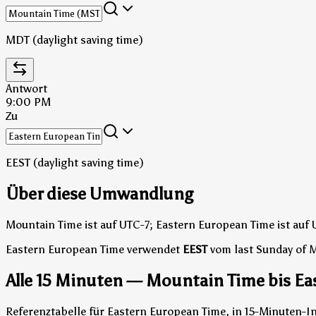
MDT (daylight saving time)
Antwort
9:00 PM
Zu
EEST (daylight saving time)
Über diese Umwandlung
Mountain Time ist auf UTC-7; Eastern European Time ist auf
Eastern European Time verwendet
EEST
vom last Sunday of 
Alle 15 Minuten — Mountain Time bis Ea
Referenztabelle für Eastern European Time, in 15-Minuten-I