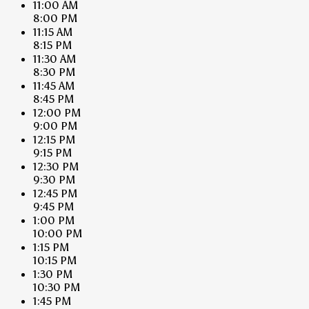
11:00 AM
8:00 PM
11:15 AM
8:15 PM
11:30 AM
8:30 PM
11:45 AM
8:45 PM
12:00 PM
9:00 PM
12:15 PM
9:15 PM
12:30 PM
9:30 PM
12:45 PM
9:45 PM
1:00 PM
10:00 PM
1:15 PM
10:15 PM
1:30 PM
10:30 PM
1:45 PM