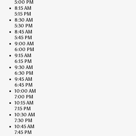
5:00 PM
8:15 AM
5:15 PM
8:30 AM
5:30 PM
8:45 AM
5:45 PM
9:00 AM
6:00 PM
9:15 AM
6:15 PM
9:30 AM
6:30 PM
9:45 AM
6:45 PM
10:00 AM
7:00 PM
10:15 AM
7:15 PM
10:30 AM
7:30 PM
10:45 AM
7:45 PM