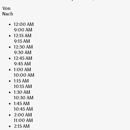
Von
Nach
12:00 AM
9:00 AM
12:15 AM
9:15 AM
12:30 AM
9:30 AM
12:45 AM
9:45 AM
1:00 AM
10:00 AM
1:15 AM
10:15 AM
1:30 AM
10:30 AM
1:45 AM
10:45 AM
2:00 AM
11:00 AM
2:15 AM