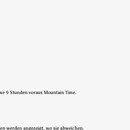
Time 9 Stunden voraus Mountain Time.
ten werden angezeigt, wo sie abweichen.