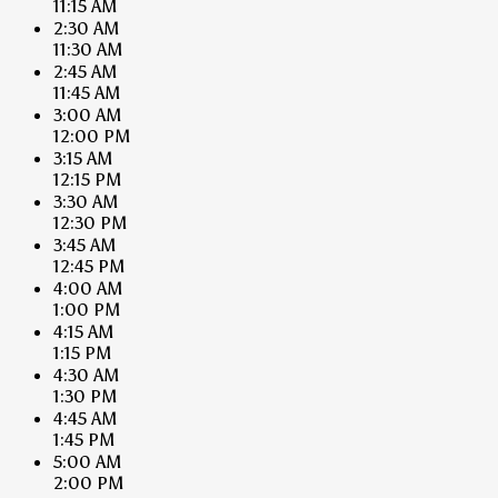
11:15 AM
2:30 AM
11:30 AM
2:45 AM
11:45 AM
3:00 AM
12:00 PM
3:15 AM
12:15 PM
3:30 AM
12:30 PM
3:45 AM
12:45 PM
4:00 AM
1:00 PM
4:15 AM
1:15 PM
4:30 AM
1:30 PM
4:45 AM
1:45 PM
5:00 AM
2:00 PM