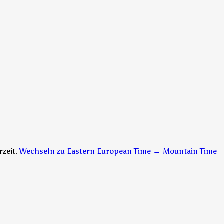
zeit.
Wechseln zu Eastern European Time → Mountain Time