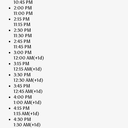
10:45 PM
2:00 PM
11:00 PM
2:15 PM
11:15 PM
2:30 PM
11:30 PM
2:45 PM
11:45 PM
3:00 PM
12:00 AM
(+1d)
3:15 PM
12:15 AM
(+1d)
3:30 PM
12:30 AM
(+1d)
3:45 PM
12:45 AM
(+1d)
4:00 PM
1:00 AM
(+1d)
4:15 PM
1:15 AM
(+1d)
4:30 PM
1:30 AM
(+1d)