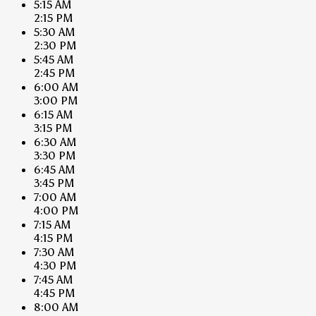
5:15 AM
2:15 PM
5:30 AM
2:30 PM
5:45 AM
2:45 PM
6:00 AM
3:00 PM
6:15 AM
3:15 PM
6:30 AM
3:30 PM
6:45 AM
3:45 PM
7:00 AM
4:00 PM
7:15 AM
4:15 PM
7:30 AM
4:30 PM
7:45 AM
4:45 PM
8:00 AM