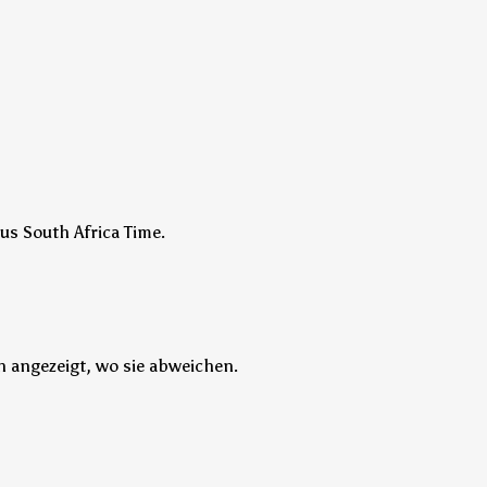
us South Africa Time.
 angezeigt, wo sie abweichen.