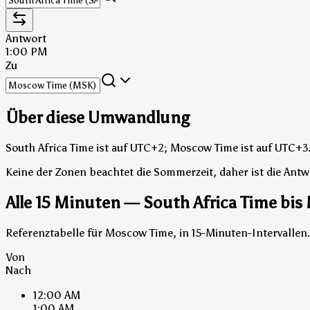
Antwort
1:00 PM
Zu
Über diese Umwandlung
South Africa Time ist auf UTC+2; Moscow Time ist auf UTC+3
Keine der Zonen beachtet die Sommerzeit, daher ist die Antw
Alle 15 Minuten — South Africa Time bi
Referenztabelle für Moscow Time, in 15-Minuten-Intervallen
Von
Nach
12:00 AM
1:00 AM