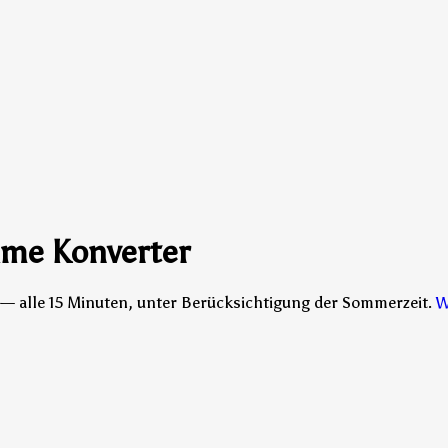
ime Konverter
 — alle 15 Minuten, unter Berücksichtigung der Sommerzeit.
W