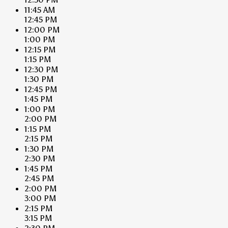
11:45 AM
12:45 PM
12:00 PM
1:00 PM
12:15 PM
1:15 PM
12:30 PM
1:30 PM
12:45 PM
1:45 PM
1:00 PM
2:00 PM
1:15 PM
2:15 PM
1:30 PM
2:30 PM
1:45 PM
2:45 PM
2:00 PM
3:00 PM
2:15 PM
3:15 PM