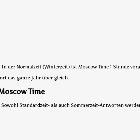
.
In der Normalzeit (Winterzeit) ist Moscow Time 1 Stunde vora
ort das ganze Jahr über gleich.
s Moscow Time
. Sowohl Standardzeit- als auch Sommerzeit-Antworten werden