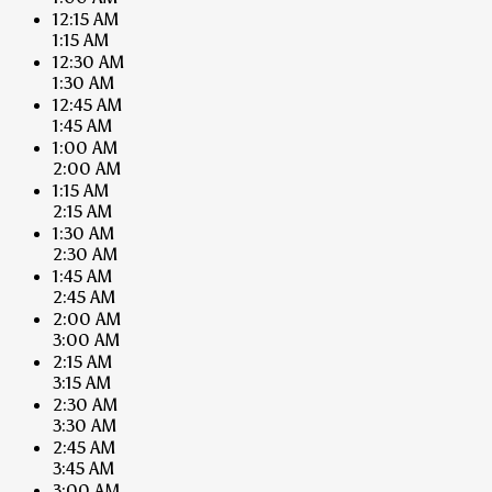
12:15 AM
1:15 AM
12:30 AM
1:30 AM
12:45 AM
1:45 AM
1:00 AM
2:00 AM
1:15 AM
2:15 AM
1:30 AM
2:30 AM
1:45 AM
2:45 AM
2:00 AM
3:00 AM
2:15 AM
3:15 AM
2:30 AM
3:30 AM
2:45 AM
3:45 AM
3:00 AM