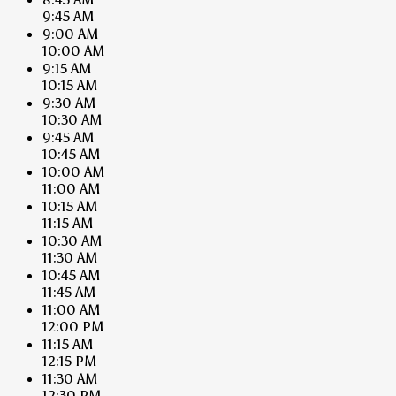
9:45 AM
9:00 AM
10:00 AM
9:15 AM
10:15 AM
9:30 AM
10:30 AM
9:45 AM
10:45 AM
10:00 AM
11:00 AM
10:15 AM
11:15 AM
10:30 AM
11:30 AM
10:45 AM
11:45 AM
11:00 AM
12:00 PM
11:15 AM
12:15 PM
11:30 AM
12:30 PM