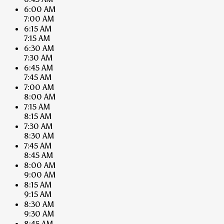
6:00 AM
7:00 AM
6:15 AM
7:15 AM
6:30 AM
7:30 AM
6:45 AM
7:45 AM
7:00 AM
8:00 AM
7:15 AM
8:15 AM
7:30 AM
8:30 AM
7:45 AM
8:45 AM
8:00 AM
9:00 AM
8:15 AM
9:15 AM
8:30 AM
9:30 AM
8:45 AM