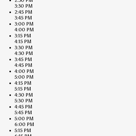
2:30 PM
3:30 PM
2:45 PM
3:45 PM
3:00 PM
4:00 PM
3:15 PM
4:15 PM
3:30 PM
4:30 PM
3:45 PM
4:45 PM
4:00 PM
5:00 PM
4:15 PM
5:15 PM
4:30 PM
5:30 PM
4:45 PM
5:45 PM
5:00 PM
6:00 PM
5:15 PM