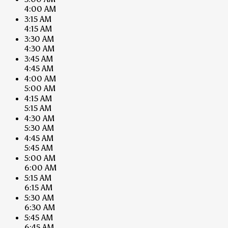
4:00 AM
3:15 AM
4:15 AM
3:30 AM
4:30 AM
3:45 AM
4:45 AM
4:00 AM
5:00 AM
4:15 AM
5:15 AM
4:30 AM
5:30 AM
4:45 AM
5:45 AM
5:00 AM
6:00 AM
5:15 AM
6:15 AM
5:30 AM
6:30 AM
5:45 AM
6:45 AM