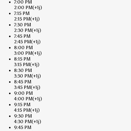
7:00 PM
2:00 PM
(+1j)
7:15 PM
2:15 PM
(+1j)
7:30 PM
2:30 PM
(+1j)
7:45 PM
2:45 PM
(+1j)
8:00 PM
3:00 PM
(+1j)
8:15 PM
3:15 PM
(+1j)
8:30 PM
3:30 PM
(+1j)
8:45 PM
3:45 PM
(+1j)
9:00 PM
4:00 PM
(+1j)
9:15 PM
4:15 PM
(+1j)
9:30 PM
4:30 PM
(+1j)
9:45 PM