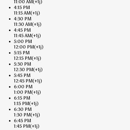
11:00 AM
(+1j)
4:15 PM
11:15 AM
(+1j)
4:30 PM
11:30 AM
(+1j)
4:45 PM
11:45 AM
(+1j)
5:00 PM
12:00 PM
(+1j)
5:15 PM
12:15 PM
(+1j)
5:30 PM
12:30 PM
(+1j)
5:45 PM
12:45 PM
(+1j)
6:00 PM
1:00 PM
(+1j)
6:15 PM
1:15 PM
(+1j)
6:30 PM
1:30 PM
(+1j)
6:45 PM
1:45 PM
(+1j)