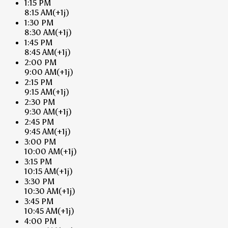
1:15 PM
8:15 AM
(+1j)
1:30 PM
8:30 AM
(+1j)
1:45 PM
8:45 AM
(+1j)
2:00 PM
9:00 AM
(+1j)
2:15 PM
9:15 AM
(+1j)
2:30 PM
9:30 AM
(+1j)
2:45 PM
9:45 AM
(+1j)
3:00 PM
10:00 AM
(+1j)
3:15 PM
10:15 AM
(+1j)
3:30 PM
10:30 AM
(+1j)
3:45 PM
10:45 AM
(+1j)
4:00 PM