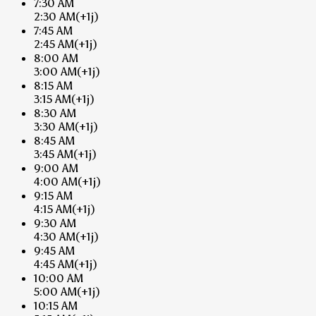
7:30 AM
2:30 AM
(+1j)
7:45 AM
2:45 AM
(+1j)
8:00 AM
3:00 AM
(+1j)
8:15 AM
3:15 AM
(+1j)
8:30 AM
3:30 AM
(+1j)
8:45 AM
3:45 AM
(+1j)
9:00 AM
4:00 AM
(+1j)
9:15 AM
4:15 AM
(+1j)
9:30 AM
4:30 AM
(+1j)
9:45 AM
4:45 AM
(+1j)
10:00 AM
5:00 AM
(+1j)
10:15 AM