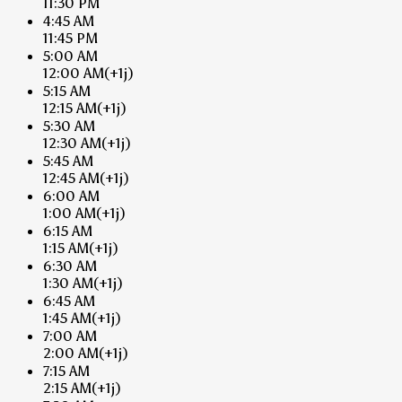
11:30 PM
4:45 AM
11:45 PM
5:00 AM
12:00 AM
(+1j)
5:15 AM
12:15 AM
(+1j)
5:30 AM
12:30 AM
(+1j)
5:45 AM
12:45 AM
(+1j)
6:00 AM
1:00 AM
(+1j)
6:15 AM
1:15 AM
(+1j)
6:30 AM
1:30 AM
(+1j)
6:45 AM
1:45 AM
(+1j)
7:00 AM
2:00 AM
(+1j)
7:15 AM
2:15 AM
(+1j)