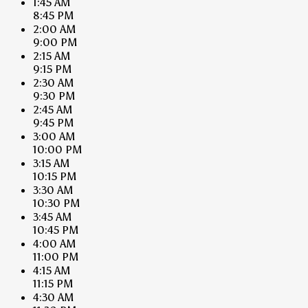
1:45 AM
8:45 PM
2:00 AM
9:00 PM
2:15 AM
9:15 PM
2:30 AM
9:30 PM
2:45 AM
9:45 PM
3:00 AM
10:00 PM
3:15 AM
10:15 PM
3:30 AM
10:30 PM
3:45 AM
10:45 PM
4:00 AM
11:00 PM
4:15 AM
11:15 PM
4:30 AM