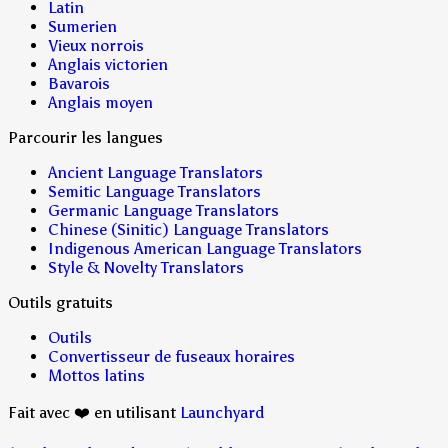
Latin
Sumerien
Vieux norrois
Anglais victorien
Bavarois
Anglais moyen
Parcourir les langues
Ancient Language Translators
Semitic Language Translators
Germanic Language Translators
Chinese (Sinitic) Language Translators
Indigenous American Language Translators
Style & Novelty Translators
Outils gratuits
Outils
Convertisseur de fuseaux horaires
Mottos latins
Fait avec ❤️ en utilisant
Launchyard