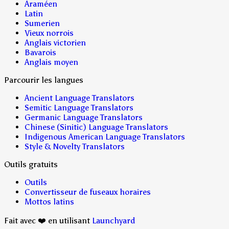
Araméen
Latin
Sumerien
Vieux norrois
Anglais victorien
Bavarois
Anglais moyen
Parcourir les langues
Ancient Language Translators
Semitic Language Translators
Germanic Language Translators
Chinese (Sinitic) Language Translators
Indigenous American Language Translators
Style & Novelty Translators
Outils gratuits
Outils
Convertisseur de fuseaux horaires
Mottos latins
Fait avec ❤️ en utilisant
Launchyard