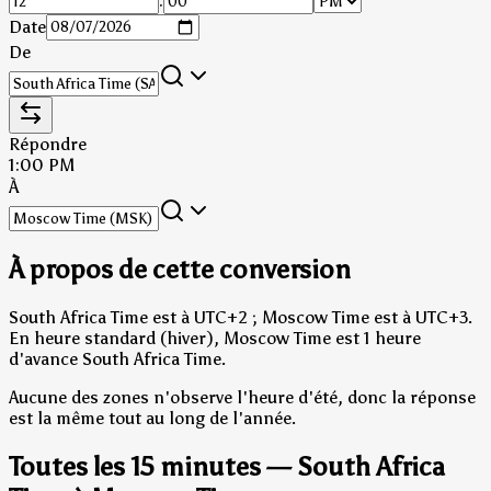
:
Date
De
Répondre
1:00 PM
À
À propos de cette conversion
South Africa Time est à UTC+2 ; Moscow Time est à UTC+3.
En heure standard (hiver), Moscow Time est 1 heure
d'avance South Africa Time.
Aucune des zones n'observe l'heure d'été, donc la réponse
est la même tout au long de l'année.
Toutes les 15 minutes — South Africa