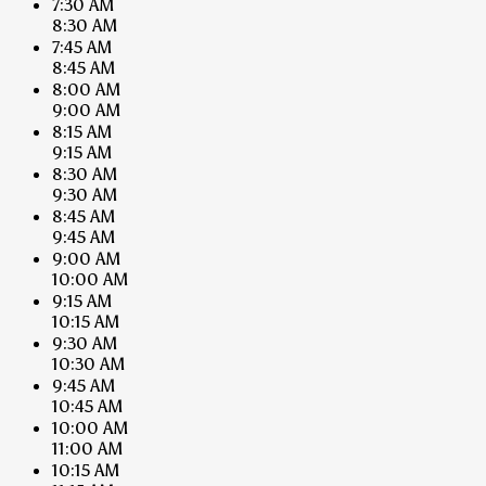
7:30 AM
8:30 AM
7:45 AM
8:45 AM
8:00 AM
9:00 AM
8:15 AM
9:15 AM
8:30 AM
9:30 AM
8:45 AM
9:45 AM
9:00 AM
10:00 AM
9:15 AM
10:15 AM
9:30 AM
10:30 AM
9:45 AM
10:45 AM
10:00 AM
11:00 AM
10:15 AM