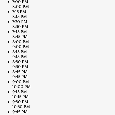
7:00 PM
8:00 PM
7:15 PM
8:15 PM
7:30 PM
8:30 PM
7:45 PM
8:45 PM
8:00 PM
9:00 PM
8:15 PM
9:15 PM
8:30 PM
9:30 PM
8:45 PM
9:45 PM
9:00 PM
10:00 PM
9:15 PM
10:15 PM
9:30 PM
10:30 PM
9:45 PM