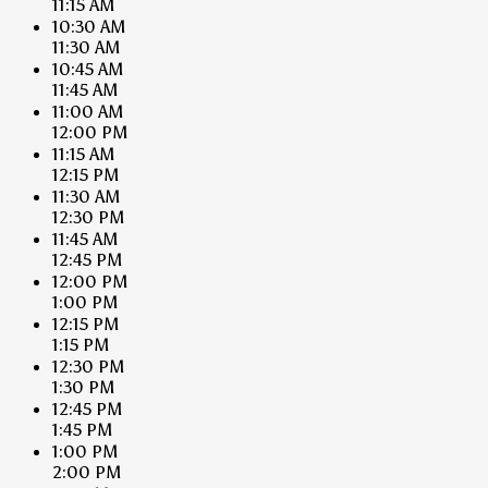
11:15 AM
10:30 AM
11:30 AM
10:45 AM
11:45 AM
11:00 AM
12:00 PM
11:15 AM
12:15 PM
11:30 AM
12:30 PM
11:45 AM
12:45 PM
12:00 PM
1:00 PM
12:15 PM
1:15 PM
12:30 PM
1:30 PM
12:45 PM
1:45 PM
1:00 PM
2:00 PM