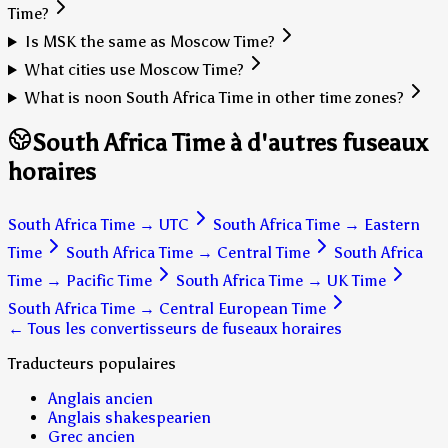
Time?
Is MSK the same as Moscow Time?
What cities use Moscow Time?
What is noon South Africa Time in other time zones?
South Africa Time à d'autres fuseaux
horaires
South Africa Time
→
UTC
South Africa Time
→
Eastern
Time
South Africa Time
→
Central Time
South Africa
Time
→
Pacific Time
South Africa Time
→
UK Time
South Africa Time
→
Central European Time
← Tous les convertisseurs de fuseaux horaires
Traducteurs populaires
Anglais ancien
Anglais shakespearien
Grec ancien