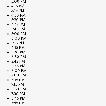
5:00 PM
4:15 PM
5:15 PM
4:30 PM
5:30 PM
4:45 PM
5:45 PM
5:00 PM
6:00 PM
5:15 PM
6:15 PM
5:30 PM
6:30 PM
5:45 PM
6:45 PM
6:00 PM
7:00 PM
6:15 PM
7:15 PM
6:30 PM
7:30 PM
6:45 PM
7:45 PM