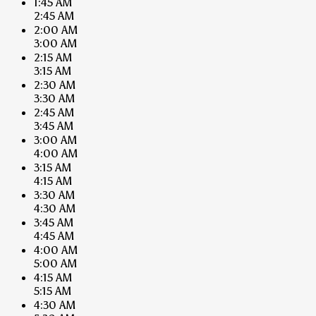
1:45 AM
2:45 AM
2:00 AM
3:00 AM
2:15 AM
3:15 AM
2:30 AM
3:30 AM
2:45 AM
3:45 AM
3:00 AM
4:00 AM
3:15 AM
4:15 AM
3:30 AM
4:30 AM
3:45 AM
4:45 AM
4:00 AM
5:00 AM
4:15 AM
5:15 AM
4:30 AM