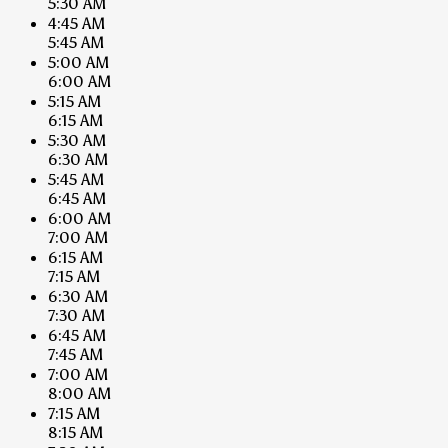
5:30 AM
4:45 AM
5:45 AM
5:00 AM
6:00 AM
5:15 AM
6:15 AM
5:30 AM
6:30 AM
5:45 AM
6:45 AM
6:00 AM
7:00 AM
6:15 AM
7:15 AM
6:30 AM
7:30 AM
6:45 AM
7:45 AM
7:00 AM
8:00 AM
7:15 AM
8:15 AM