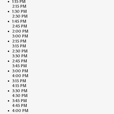
1:15 PM
2:15 PM
1:30 PM
2:30 PM
1:45 PM
2:45 PM
2:00 PM
3:00 PM
2:15 PM
3:15 PM
2:30 PM
3:30 PM
2:45 PM
3:45 PM
3:00 PM
4:00 PM
3:15 PM
4:15 PM
3:30 PM
4:30 PM
3:45 PM
4:45 PM
4:00 PM