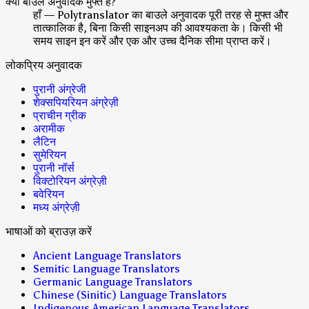
क्या बाउले अनुवादक मुफ्त है?
हाँ — Polytranslator का बाउले अनुवादक पूरी तरह से मुफ्त और
तात्कालिक है, बिना किसी साइनअप की आवश्यकता के। किसी भी
समय साइन इन करें और एक और उच्च दैनिक सीमा प्राप्त करें।
लोकप्रिय अनुवादक
पुरानी अंग्रेजी
शेक्सपियरियन अंग्रेज़ी
प्राचीन ग्रीक
अरामीक
लैटिन
सुमेरियन
पुरानी नॉर्स
विक्टोरियन अंग्रेज़ी
बवेरियन
मध्य अंग्रेज़ी
भाषाओं को ब्राउज़ करें
Ancient Language Translators
Semitic Language Translators
Germanic Language Translators
Chinese (Sinitic) Language Translators
Indigenous American Language Translators