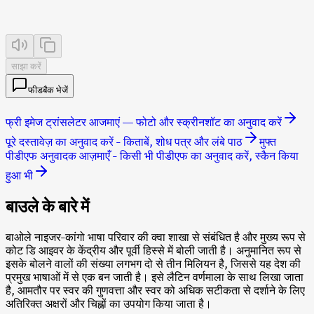
साझा करें
फीडबैक भेजें
फ्री इमेज ट्रांसलेटर आजमाएं — फोटो और स्क्रीनशॉट का अनुवाद करें
पूरे दस्तावेज़ का अनुवाद करें - किताबें, शोध पत्र और लंबे पाठ
मुफ्त
पीडीएफ अनुवादक आज़माएँ - किसी भी पीडीएफ का अनुवाद करें, स्कैन किया
हुआ भी
बाउले के बारे में
बाओले नाइजर-कांगो भाषा परिवार की क्वा शाखा से संबंधित है और मुख्य रूप से
कोट डि आइवर के केंद्रीय और पूर्वी हिस्से में बोली जाती है। अनुमानित रूप से
इसके बोलने वालों की संख्या लगभग दो से तीन मिलियन है, जिससे यह देश की
प्रमुख भाषाओं में से एक बन जाती है। इसे लैटिन वर्णमाला के साथ लिखा जाता
है, आमतौर पर स्वर की गुणवत्ता और स्वर को अधिक सटीकता से दर्शाने के लिए
अतिरिक्त अक्षरों और चिह्नों का उपयोग किया जाता है।