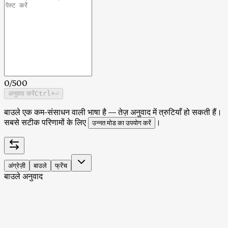
0
/
500
अनुवाद करें
Ctrl
+⏎
बाउले एक कम-संसाधन वाली भाषा है — तेज़ अनुवाद में त्रुटियाँ हो सकती हैं।
सबसे सटीक परिणामों के लिए
।
उन्नत मोड का उपयोग करें
अंग्रेज़ी
बाउले
फ्रेंच
बाउले अनुवाद