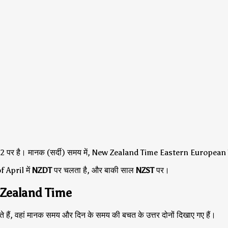
 पर है।
मानक (सर्दी) समय में, New Zealand Time Eastern European Ti
April में
NZDT
पर चलता है, और बाकी साल
NZST
पर।
 Zealand Time
े हैं, वहां मानक समय और दिन के समय की बचत के उत्तर दोनों दिखाए गए हैं।