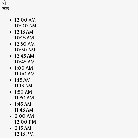
से
तक
12:00 AM
10:00 AM
12:15 AM
10:15 AM
12:30 AM
10:30 AM
12:45 AM
10:45 AM
1:00 AM
11:00 AM
1:15 AM
11:15 AM
1:30 AM
11:30 AM
1:45 AM
11:45 AM
2:00 AM
12:00 PM
2:15 AM
12:15 PM