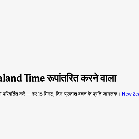
nd Time रूपांतरित करने वाला
वर्तित करें — हर 15 मिनट, दिन-प्रकाश बचत के प्रति जागरूक।
New Ze