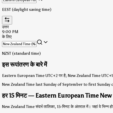
EEST (daylight saving time)
उत्तर
9:00 PM
के लिए
NZST (standard time)
इस रूपांतरण के बारे में
Eastern European Time UTC+2 पर है; New Zealand Time UTC+12
New Zealand Time last Sunday of September to first Sunday of 
हर 15 मिनट — Eastern European Time New
New Zealand Time संदर्भ तालिका, 15-मिनट के अंतराल में। जहां वे भिन्न होत