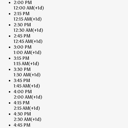
2:00 PM
12:00 AM
(+1d)
2:15 PM
12:15 AM
(+1d)
2:30 PM
12:30 AM
(+1d)
2:45 PM
12:45 AM
(+1d)
3:00 PM
1:00 AM
(+1d)
3:15 PM
1:15 AM
(+1d)
3:30 PM
1:30 AM
(+1d)
3:45 PM
1:45 AM
(+1d)
4:00 PM
2:00 AM
(+1d)
4:15 PM
2:15 AM
(+1d)
4:30 PM
2:30 AM
(+1d)
4:45 PM