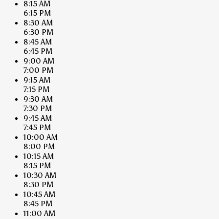
8:15 AM
6:15 PM
8:30 AM
6:30 PM
8:45 AM
6:45 PM
9:00 AM
7:00 PM
9:15 AM
7:15 PM
9:30 AM
7:30 PM
9:45 AM
7:45 PM
10:00 AM
8:00 PM
10:15 AM
8:15 PM
10:30 AM
8:30 PM
10:45 AM
8:45 PM
11:00 AM