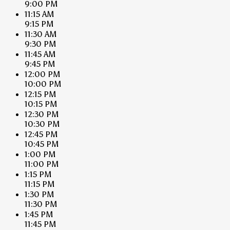
9:00 PM
11:15 AM
9:15 PM
11:30 AM
9:30 PM
11:45 AM
9:45 PM
12:00 PM
10:00 PM
12:15 PM
10:15 PM
12:30 PM
10:30 PM
12:45 PM
10:45 PM
1:00 PM
11:00 PM
1:15 PM
11:15 PM
1:30 PM
11:30 PM
1:45 PM
11:45 PM