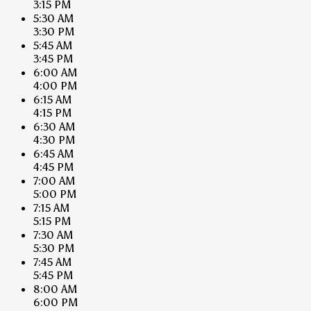
3:15 PM
5:30 AM
3:30 PM
5:45 AM
3:45 PM
6:00 AM
4:00 PM
6:15 AM
4:15 PM
6:30 AM
4:30 PM
6:45 AM
4:45 PM
7:00 AM
5:00 PM
7:15 AM
5:15 PM
7:30 AM
5:30 PM
7:45 AM
5:45 PM
8:00 AM
6:00 PM