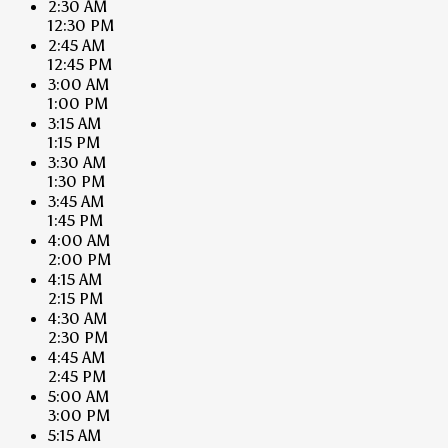
2:30 AM
12:30 PM
2:45 AM
12:45 PM
3:00 AM
1:00 PM
3:15 AM
1:15 PM
3:30 AM
1:30 PM
3:45 AM
1:45 PM
4:00 AM
2:00 PM
4:15 AM
2:15 PM
4:30 AM
2:30 PM
4:45 AM
2:45 PM
5:00 AM
3:00 PM
5:15 AM