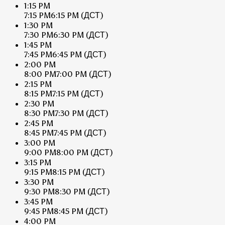
1:15 PM
7:15 PM
6:15 PM
(ДСТ)
1:30 PM
7:30 PM
6:30 PM
(ДСТ)
1:45 PM
7:45 PM
6:45 PM
(ДСТ)
2:00 PM
8:00 PM
7:00 PM
(ДСТ)
2:15 PM
8:15 PM
7:15 PM
(ДСТ)
2:30 PM
8:30 PM
7:30 PM
(ДСТ)
2:45 PM
8:45 PM
7:45 PM
(ДСТ)
3:00 PM
9:00 PM
8:00 PM
(ДСТ)
3:15 PM
9:15 PM
8:15 PM
(ДСТ)
3:30 PM
9:30 PM
8:30 PM
(ДСТ)
3:45 PM
9:45 PM
8:45 PM
(ДСТ)
4:00 PM