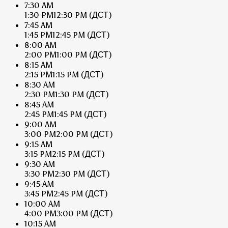
7:30 AM
1:30 PM
12:30 PM
(ДСТ)
7:45 AM
1:45 PM
12:45 PM
(ДСТ)
8:00 AM
2:00 PM
1:00 PM
(ДСТ)
8:15 AM
2:15 PM
1:15 PM
(ДСТ)
8:30 AM
2:30 PM
1:30 PM
(ДСТ)
8:45 AM
2:45 PM
1:45 PM
(ДСТ)
9:00 AM
3:00 PM
2:00 PM
(ДСТ)
9:15 AM
3:15 PM
2:15 PM
(ДСТ)
9:30 AM
3:30 PM
2:30 PM
(ДСТ)
9:45 AM
3:45 PM
2:45 PM
(ДСТ)
10:00 AM
4:00 PM
3:00 PM
(ДСТ)
10:15 AM