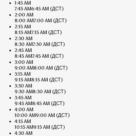
1:45 AM
7:45 AM
6:45 AM
(ДСТ)
2:00 AM
8:00 AM
7:00 AM
(ДСТ)
2:15 AM
8:15 AM
7:15 AM
(ДСТ)
2:30 AM
8:30 AM
7:30 AM
(ДСТ)
2:45 AM
8:45 AM
7:45 AM
(ДСТ)
3:00 AM
9:00 AM
8:00 AM
(ДСТ)
3:15 AM
9:15 AM
8:15 AM
(ДСТ)
3:30 AM
9:30 AM
8:30 AM
(ДСТ)
3:45 AM
9:45 AM
8:45 AM
(ДСТ)
4:00 AM
10:00 AM
9:00 AM
(ДСТ)
4:15 AM
10:15 AM
9:15 AM
(ДСТ)
4:30 AM