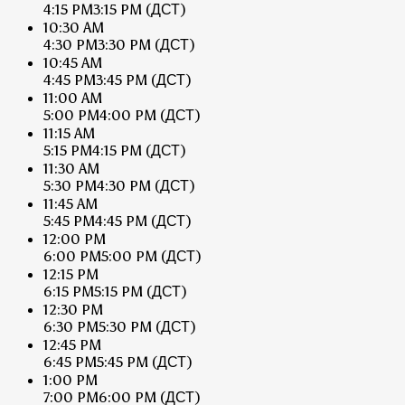
4:15 PM
3:15 PM
(ДСТ)
10:30 AM
4:30 PM
3:30 PM
(ДСТ)
10:45 AM
4:45 PM
3:45 PM
(ДСТ)
11:00 AM
5:00 PM
4:00 PM
(ДСТ)
11:15 AM
5:15 PM
4:15 PM
(ДСТ)
11:30 AM
5:30 PM
4:30 PM
(ДСТ)
11:45 AM
5:45 PM
4:45 PM
(ДСТ)
12:00 PM
6:00 PM
5:00 PM
(ДСТ)
12:15 PM
6:15 PM
5:15 PM
(ДСТ)
12:30 PM
6:30 PM
5:30 PM
(ДСТ)
12:45 PM
6:45 PM
5:45 PM
(ДСТ)
1:00 PM
7:00 PM
6:00 PM
(ДСТ)