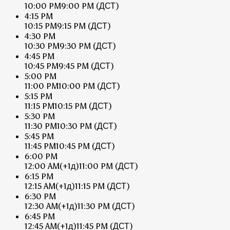
10:00 PM
9:00 PM
(ДСТ)
4:15 PM
10:15 PM
9:15 PM
(ДСТ)
4:30 PM
10:30 PM
9:30 PM
(ДСТ)
4:45 PM
10:45 PM
9:45 PM
(ДСТ)
5:00 PM
11:00 PM
10:00 PM
(ДСТ)
5:15 PM
11:15 PM
10:15 PM
(ДСТ)
5:30 PM
11:30 PM
10:30 PM
(ДСТ)
5:45 PM
11:45 PM
10:45 PM
(ДСТ)
6:00 PM
12:00 AM
(+1д)
11:00 PM
(ДСТ)
6:15 PM
12:15 AM
(+1д)
11:15 PM
(ДСТ)
6:30 PM
12:30 AM
(+1д)
11:30 PM
(ДСТ)
6:45 PM
12:45 AM
(+1д)
11:45 PM
(ДСТ)