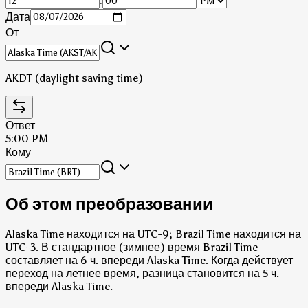
:
Дата
От
AKDT (daylight saving time)
Ответ
5:00 PM
Кому
Об этом преобразовании
Alaska Time находится на UTC-9; Brazil Time находится на
UTC-3.
В стандартное (зимнее) время Brazil Time
составляет на 6 ч. впереди Alaska Time.
Когда действует
переход на летнее время, разница становится на 5 ч.
впереди Alaska Time.