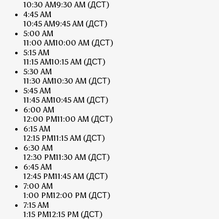
10:30 AM
9:30 AM
(ДСТ)
4:45 AM
10:45 AM
9:45 AM
(ДСТ)
5:00 AM
11:00 AM
10:00 AM
(ДСТ)
5:15 AM
11:15 AM
10:15 AM
(ДСТ)
5:30 AM
11:30 AM
10:30 AM
(ДСТ)
5:45 AM
11:45 AM
10:45 AM
(ДСТ)
6:00 AM
12:00 PM
11:00 AM
(ДСТ)
6:15 AM
12:15 PM
11:15 AM
(ДСТ)
6:30 AM
12:30 PM
11:30 AM
(ДСТ)
6:45 AM
12:45 PM
11:45 AM
(ДСТ)
7:00 AM
1:00 PM
12:00 PM
(ДСТ)
7:15 AM
1:15 PM
12:15 PM
(ДСТ)