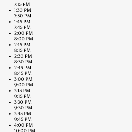
7:15 PM
1:30 PM
7:30 PM
1:45 PM
7:45 PM
2:00 PM
8:00 PM
2:15 PM
8:15 PM
2:30 PM
8:30 PM
2:45 PM
8:45 PM
3:00 PM
9:00 PM
3:15 PM
9:15 PM
3:30 PM
9:30 PM
3:45 PM
9:45 PM
4:00 PM
10:00 PM