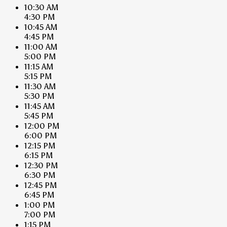
10:30 AM
4:30 PM
10:45 AM
4:45 PM
11:00 AM
5:00 PM
11:15 AM
5:15 PM
11:30 AM
5:30 PM
11:45 AM
5:45 PM
12:00 PM
6:00 PM
12:15 PM
6:15 PM
12:30 PM
6:30 PM
12:45 PM
6:45 PM
1:00 PM
7:00 PM
1:15 PM