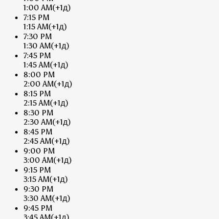
1:00 AM
(+1д)
7:15 PM
1:15 AM
(+1д)
7:30 PM
1:30 AM
(+1д)
7:45 PM
1:45 AM
(+1д)
8:00 PM
2:00 AM
(+1д)
8:15 PM
2:15 AM
(+1д)
8:30 PM
2:30 AM
(+1д)
8:45 PM
2:45 AM
(+1д)
9:00 PM
3:00 AM
(+1д)
9:15 PM
3:15 AM
(+1д)
9:30 PM
3:30 AM
(+1д)
9:45 PM
3:45 AM
(+1д)