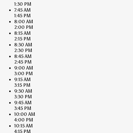
1:30 PM
7:45 AM
1:45 PM
8:00 AM
2:00 PM
8:15 AM
2:15 PM
8:30 AM
2:30 PM
8:45 AM
2:45 PM
9:00 AM
3:00 PM
9:15 AM
3:15 PM
9:30 AM
3:30 PM
9:45 AM
3:45 PM
10:00 AM
4:00 PM
10:15 AM
4:15 PM