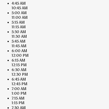
4:45 AM
10:45 AM
5:00 AM
11:00 AM
5:15 AM
11:15 AM
5:30 AM
11:30 AM
5:45 AM
11:45 AM
6:00 AM
12:00 PM
6:15 AM
12:15 PM
6:30 AM
12:30 PM
6:45 AM
12:45 PM
7:00 AM
1:00 PM
7:15 AM
1:15 PM
7:30 AM