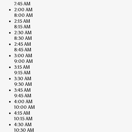
7:45 AM
2:00 AM
8:00 AM
2:15 AM
8:15 AM
2:30 AM
8:30 AM
2:45 AM
8:45 AM
3:00 AM
9:00 AM
3:15 AM
9:15 AM
3:30 AM
9:30 AM
3:45 AM
9:45 AM
4:00 AM
10:00 AM
4:15 AM
10:15 AM
4:30 AM
10:30 AM