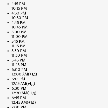
4:15 PM
10:15 PM
4:30 PM
10:30 PM
4:45 PM
10:45 PM
5:00 PM
11:00 PM
5:15 PM
11:15 PM
5:30 PM
11:30 PM
5:45 PM
11:45 PM
6:00 PM
12:00 AM
(+1д)
6:15 PM
12:15 AM
(+1д)
6:30 PM
12:30 AM
(+1д)
6:45 PM
12:45 AM
(+1д)
7:00 PM