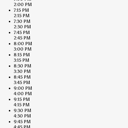
2:00 PM
7:15 PM
2:15 PM
7:30 PM
2:30 PM
7:45 PM
2:45 PM
8:00 PM
3:00 PM
8:15 PM
3:15 PM
8:30 PM
3:30 PM
8:45 PM
3:45 PM
9:00 PM
4:00 PM
9:15 PM
4:15 PM
9:30 PM
4:30 PM
9:45 PM
4:45 PM