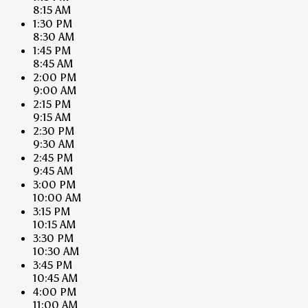
8:15 AM
1:30 PM
8:30 AM
1:45 PM
8:45 AM
2:00 PM
9:00 AM
2:15 PM
9:15 AM
2:30 PM
9:30 AM
2:45 PM
9:45 AM
3:00 PM
10:00 AM
3:15 PM
10:15 AM
3:30 PM
10:30 AM
3:45 PM
10:45 AM
4:00 PM
11:00 AM