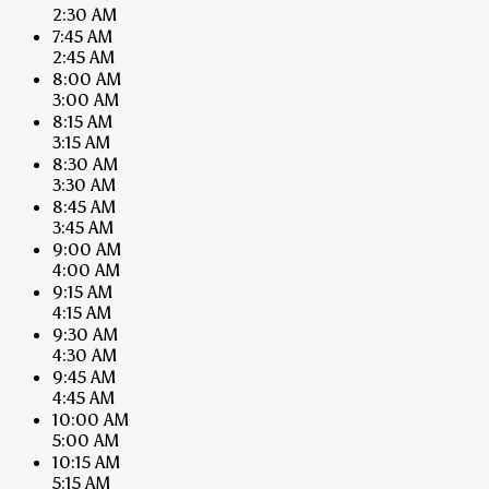
2:30 AM
7:45 AM
2:45 AM
8:00 AM
3:00 AM
8:15 AM
3:15 AM
8:30 AM
3:30 AM
8:45 AM
3:45 AM
9:00 AM
4:00 AM
9:15 AM
4:15 AM
9:30 AM
4:30 AM
9:45 AM
4:45 AM
10:00 AM
5:00 AM
10:15 AM
5:15 AM