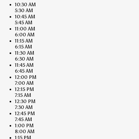
10:30 AM
5:30 AM
10:45 AM
5:45 AM
11:00 AM
6:00 AM
11:15 AM
6:15 AM
11:30 AM
6:30 AM
11:45 AM
6:45 AM
12:00 PM
7:00 AM
12:15 PM
7:15 AM
12:30 PM
7:30 AM
12:45 PM
7:45 AM
1:00 PM
8:00 AM
1:15 PM