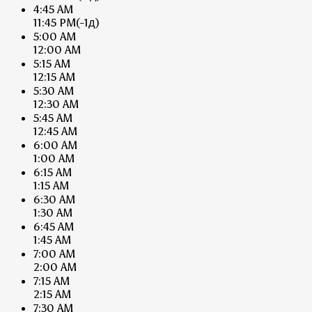
4:45 AM
11:45 PM
(-1д)
5:00 AM
12:00 AM
5:15 AM
12:15 AM
5:30 AM
12:30 AM
5:45 AM
12:45 AM
6:00 AM
1:00 AM
6:15 AM
1:15 AM
6:30 AM
1:30 AM
6:45 AM
1:45 AM
7:00 AM
2:00 AM
7:15 AM
2:15 AM
7:30 AM