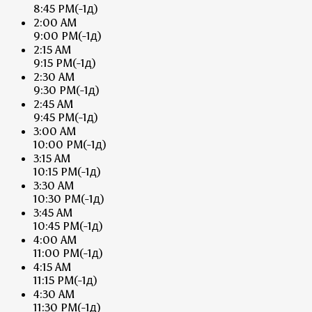
8:45 PM
(-1д)
2:00 AM
9:00 PM
(-1д)
2:15 AM
9:15 PM
(-1д)
2:30 AM
9:30 PM
(-1д)
2:45 AM
9:45 PM
(-1д)
3:00 AM
10:00 PM
(-1д)
3:15 AM
10:15 PM
(-1д)
3:30 AM
10:30 PM
(-1д)
3:45 AM
10:45 PM
(-1д)
4:00 AM
11:00 PM
(-1д)
4:15 AM
11:15 PM
(-1д)
4:30 AM
11:30 PM
(-1д)