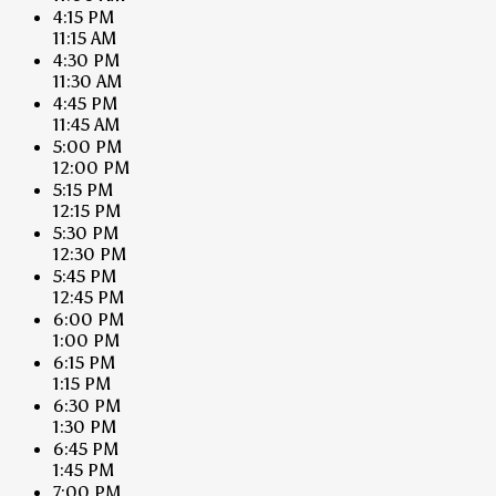
4:15 PM
11:15 AM
4:30 PM
11:30 AM
4:45 PM
11:45 AM
5:00 PM
12:00 PM
5:15 PM
12:15 PM
5:30 PM
12:30 PM
5:45 PM
12:45 PM
6:00 PM
1:00 PM
6:15 PM
1:15 PM
6:30 PM
1:30 PM
6:45 PM
1:45 PM
7:00 PM