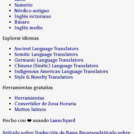
Sumerio
Nórdico antiguo
Inglés victoriano
Bávaro
Inglés medio
Explorar idiomas
Ancient Language Translators
Semitic Language Translators
Germanic Language Translators
Chinese (Sinitic) Language Translators
Indigenous American Language Translators
Style & Novelty Translators
Herramientas gratuitas
Herramientas
Convertidor de Zona Horaria
Mottos latinos
Hecho con ❤️ usando
Launchyard
Artículo sobre Traducción de Bajos Recursos
Artículo sobre