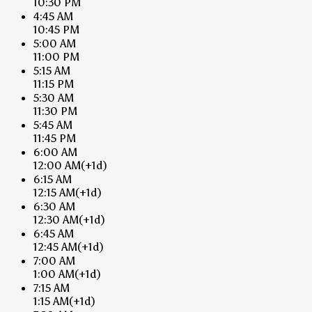
10:30 PM
4:45 AM
10:45 PM
5:00 AM
11:00 PM
5:15 AM
11:15 PM
5:30 AM
11:30 PM
5:45 AM
11:45 PM
6:00 AM
12:00 AM
(+1d)
6:15 AM
12:15 AM
(+1d)
6:30 AM
12:30 AM
(+1d)
6:45 AM
12:45 AM
(+1d)
7:00 AM
1:00 AM
(+1d)
7:15 AM
1:15 AM
(+1d)