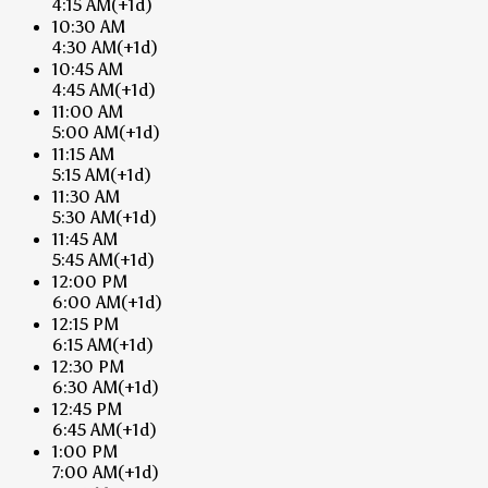
4:15 AM
(+1d)
10:30 AM
4:30 AM
(+1d)
10:45 AM
4:45 AM
(+1d)
11:00 AM
5:00 AM
(+1d)
11:15 AM
5:15 AM
(+1d)
11:30 AM
5:30 AM
(+1d)
11:45 AM
5:45 AM
(+1d)
12:00 PM
6:00 AM
(+1d)
12:15 PM
6:15 AM
(+1d)
12:30 PM
6:30 AM
(+1d)
12:45 PM
6:45 AM
(+1d)
1:00 PM
7:00 AM
(+1d)