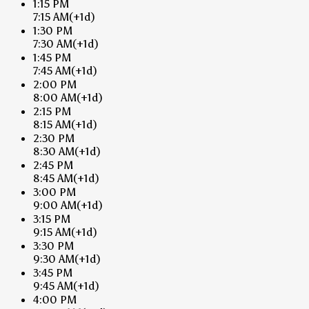
1:15 PM
7:15 AM
(+1d)
1:30 PM
7:30 AM
(+1d)
1:45 PM
7:45 AM
(+1d)
2:00 PM
8:00 AM
(+1d)
2:15 PM
8:15 AM
(+1d)
2:30 PM
8:30 AM
(+1d)
2:45 PM
8:45 AM
(+1d)
3:00 PM
9:00 AM
(+1d)
3:15 PM
9:15 AM
(+1d)
3:30 PM
9:30 AM
(+1d)
3:45 PM
9:45 AM
(+1d)
4:00 PM