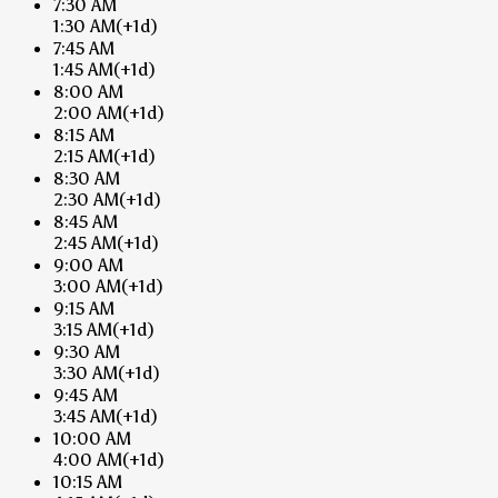
7:30 AM
1:30 AM
(+1d)
7:45 AM
1:45 AM
(+1d)
8:00 AM
2:00 AM
(+1d)
8:15 AM
2:15 AM
(+1d)
8:30 AM
2:30 AM
(+1d)
8:45 AM
2:45 AM
(+1d)
9:00 AM
3:00 AM
(+1d)
9:15 AM
3:15 AM
(+1d)
9:30 AM
3:30 AM
(+1d)
9:45 AM
3:45 AM
(+1d)
10:00 AM
4:00 AM
(+1d)
10:15 AM