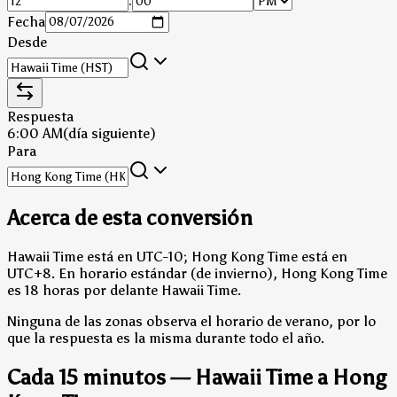
:
Fecha
Desde
Respuesta
6:00 AM
(día siguiente)
Para
Acerca de esta conversión
Hawaii Time está en UTC-10; Hong Kong Time está en
UTC+8.
En horario estándar (de invierno), Hong Kong Time
es 18 horas por delante Hawaii Time.
Ninguna de las zonas observa el horario de verano, por lo
que la respuesta es la misma durante todo el año.
Cada 15 minutos — Hawaii Time a Hong