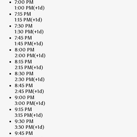
7:00 PM
1:00 PM
(+1d)
7:15 PM
1:15 PM
(+1d)
7:30 PM
1:30 PM
(+1d)
7:45 PM
1:45 PM
(+1d)
8:00 PM
2:00 PM
(+1d)
8:15 PM
2:15 PM
(+1d)
8:30 PM
2:30 PM
(+1d)
8:45 PM
2:45 PM
(+1d)
9:00 PM
3:00 PM
(+1d)
9:15 PM
3:15 PM
(+1d)
9:30 PM
3:30 PM
(+1d)
9:45 PM