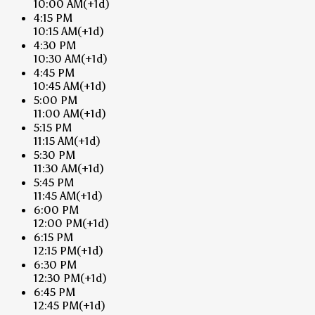
10:00 AM
(+1d)
4:15 PM
10:15 AM
(+1d)
4:30 PM
10:30 AM
(+1d)
4:45 PM
10:45 AM
(+1d)
5:00 PM
11:00 AM
(+1d)
5:15 PM
11:15 AM
(+1d)
5:30 PM
11:30 AM
(+1d)
5:45 PM
11:45 AM
(+1d)
6:00 PM
12:00 PM
(+1d)
6:15 PM
12:15 PM
(+1d)
6:30 PM
12:30 PM
(+1d)
6:45 PM
12:45 PM
(+1d)