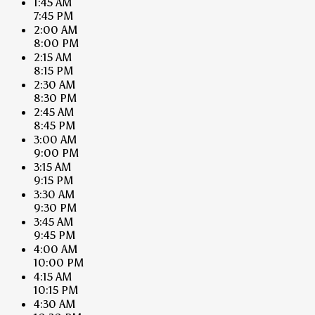
1:45 AM
7:45 PM
2:00 AM
8:00 PM
2:15 AM
8:15 PM
2:30 AM
8:30 PM
2:45 AM
8:45 PM
3:00 AM
9:00 PM
3:15 AM
9:15 PM
3:30 AM
9:30 PM
3:45 AM
9:45 PM
4:00 AM
10:00 PM
4:15 AM
10:15 PM
4:30 AM