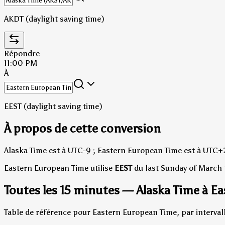
AKDT (daylight saving time)
Répondre
11:00 PM
À
EEST (daylight saving time)
À propos de cette conversion
Alaska Time est à UTC-9 ; Eastern European Time est à UTC+
Eastern European Time utilise
EEST
du last Sunday of March 
Toutes les 15 minutes — Alaska Time à E
Table de référence pour Eastern European Time, par intervall