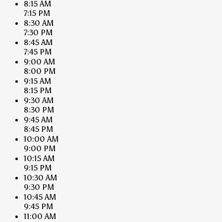
8:15 AM
7:15 PM
8:30 AM
7:30 PM
8:45 AM
7:45 PM
9:00 AM
8:00 PM
9:15 AM
8:15 PM
9:30 AM
8:30 PM
9:45 AM
8:45 PM
10:00 AM
9:00 PM
10:15 AM
9:15 PM
10:30 AM
9:30 PM
10:45 AM
9:45 PM
11:00 AM