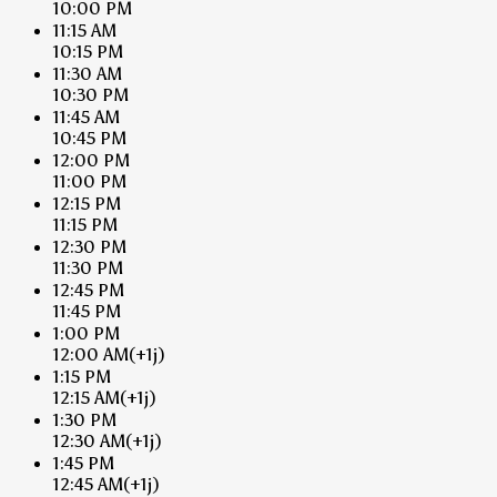
10:00 PM
11:15 AM
10:15 PM
11:30 AM
10:30 PM
11:45 AM
10:45 PM
12:00 PM
11:00 PM
12:15 PM
11:15 PM
12:30 PM
11:30 PM
12:45 PM
11:45 PM
1:00 PM
12:00 AM
(+1j)
1:15 PM
12:15 AM
(+1j)
1:30 PM
12:30 AM
(+1j)
1:45 PM
12:45 AM
(+1j)