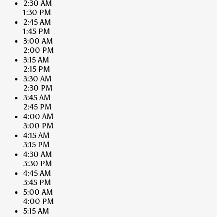
2:30 AM
1:30 PM
2:45 AM
1:45 PM
3:00 AM
2:00 PM
3:15 AM
2:15 PM
3:30 AM
2:30 PM
3:45 AM
2:45 PM
4:00 AM
3:00 PM
4:15 AM
3:15 PM
4:30 AM
3:30 PM
4:45 AM
3:45 PM
5:00 AM
4:00 PM
5:15 AM