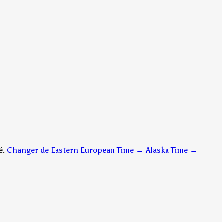
é.
Changer de Eastern European Time → Alaska Time
→