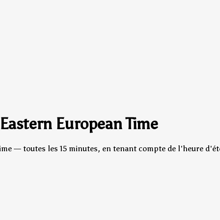
 Eastern European Time
ime — toutes les 15 minutes, en tenant compte de l'heure d'ét