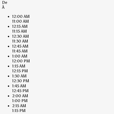
De
À
12:00 AM
11:00 AM
12:15 AM
11:15 AM
12:30 AM
11:30 AM
12:45 AM
11:45 AM
1:00 AM
12:00 PM
1:15 AM
12:15 PM
1:30 AM
12:30 PM
1:45 AM
12:45 PM
2:00 AM
1:00 PM
2:15 AM
1:15 PM