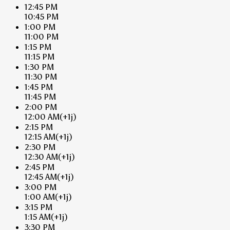
12:45 PM
10:45 PM
1:00 PM
11:00 PM
1:15 PM
11:15 PM
1:30 PM
11:30 PM
1:45 PM
11:45 PM
2:00 PM
12:00 AM
(+1j)
2:15 PM
12:15 AM
(+1j)
2:30 PM
12:30 AM
(+1j)
2:45 PM
12:45 AM
(+1j)
3:00 PM
1:00 AM
(+1j)
3:15 PM
1:15 AM
(+1j)
3:30 PM