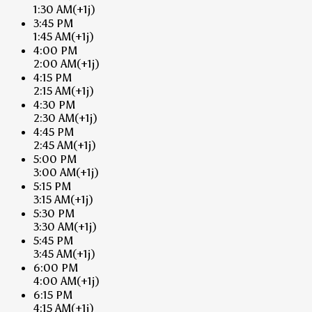
1:30 AM
(+1j)
3:45 PM
1:45 AM
(+1j)
4:00 PM
2:00 AM
(+1j)
4:15 PM
2:15 AM
(+1j)
4:30 PM
2:30 AM
(+1j)
4:45 PM
2:45 AM
(+1j)
5:00 PM
3:00 AM
(+1j)
5:15 PM
3:15 AM
(+1j)
5:30 PM
3:30 AM
(+1j)
5:45 PM
3:45 AM
(+1j)
6:00 PM
4:00 AM
(+1j)
6:15 PM
4:15 AM
(+1j)