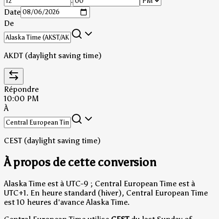
:
Date
De
AKDT (daylight saving time)
Répondre
10:00 PM
À
CEST (daylight saving time)
À propos de cette conversion
Alaska Time est à UTC-9 ; Central European Time est à
UTC+1.
En heure standard (hiver), Central European Time
est 10 heures d'avance Alaska Time.