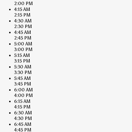
2:00 PM
4:15 AM
2:15 PM
4:30 AM
2:30 PM
4:45 AM
2:45 PM
5:00 AM
3:00 PM
5:15 AM
3:15 PM
5:30 AM
3:30 PM
5:45 AM
3:45 PM
6:00 AM
4:00 PM
6:15 AM
4:15 PM
6:30 AM
4:30 PM
6:45 AM
4:45 PM