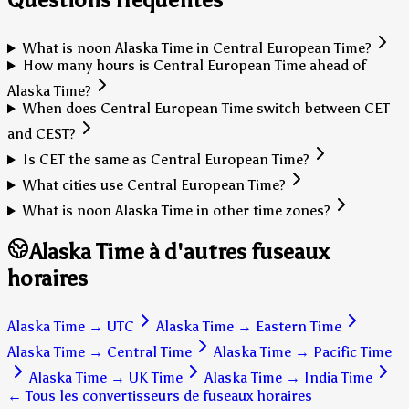
What is noon Alaska Time in Central European Time?
How many hours is Central European Time ahead of
Alaska Time?
When does Central European Time switch between CET
and CEST?
Is CET the same as Central European Time?
What cities use Central European Time?
What is noon Alaska Time in other time zones?
Alaska Time à d'autres fuseaux
horaires
Alaska Time
→
UTC
Alaska Time
→
Eastern Time
Alaska Time
→
Central Time
Alaska Time
→
Pacific Time
Alaska Time
→
UK Time
Alaska Time
→
India Time
← Tous les convertisseurs de fuseaux horaires