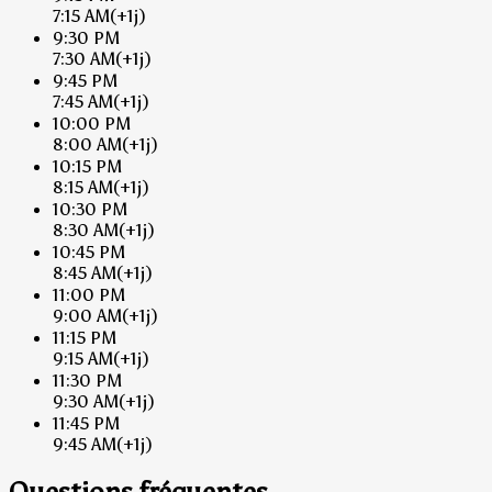
7:15 AM
(+1j)
9:30 PM
7:30 AM
(+1j)
9:45 PM
7:45 AM
(+1j)
10:00 PM
8:00 AM
(+1j)
10:15 PM
8:15 AM
(+1j)
10:30 PM
8:30 AM
(+1j)
10:45 PM
8:45 AM
(+1j)
11:00 PM
9:00 AM
(+1j)
11:15 PM
9:15 AM
(+1j)
11:30 PM
9:30 AM
(+1j)
11:45 PM
9:45 AM
(+1j)
Questions fréquentes