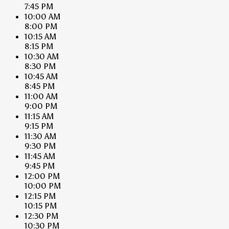
7:45 PM
10:00 AM
8:00 PM
10:15 AM
8:15 PM
10:30 AM
8:30 PM
10:45 AM
8:45 PM
11:00 AM
9:00 PM
11:15 AM
9:15 PM
11:30 AM
9:30 PM
11:45 AM
9:45 PM
12:00 PM
10:00 PM
12:15 PM
10:15 PM
12:30 PM
10:30 PM