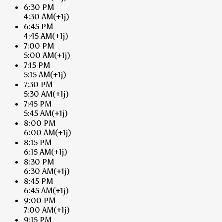
6:30 PM
4:30 AM
(+1j)
6:45 PM
4:45 AM
(+1j)
7:00 PM
5:00 AM
(+1j)
7:15 PM
5:15 AM
(+1j)
7:30 PM
5:30 AM
(+1j)
7:45 PM
5:45 AM
(+1j)
8:00 PM
6:00 AM
(+1j)
8:15 PM
6:15 AM
(+1j)
8:30 PM
6:30 AM
(+1j)
8:45 PM
6:45 AM
(+1j)
9:00 PM
7:00 AM
(+1j)
9:15 PM