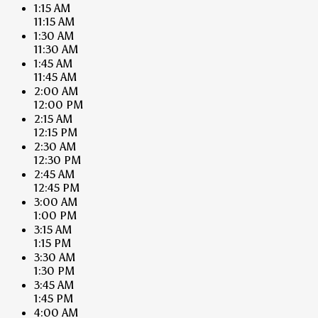
1:15 AM
11:15 AM
1:30 AM
11:30 AM
1:45 AM
11:45 AM
2:00 AM
12:00 PM
2:15 AM
12:15 PM
2:30 AM
12:30 PM
2:45 AM
12:45 PM
3:00 AM
1:00 PM
3:15 AM
1:15 PM
3:30 AM
1:30 PM
3:45 AM
1:45 PM
4:00 AM