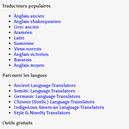
Traducteurs populaires
Anglais ancien
Anglais shakespearien
Grec ancien
Araméen
Latin
Sumerien
Vieux norrois
Anglais victorien
Bavarois
Anglais moyen
Parcourir les langues
Ancient Language Translators
Semitic Language Translators
Germanic Language Translators
Chinese (Sinitic) Language Translators
Indigenous American Language Translators
Style & Novelty Translators
Outils gratuits