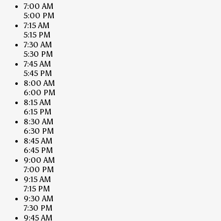
7:00 AM
5:00 PM
7:15 AM
5:15 PM
7:30 AM
5:30 PM
7:45 AM
5:45 PM
8:00 AM
6:00 PM
8:15 AM
6:15 PM
8:30 AM
6:30 PM
8:45 AM
6:45 PM
9:00 AM
7:00 PM
9:15 AM
7:15 PM
9:30 AM
7:30 PM
9:45 AM