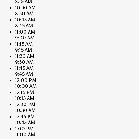
8:15 AM
10:30 AM
8:30 AM
10:45 AM
8:45 AM
11:00 AM
9:00 AM
11:15 AM
9:15 AM
11:30 AM
9:30 AM
11:45 AM
9:45 AM
12:00 PM
10:00 AM
12:15 PM
10:15 AM
12:30 PM
10:30 AM
12:45 PM
10:45 AM
1:00 PM
11:00 AM