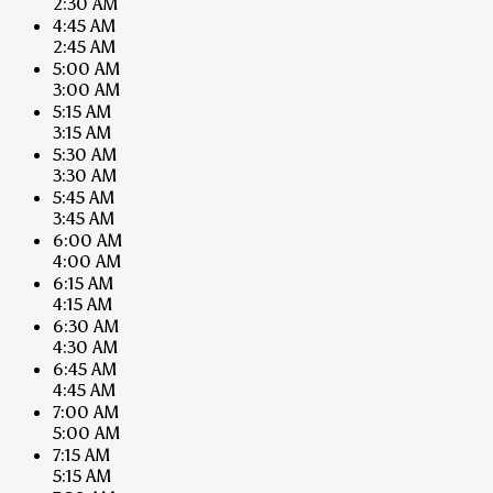
2:30 AM
4:45 AM
2:45 AM
5:00 AM
3:00 AM
5:15 AM
3:15 AM
5:30 AM
3:30 AM
5:45 AM
3:45 AM
6:00 AM
4:00 AM
6:15 AM
4:15 AM
6:30 AM
4:30 AM
6:45 AM
4:45 AM
7:00 AM
5:00 AM
7:15 AM
5:15 AM