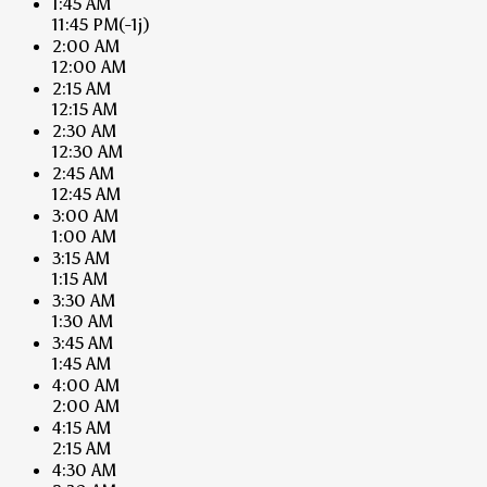
1:45 AM
11:45 PM
(-1j)
2:00 AM
12:00 AM
2:15 AM
12:15 AM
2:30 AM
12:30 AM
2:45 AM
12:45 AM
3:00 AM
1:00 AM
3:15 AM
1:15 AM
3:30 AM
1:30 AM
3:45 AM
1:45 AM
4:00 AM
2:00 AM
4:15 AM
2:15 AM
4:30 AM