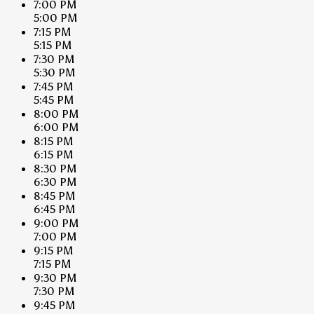
7:00 PM
5:00 PM
7:15 PM
5:15 PM
7:30 PM
5:30 PM
7:45 PM
5:45 PM
8:00 PM
6:00 PM
8:15 PM
6:15 PM
8:30 PM
6:30 PM
8:45 PM
6:45 PM
9:00 PM
7:00 PM
9:15 PM
7:15 PM
9:30 PM
7:30 PM
9:45 PM