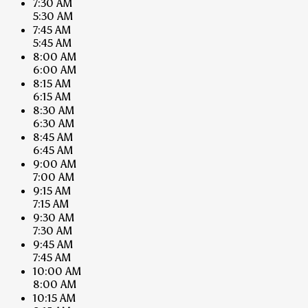
7:30 AM
5:30 AM
7:45 AM
5:45 AM
8:00 AM
6:00 AM
8:15 AM
6:15 AM
8:30 AM
6:30 AM
8:45 AM
6:45 AM
9:00 AM
7:00 AM
9:15 AM
7:15 AM
9:30 AM
7:30 AM
9:45 AM
7:45 AM
10:00 AM
8:00 AM
10:15 AM