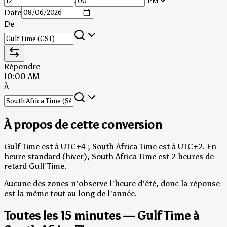
:
Date
De
Répondre
10:00 AM
À
À propos de cette conversion
Gulf Time est à UTC+4 ; South Africa Time est à UTC+2.
En
heure standard (hiver), South Africa Time est 2 heures de
retard Gulf Time.
Aucune des zones n'observe l'heure d'été, donc la réponse
est la même tout au long de l'année.
Toutes les 15 minutes — Gulf Time à