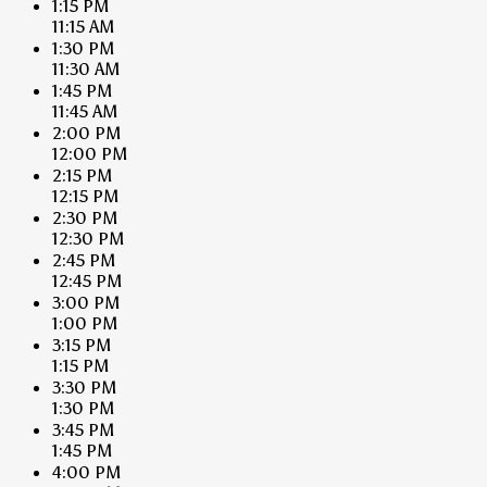
1:15 PM
11:15 AM
1:30 PM
11:30 AM
1:45 PM
11:45 AM
2:00 PM
12:00 PM
2:15 PM
12:15 PM
2:30 PM
12:30 PM
2:45 PM
12:45 PM
3:00 PM
1:00 PM
3:15 PM
1:15 PM
3:30 PM
1:30 PM
3:45 PM
1:45 PM
4:00 PM