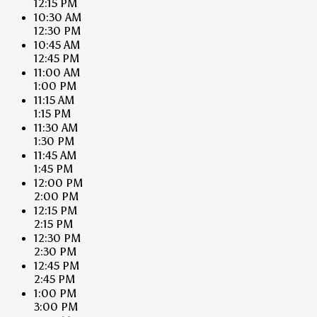
12:15 PM
10:30 AM
12:30 PM
10:45 AM
12:45 PM
11:00 AM
1:00 PM
11:15 AM
1:15 PM
11:30 AM
1:30 PM
11:45 AM
1:45 PM
12:00 PM
2:00 PM
12:15 PM
2:15 PM
12:30 PM
2:30 PM
12:45 PM
2:45 PM
1:00 PM
3:00 PM