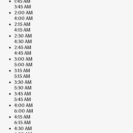
1:45 AM
3:45 AM
2:00 AM
4:00 AM
2:15 AM
4:15 AM
2:30 AM
4:30 AM
2:45 AM
4:45 AM
3:00 AM
5:00 AM
3:15 AM
5:15 AM
3:30 AM
5:30 AM
3:45 AM
5:45 AM
4:00 AM
6:00 AM
4:15 AM
6:15 AM
4:30 AM