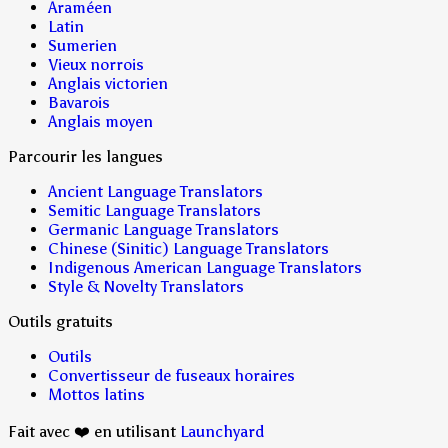
Araméen
Latin
Sumerien
Vieux norrois
Anglais victorien
Bavarois
Anglais moyen
Parcourir les langues
Ancient Language Translators
Semitic Language Translators
Germanic Language Translators
Chinese (Sinitic) Language Translators
Indigenous American Language Translators
Style & Novelty Translators
Outils gratuits
Outils
Convertisseur de fuseaux horaires
Mottos latins
Fait avec ❤️ en utilisant
Launchyard