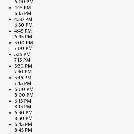
6:00 PM
4:15 PM
6:15 PM
4:30 PM
6:30 PM
4:45 PM
6:45 PM
5:00 PM
7:00 PM
5:15 PM
7:15 PM
5:30 PM
7:30 PM
5:45 PM
7:45 PM
6:00 PM
8:00 PM
6:15 PM
8:15 PM
6:30 PM
8:30 PM
6:45 PM
8:45 PM