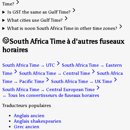
Time?
Is GST the same as Gulf Time?
What cities use Gulf Time?
What is noon South Africa Time in other time zones?
South Africa Time à d'autres fuseaux
horaires
South Africa Time
→
UTC
South Africa Time
→
Eastern
Time
South Africa Time
→
Central Time
South Africa
Time
→
Pacific Time
South Africa Time
→
UK Time
South Africa Time
→
Central European Time
← Tous les convertisseurs de fuseaux horaires
Traducteurs populaires
Anglais ancien
Anglais shakespearien
Grec ancien