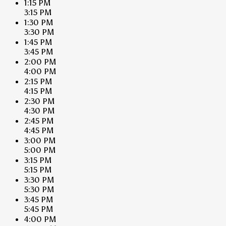
1:15 PM
3:15 PM
1:30 PM
3:30 PM
1:45 PM
3:45 PM
2:00 PM
4:00 PM
2:15 PM
4:15 PM
2:30 PM
4:30 PM
2:45 PM
4:45 PM
3:00 PM
5:00 PM
3:15 PM
5:15 PM
3:30 PM
5:30 PM
3:45 PM
5:45 PM
4:00 PM