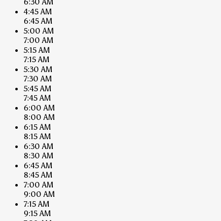
6:30 AM
4:45 AM
6:45 AM
5:00 AM
7:00 AM
5:15 AM
7:15 AM
5:30 AM
7:30 AM
5:45 AM
7:45 AM
6:00 AM
8:00 AM
6:15 AM
8:15 AM
6:30 AM
8:30 AM
6:45 AM
8:45 AM
7:00 AM
9:00 AM
7:15 AM
9:15 AM