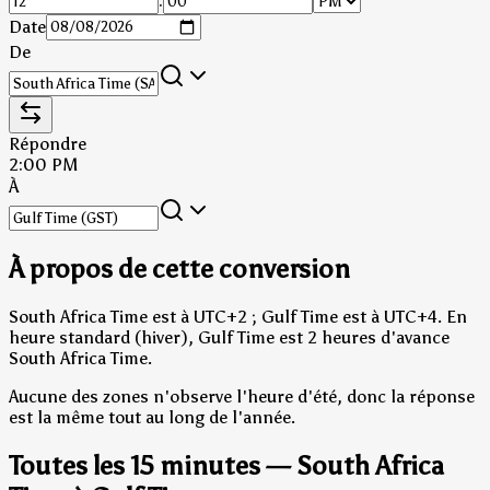
:
Date
De
Répondre
2:00 PM
À
À propos de cette conversion
South Africa Time est à UTC+2 ; Gulf Time est à UTC+4.
En
heure standard (hiver), Gulf Time est 2 heures d'avance
South Africa Time.
Aucune des zones n'observe l'heure d'été, donc la réponse
est la même tout au long de l'année.
Toutes les 15 minutes — South Africa