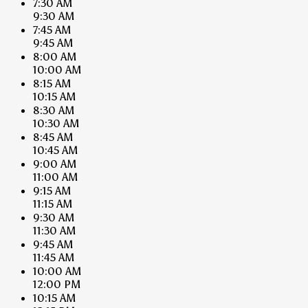
7:30 AM
9:30 AM
7:45 AM
9:45 AM
8:00 AM
10:00 AM
8:15 AM
10:15 AM
8:30 AM
10:30 AM
8:45 AM
10:45 AM
9:00 AM
11:00 AM
9:15 AM
11:15 AM
9:30 AM
11:30 AM
9:45 AM
11:45 AM
10:00 AM
12:00 PM
10:15 AM