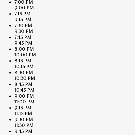
7:00 PM
9:00 PM
7:15 PM
9:15 PM
7:30 PM
9:30 PM
7:45 PM
9:45 PM
8:00 PM
10:00 PM
8:15 PM
10:15 PM
8:30 PM
10:30 PM
8:45 PM
10:45 PM
9:00 PM
11:00 PM
9:15 PM
11:15 PM
9:30 PM
11:30 PM
9:45 PM