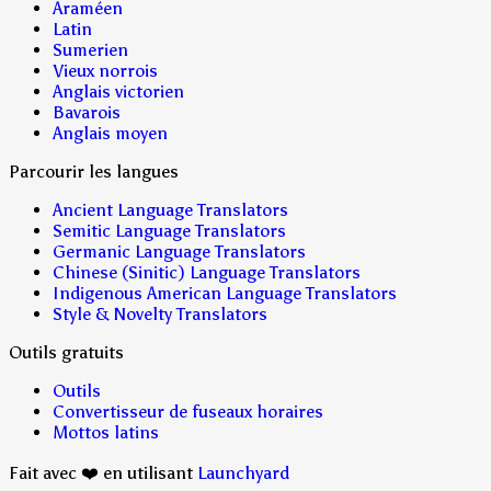
Araméen
Latin
Sumerien
Vieux norrois
Anglais victorien
Bavarois
Anglais moyen
Parcourir les langues
Ancient Language Translators
Semitic Language Translators
Germanic Language Translators
Chinese (Sinitic) Language Translators
Indigenous American Language Translators
Style & Novelty Translators
Outils gratuits
Outils
Convertisseur de fuseaux horaires
Mottos latins
Fait avec ❤️ en utilisant
Launchyard