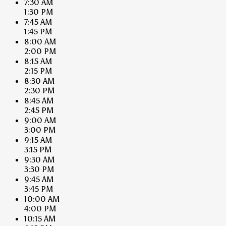
7:30 AM
1:30 PM
7:45 AM
1:45 PM
8:00 AM
2:00 PM
8:15 AM
2:15 PM
8:30 AM
2:30 PM
8:45 AM
2:45 PM
9:00 AM
3:00 PM
9:15 AM
3:15 PM
9:30 AM
3:30 PM
9:45 AM
3:45 PM
10:00 AM
4:00 PM
10:15 AM