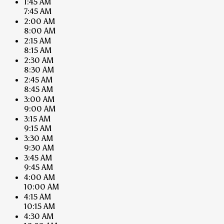
1:45 AM
7:45 AM
2:00 AM
8:00 AM
2:15 AM
8:15 AM
2:30 AM
8:30 AM
2:45 AM
8:45 AM
3:00 AM
9:00 AM
3:15 AM
9:15 AM
3:30 AM
9:30 AM
3:45 AM
9:45 AM
4:00 AM
10:00 AM
4:15 AM
10:15 AM
4:30 AM