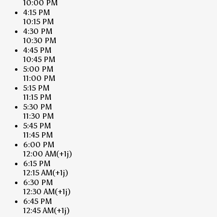
10:00 PM
4:15 PM
10:15 PM
4:30 PM
10:30 PM
4:45 PM
10:45 PM
5:00 PM
11:00 PM
5:15 PM
11:15 PM
5:30 PM
11:30 PM
5:45 PM
11:45 PM
6:00 PM
12:00 AM
(+1j)
6:15 PM
12:15 AM
(+1j)
6:30 PM
12:30 AM
(+1j)
6:45 PM
12:45 AM
(+1j)