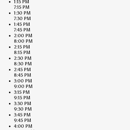
1:15 PM
7:15 PM
1:30 PM
7:30 PM
1:45 PM
7:45 PM
2:00 PM
8:00 PM
2:15 PM
8:15 PM
2:30 PM
8:30 PM
2:45 PM
8:45 PM
3:00 PM
9:00 PM
3:15 PM
9:15 PM
3:30 PM
9:30 PM
3:45 PM
9:45 PM
4:00 PM