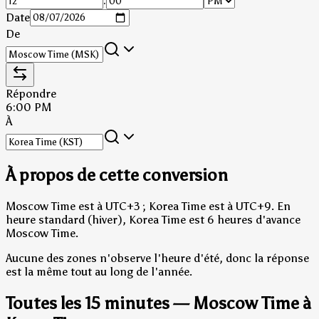
:
Date
De
Répondre
6:00 PM
À
À propos de cette conversion
Moscow Time est à UTC+3 ; Korea Time est à UTC+9.
En
heure standard (hiver), Korea Time est 6 heures d'avance
Moscow Time.
Aucune des zones n'observe l'heure d'été, donc la réponse
est la même tout au long de l'année.
Toutes les 15 minutes — Moscow Time à