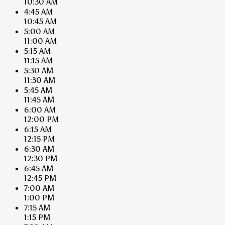
10:30 AM
4:45 AM
10:45 AM
5:00 AM
11:00 AM
5:15 AM
11:15 AM
5:30 AM
11:30 AM
5:45 AM
11:45 AM
6:00 AM
12:00 PM
6:15 AM
12:15 PM
6:30 AM
12:30 PM
6:45 AM
12:45 PM
7:00 AM
1:00 PM
7:15 AM
1:15 PM