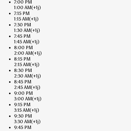
7:00 PM
1:00 AM
(+1j)
7:15 PM
1:15 AM
(+1j)
7:30 PM
1:30 AM
(+1j)
7:45 PM
1:45 AM
(+1j)
8:00 PM
2:00 AM
(+1j)
8:15 PM
2:15 AM
(+1j)
8:30 PM
2:30 AM
(+1j)
8:45 PM
2:45 AM
(+1j)
9:00 PM
3:00 AM
(+1j)
9:15 PM
3:15 AM
(+1j)
9:30 PM
3:30 AM
(+1j)
9:45 PM