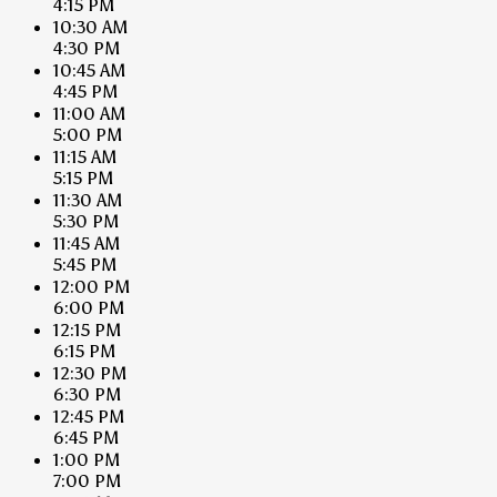
4:15 PM
10:30 AM
4:30 PM
10:45 AM
4:45 PM
11:00 AM
5:00 PM
11:15 AM
5:15 PM
11:30 AM
5:30 PM
11:45 AM
5:45 PM
12:00 PM
6:00 PM
12:15 PM
6:15 PM
12:30 PM
6:30 PM
12:45 PM
6:45 PM
1:00 PM
7:00 PM