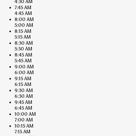
4:30 AM
7:45 AM
4:45 AM
8:00 AM
5:00 AM
8:15 AM
5:15 AM
8:30 AM
5:30 AM
8:45 AM
5:45 AM
9:00 AM
6:00 AM
9:15 AM
6:15 AM
9:30 AM
6:30 AM
9:45 AM
6:45 AM
10:00 AM
7:00 AM
10:15 AM
7:15 AM