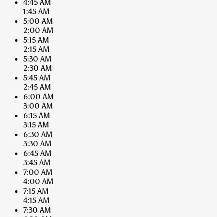
4:45 AM
1:45 AM
5:00 AM
2:00 AM
5:15 AM
2:15 AM
5:30 AM
2:30 AM
5:45 AM
2:45 AM
6:00 AM
3:00 AM
6:15 AM
3:15 AM
6:30 AM
3:30 AM
6:45 AM
3:45 AM
7:00 AM
4:00 AM
7:15 AM
4:15 AM
7:30 AM