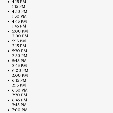
4:15 PM
1:15 PM
4:30 PM
1:30 PM
4:45 PM
1:45 PM
5:00 PM
2:00 PM
5:15 PM
2:15 PM
5:30 PM
2:30 PM
5:45 PM
2:45 PM
6:00 PM
3:00 PM
6:15 PM
3:15 PM
6:30 PM
3:30 PM
6:45 PM
3:45 PM
7:00 PM