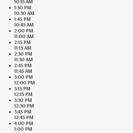
10:15 AM
1:30 PM
10:30 AM
1:45 PM
10:45 AM
2:00 PM
11:00 AM
2:15 PM
11:15 AM
2:30 PM
11:30 AM
2:45 PM
11:45 AM
3:00 PM
12:00 PM
3:15 PM
12:15 PM
3:30 PM
12:30 PM
3:45 PM
12:45 PM
4:00 PM
1:00 PM