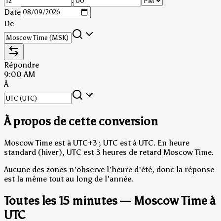
:
Date
De
Répondre
9:00 AM
À
À propos de cette conversion
Moscow Time est à UTC+3 ; UTC est à UTC.
En heure
standard (hiver), UTC est 3 heures de retard Moscow Time.
Aucune des zones n'observe l'heure d'été, donc la réponse
est la même tout au long de l'année.
Toutes les 15 minutes — Moscow Time à
UTC