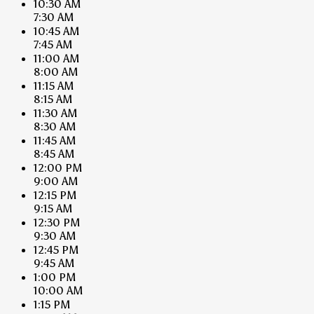
10:30 AM
7:30 AM
10:45 AM
7:45 AM
11:00 AM
8:00 AM
11:15 AM
8:15 AM
11:30 AM
8:30 AM
11:45 AM
8:45 AM
12:00 PM
9:00 AM
12:15 PM
9:15 AM
12:30 PM
9:30 AM
12:45 PM
9:45 AM
1:00 PM
10:00 AM
1:15 PM