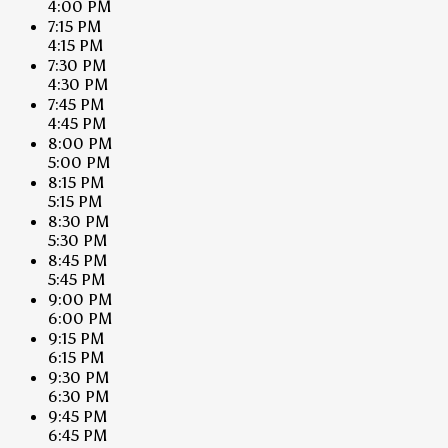
4:00 PM
7:15 PM
4:15 PM
7:30 PM
4:30 PM
7:45 PM
4:45 PM
8:00 PM
5:00 PM
8:15 PM
5:15 PM
8:30 PM
5:30 PM
8:45 PM
5:45 PM
9:00 PM
6:00 PM
9:15 PM
6:15 PM
9:30 PM
6:30 PM
9:45 PM
6:45 PM