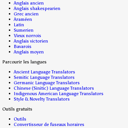
Anglais ancien
Anglais shakespearien
Grec ancien
Araméen
Latin
Sumerien
Vieux norrois
Anglais victorien
Bavarois
Anglais moyen
Parcourir les langues
Ancient Language Translators
Semitic Language Translators
Germanic Language Translators
Chinese (Sinitic) Language Translators
Indigenous American Language Translators
Style & Novelty Translators
Outils gratuits
Outils
Convertisseur de fuseaux horaires