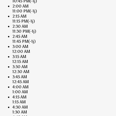
10:45 PM
(-1j)
2:00 AM
11:00 PM
(-1j)
2:15 AM
11:15 PM
(-1j)
2:30 AM
11:30 PM
(-1j)
2:45 AM
11:45 PM
(-1j)
3:00 AM
12:00 AM
3:15 AM
12:15 AM
3:30 AM
12:30 AM
3:45 AM
12:45 AM
4:00 AM
1:00 AM
4:15 AM
1:15 AM
4:30 AM
1:30 AM