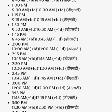
8:45 AM
(+1d)
9:45 AM
(+1d)
(डीएसटी)
1:00 PM
9:00 AM
(+1d)
10:00 AM
(+1d)
(डीएसटी)
1:15 PM
9:15 AM
(+1d)
10:15 AM
(+1d)
(डीएसटी)
1:30 PM
9:30 AM
(+1d)
10:30 AM
(+1d)
(डीएसटी)
1:45 PM
9:45 AM
(+1d)
10:45 AM
(+1d)
(डीएसटी)
2:00 PM
10:00 AM
(+1d)
11:00 AM
(+1d)
(डीएसटी)
2:15 PM
10:15 AM
(+1d)
11:15 AM
(+1d)
(डीएसटी)
2:30 PM
10:30 AM
(+1d)
11:30 AM
(+1d)
(डीएसटी)
2:45 PM
10:45 AM
(+1d)
11:45 AM
(+1d)
(डीएसटी)
3:00 PM
11:00 AM
(+1d)
12:00 PM
(+1d)
(डीएसटी)
3:15 PM
11:15 AM
(+1d)
12:15 PM
(+1d)
(डीएसटी)
3:30 PM
11:30 AM
(+1d)
12:30 PM
(+1d)
(डीएसटी)