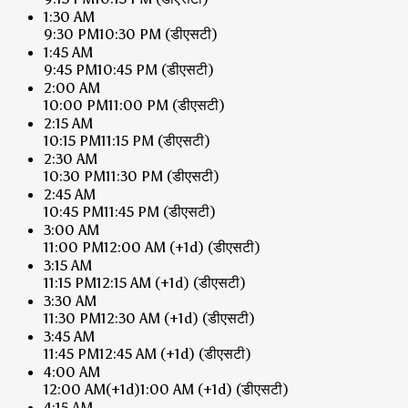
1:30 AM
9:30 PM
10:30 PM
(डीएसटी)
1:45 AM
9:45 PM
10:45 PM
(डीएसटी)
2:00 AM
10:00 PM
11:00 PM
(डीएसटी)
2:15 AM
10:15 PM
11:15 PM
(डीएसटी)
2:30 AM
10:30 PM
11:30 PM
(डीएसटी)
2:45 AM
10:45 PM
11:45 PM
(डीएसटी)
3:00 AM
11:00 PM
12:00 AM
(+1d)
(डीएसटी)
3:15 AM
11:15 PM
12:15 AM
(+1d)
(डीएसटी)
3:30 AM
11:30 PM
12:30 AM
(+1d)
(डीएसटी)
3:45 AM
11:45 PM
12:45 AM
(+1d)
(डीएसटी)
4:00 AM
12:00 AM
(+1d)
1:00 AM
(+1d)
(डीएसटी)
4:15 AM