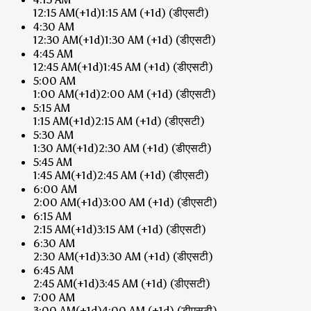
12:15 AM
(+1d)
1:15 AM
(+1d)
(डीएसटी)
4:30 AM
12:30 AM
(+1d)
1:30 AM
(+1d)
(डीएसटी)
4:45 AM
12:45 AM
(+1d)
1:45 AM
(+1d)
(डीएसटी)
5:00 AM
1:00 AM
(+1d)
2:00 AM
(+1d)
(डीएसटी)
5:15 AM
1:15 AM
(+1d)
2:15 AM
(+1d)
(डीएसटी)
5:30 AM
1:30 AM
(+1d)
2:30 AM
(+1d)
(डीएसटी)
5:45 AM
1:45 AM
(+1d)
2:45 AM
(+1d)
(डीएसटी)
6:00 AM
2:00 AM
(+1d)
3:00 AM
(+1d)
(डीएसटी)
6:15 AM
2:15 AM
(+1d)
3:15 AM
(+1d)
(डीएसटी)
6:30 AM
2:30 AM
(+1d)
3:30 AM
(+1d)
(डीएसटी)
6:45 AM
2:45 AM
(+1d)
3:45 AM
(+1d)
(डीएसटी)
7:00 AM
3:00 AM
(+1d)
4:00 AM
(+1d)
(डीएसटी)