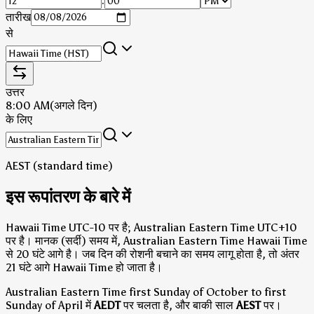
:
तारीख
से
उत्तर
8:00 AM
(अगले दिन)
के लिए
AEST (standard time)
इस रूपांतरण के बारे में
Hawaii Time UTC-10 पर है; Australian Eastern Time UTC+10
पर है।
मानक (सर्दी) समय में, Australian Eastern Time Hawaii Time
से 20 घंटे आगे है।
जब दिन की रोशनी बचाने का समय लागू होता है, तो अंतर
21 घंटे आगे Hawaii Time हो जाता है।
Australian Eastern Time first Sunday of October to first
Sunday of April में
AEDT
पर चलता है, और बाकी साल
AEST
पर।