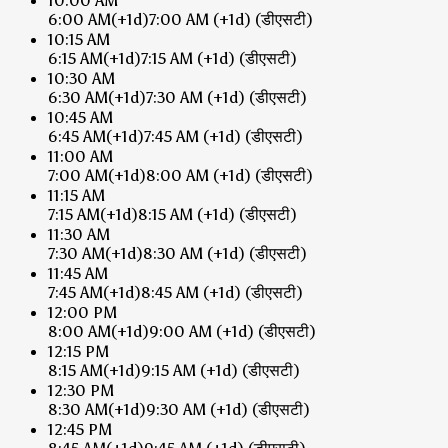
10:00 AM
6:00 AM
(+1d)
7:00 AM
(+1d)
(डीएसटी)
10:15 AM
6:15 AM
(+1d)
7:15 AM
(+1d)
(डीएसटी)
10:30 AM
6:30 AM
(+1d)
7:30 AM
(+1d)
(डीएसटी)
10:45 AM
6:45 AM
(+1d)
7:45 AM
(+1d)
(डीएसटी)
11:00 AM
7:00 AM
(+1d)
8:00 AM
(+1d)
(डीएसटी)
11:15 AM
7:15 AM
(+1d)
8:15 AM
(+1d)
(डीएसटी)
11:30 AM
7:30 AM
(+1d)
8:30 AM
(+1d)
(डीएसटी)
11:45 AM
7:45 AM
(+1d)
8:45 AM
(+1d)
(डीएसटी)
12:00 PM
8:00 AM
(+1d)
9:00 AM
(+1d)
(डीएसटी)
12:15 PM
8:15 AM
(+1d)
9:15 AM
(+1d)
(डीएसटी)
12:30 PM
8:30 AM
(+1d)
9:30 AM
(+1d)
(डीएसटी)
12:45 PM