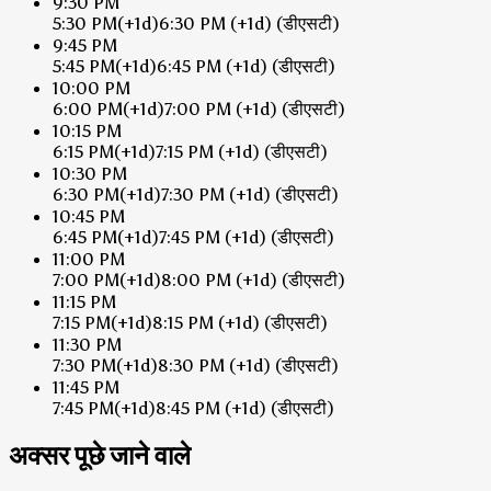
9:30 PM
5:30 PM
(+1d)
6:30 PM
(+1d)
(डीएसटी)
9:45 PM
5:45 PM
(+1d)
6:45 PM
(+1d)
(डीएसटी)
10:00 PM
6:00 PM
(+1d)
7:00 PM
(+1d)
(डीएसटी)
10:15 PM
6:15 PM
(+1d)
7:15 PM
(+1d)
(डीएसटी)
10:30 PM
6:30 PM
(+1d)
7:30 PM
(+1d)
(डीएसटी)
10:45 PM
6:45 PM
(+1d)
7:45 PM
(+1d)
(डीएसटी)
11:00 PM
7:00 PM
(+1d)
8:00 PM
(+1d)
(डीएसटी)
11:15 PM
7:15 PM
(+1d)
8:15 PM
(+1d)
(डीएसटी)
11:30 PM
7:30 PM
(+1d)
8:30 PM
(+1d)
(डीएसटी)
11:45 PM
7:45 PM
(+1d)
8:45 PM
(+1d)
(डीएसटी)
अक्सर पूछे जाने वाले