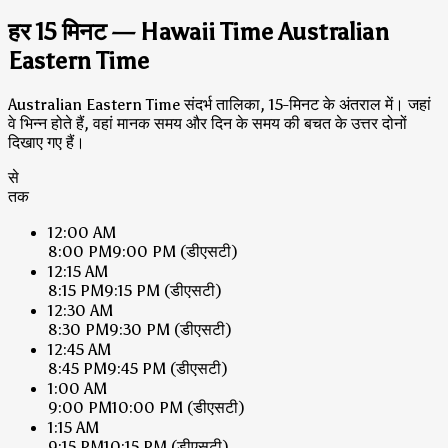
हर 15 मिनट — Hawaii Time Australian
Eastern Time
Australian Eastern Time संदर्भ तालिका, 15-मिनट के अंतराल में। जहां
वे भिन्न होते हैं, वहां मानक समय और दिन के समय की बचत के उत्तर दोनों
दिखाए गए हैं।
से
तक
12:00 AM
8:00 PM
9:00 PM
(डीएसटी)
12:15 AM
8:15 PM
9:15 PM
(डीएसटी)
12:30 AM
8:30 PM
9:30 PM
(डीएसटी)
12:45 AM
8:45 PM
9:45 PM
(डीएसटी)
1:00 AM
9:00 PM
10:00 PM
(डीएसटी)
1:15 AM
9:15 PM
10:15 PM
(डीएसटी)