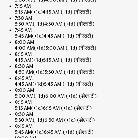
7:15 AM
3:15 AM
(+1d)
4:15 AM
(+1d)
(डीएसटी)
7:30 AM
3:30 AM
(+1d)
4:30 AM
(+1d)
(डीएसटी)
7:45 AM
3:45 AM
(+1d)
4:45 AM
(+1d)
(डीएसटी)
8:00 AM
4:00 AM
(+1d)
5:00 AM
(+1d)
(डीएसटी)
8:15 AM
4:15 AM
(+1d)
5:15 AM
(+1d)
(डीएसटी)
8:30 AM
4:30 AM
(+1d)
5:30 AM
(+1d)
(डीएसटी)
8:45 AM
4:45 AM
(+1d)
5:45 AM
(+1d)
(डीएसटी)
9:00 AM
5:00 AM
(+1d)
6:00 AM
(+1d)
(डीएसटी)
9:15 AM
5:15 AM
(+1d)
6:15 AM
(+1d)
(डीएसटी)
9:30 AM
5:30 AM
(+1d)
6:30 AM
(+1d)
(डीएसटी)
9:45 AM
5:45 AM
(+1d)
6:45 AM
(+1d)
(डीएसटी)