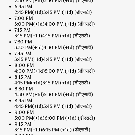
2:30 PM
(+1d)
3:30 PM
(+1d)
(डीएसटी)
6:45 PM
2:45 PM
(+1d)
3:45 PM
(+1d)
(डीएसटी)
7:00 PM
3:00 PM
(+1d)
4:00 PM
(+1d)
(डीएसटी)
7:15 PM
3:15 PM
(+1d)
4:15 PM
(+1d)
(डीएसटी)
7:30 PM
3:30 PM
(+1d)
4:30 PM
(+1d)
(डीएसटी)
7:45 PM
3:45 PM
(+1d)
4:45 PM
(+1d)
(डीएसटी)
8:00 PM
4:00 PM
(+1d)
5:00 PM
(+1d)
(डीएसटी)
8:15 PM
4:15 PM
(+1d)
5:15 PM
(+1d)
(डीएसटी)
8:30 PM
4:30 PM
(+1d)
5:30 PM
(+1d)
(डीएसटी)
8:45 PM
4:45 PM
(+1d)
5:45 PM
(+1d)
(डीएसटी)
9:00 PM
5:00 PM
(+1d)
6:00 PM
(+1d)
(डीएसटी)
9:15 PM
5:15 PM
(+1d)
6:15 PM
(+1d)
(डीएसटी)