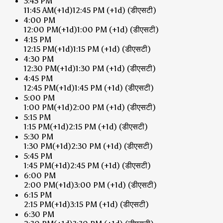
3:45 PM
11:45 AM
(+1d)
12:45 PM
(+1d)
(डीएसटी)
4:00 PM
12:00 PM
(+1d)
1:00 PM
(+1d)
(डीएसटी)
4:15 PM
12:15 PM
(+1d)
1:15 PM
(+1d)
(डीएसटी)
4:30 PM
12:30 PM
(+1d)
1:30 PM
(+1d)
(डीएसटी)
4:45 PM
12:45 PM
(+1d)
1:45 PM
(+1d)
(डीएसटी)
5:00 PM
1:00 PM
(+1d)
2:00 PM
(+1d)
(डीएसटी)
5:15 PM
1:15 PM
(+1d)
2:15 PM
(+1d)
(डीएसटी)
5:30 PM
1:30 PM
(+1d)
2:30 PM
(+1d)
(डीएसटी)
5:45 PM
1:45 PM
(+1d)
2:45 PM
(+1d)
(डीएसटी)
6:00 PM
2:00 PM
(+1d)
3:00 PM
(+1d)
(डीएसटी)
6:15 PM
2:15 PM
(+1d)
3:15 PM
(+1d)
(डीएसटी)
6:30 PM