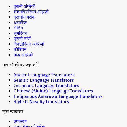
पुरानी अंग्रेजी
शेक्सपियरियन अंग्रेज़ी
प्राचीन ग्रीक
अरामीक
लैटिन
सुमेरियन
पुरानी नॉर्स
विक्टोरियन अंग्रेज़ी
बवेरियन
मध्य अंग्रेज़ी
भाषाओं को ब्राउज़ करें
Ancient Language Translators
Semitic Language Translators
Germanic Language Translators
Chinese (Sinitic) Language Translators
Indigenous American Language Translators
Style & Novelty Translators
मुफ्त उपकरण
उपकरण
समय क्षेत्र परिवर्तक