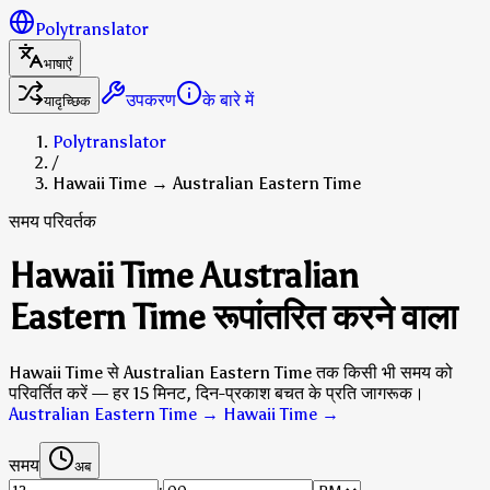
Polytranslator
भाषाएँ
उपकरण
के बारे में
यादृच्छिक
Polytranslator
/
Hawaii Time → Australian Eastern Time
समय परिवर्तक
Hawaii Time Australian
Eastern Time रूपांतरित करने वाला
Hawaii Time से Australian Eastern Time तक किसी भी समय को
परिवर्तित करें — हर 15 मिनट, दिन-प्रकाश बचत के प्रति जागरूक।
Australian Eastern Time → Hawaii Time
→
समय
अब