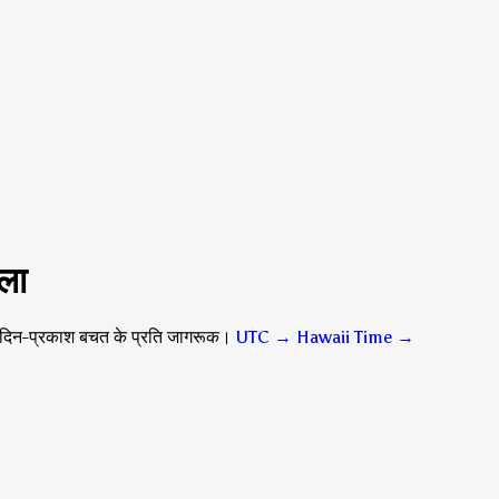
ला
 दिन-प्रकाश बचत के प्रति जागरूक।
UTC → Hawaii Time
→