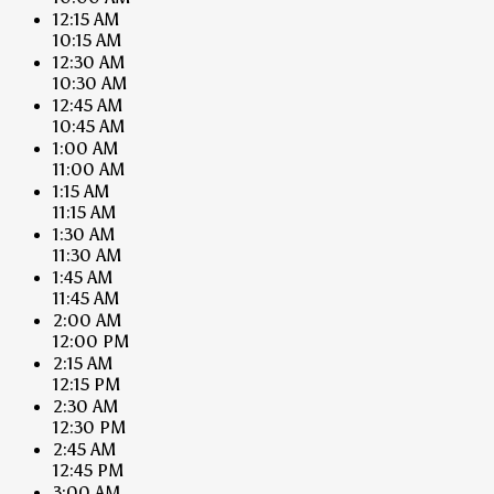
12:15 AM
10:15 AM
12:30 AM
10:30 AM
12:45 AM
10:45 AM
1:00 AM
11:00 AM
1:15 AM
11:15 AM
1:30 AM
11:30 AM
1:45 AM
11:45 AM
2:00 AM
12:00 PM
2:15 AM
12:15 PM
2:30 AM
12:30 PM
2:45 AM
12:45 PM
3:00 AM