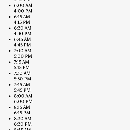
6:00 AM
4:00 PM
6:15 AM
4:15 PM
6:30 AM
4:30 PM
6:45 AM
4:45 PM
7:00 AM
5:00 PM
7:15 AM
5:15 PM
7:30 AM
5:30 PM
7:45 AM
5:45 PM
8:00 AM
6:00 PM
8:15 AM
6:15 PM
8:30 AM
6:30 PM
8:45 AM