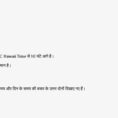
TC Hawaii Time से 10 घंटे आगे है।
समान है।
क समय और दिन के समय की बचत के उत्तर दोनों दिखाए गए हैं।