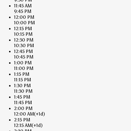
11:45 AM
9:45 PM
12:00 PM
10:00 PM
12:15 PM
10:15 PM
12:30 PM
10:30 PM
12:45 PM
10:45 PM
1:00 PM
11:00 PM
1:15 PM
11:15 PM
1:30 PM
11:30 PM
1:45 PM
11:45 PM
2:00 PM
12:00 AM
(+1d)
2:15 PM
12:15 AM
(+1d)