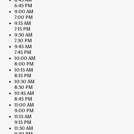
6:45 PM
9:00 AM
7:00 PM
9:15 AM
7:15 PM
9:30 AM
7:30 PM
9:45 AM
7:45 PM
10:00 AM
8:00 PM
10:15 AM
8:15 PM
10:30 AM
8:30 PM
10:45 AM
8:45 PM
11:00 AM
9:00 PM
11:15 AM
9:15 PM
11:30 AM
9:30 PM