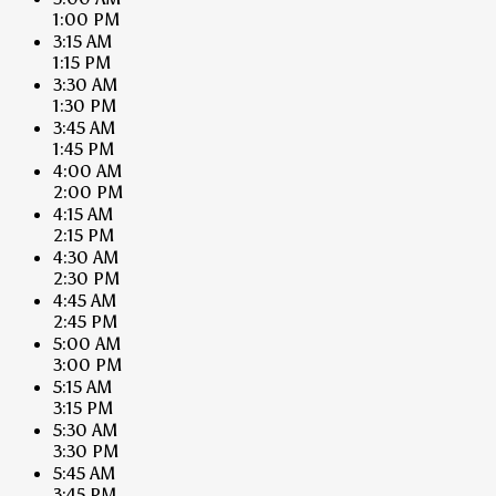
1:00 PM
3:15 AM
1:15 PM
3:30 AM
1:30 PM
3:45 AM
1:45 PM
4:00 AM
2:00 PM
4:15 AM
2:15 PM
4:30 AM
2:30 PM
4:45 AM
2:45 PM
5:00 AM
3:00 PM
5:15 AM
3:15 PM
5:30 AM
3:30 PM
5:45 AM
3:45 PM