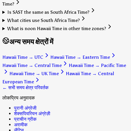
Time?
Is SAST the same as South Africa Time?
What cities use South Africa Time?
What is noon Hawaii Time in other time zones?
अन्य समय क्षेत्रों में
Hawaii Time
→
UTC
Hawaii Time
→
Eastern Time
Hawaii Time
→
Central Time
Hawaii Time
→
Pacific Time
Hawaii Time
→
UK Time
Hawaii Time
→
Central
European Time
← सभी समय क्षेत्र परिवर्तक
लोकप्रिय अनुवादक
पुरानी अंग्रेजी
शेक्सपियरियन अंग्रेज़ी
प्राचीन ग्रीक
अरामीक
लैटिन