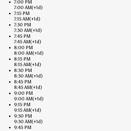
7:00 PM
7:00 AM
(+1d)
7:15 PM
7:15 AM
(+1d)
7:30 PM
7:30 AM
(+1d)
7:45 PM
7:45 AM
(+1d)
8:00 PM
8:00 AM
(+1d)
8:15 PM
8:15 AM
(+1d)
8:30 PM
8:30 AM
(+1d)
8:45 PM
8:45 AM
(+1d)
9:00 PM
9:00 AM
(+1d)
9:15 PM
9:15 AM
(+1d)
9:30 PM
9:30 AM
(+1d)
9:45 PM