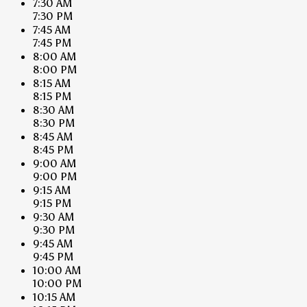
7:30 AM
7:30 PM
7:45 AM
7:45 PM
8:00 AM
8:00 PM
8:15 AM
8:15 PM
8:30 AM
8:30 PM
8:45 AM
8:45 PM
9:00 AM
9:00 PM
9:15 AM
9:15 PM
9:30 AM
9:30 PM
9:45 AM
9:45 PM
10:00 AM
10:00 PM
10:15 AM