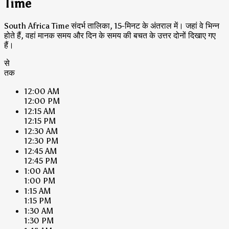
Time
South Africa Time संदर्भ तालिका, 15-मिनट के अंतराल में। जहां वे भिन्न
होते हैं, वहां मानक समय और दिन के समय की बचत के उत्तर दोनों दिखाए गए
हैं।
से
तक
12:00 AM
12:00 PM
12:15 AM
12:15 PM
12:30 AM
12:30 PM
12:45 AM
12:45 PM
1:00 AM
1:00 PM
1:15 AM
1:15 PM
1:30 AM
1:30 PM