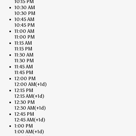
10:15 PM
10:30 AM
10:30 PM
10:45 AM
10:45 PM
11:00 AM
11:00 PM
11:15 AM
11:15 PM
11:30 AM
11:30 PM
11:45 AM
11:45 PM
12:00 PM
12:00 AM
(+1d)
12:15 PM
12:15 AM
(+1d)
12:30 PM
12:30 AM
(+1d)
12:45 PM
12:45 AM
(+1d)
1:00 PM
1:00 AM
(+1d)