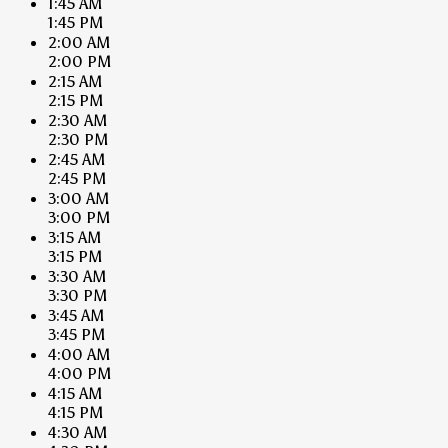
1:45 AM
1:45 PM
2:00 AM
2:00 PM
2:15 AM
2:15 PM
2:30 AM
2:30 PM
2:45 AM
2:45 PM
3:00 AM
3:00 PM
3:15 AM
3:15 PM
3:30 AM
3:30 PM
3:45 AM
3:45 PM
4:00 AM
4:00 PM
4:15 AM
4:15 PM
4:30 AM