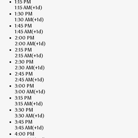
1:15 PM
1:15 AM
(+1d)
1:30 PM
1:30 AM
(+1d)
1:45 PM
1:45 AM
(+1d)
2:00 PM
2:00 AM
(+1d)
2:15 PM
2:15 AM
(+1d)
2:30 PM
2:30 AM
(+1d)
2:45 PM
2:45 AM
(+1d)
3:00 PM
3:00 AM
(+1d)
3:15 PM
3:15 AM
(+1d)
3:30 PM
3:30 AM
(+1d)
3:45 PM
3:45 AM
(+1d)
4:00 PM