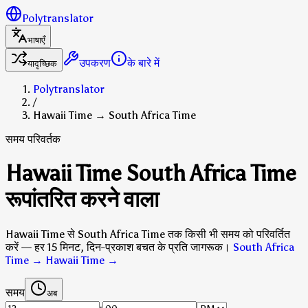
Polytranslator
भाषाएँ
उपकरण
के बारे में
यादृच्छिक
Polytranslator
/
Hawaii Time → South Africa Time
समय परिवर्तक
Hawaii Time South Africa Time
रूपांतरित करने वाला
Hawaii Time से South Africa Time तक किसी भी समय को परिवर्तित
करें — हर 15 मिनट, दिन-प्रकाश बचत के प्रति जागरूक।
South Africa
Time → Hawaii Time
→
समय
अब