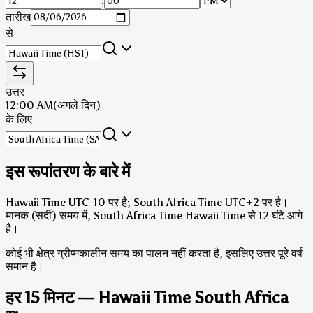
:
तारीख
से
उत्तर
12:00 AM
(अगले दिन)
के लिए
इस रूपांतरण के बारे में
Hawaii Time UTC-10 पर है; South Africa Time UTC+2 पर है।
मानक (सर्दी) समय में, South Africa Time Hawaii Time से 12 घंटे आगे
है।
कोई भी क्षेत्र ग्रीष्मकालीन समय का पालन नहीं करता है, इसलिए उत्तर पूरे वर्ष
समान है।
हर 15 मिनट — Hawaii Time South Africa