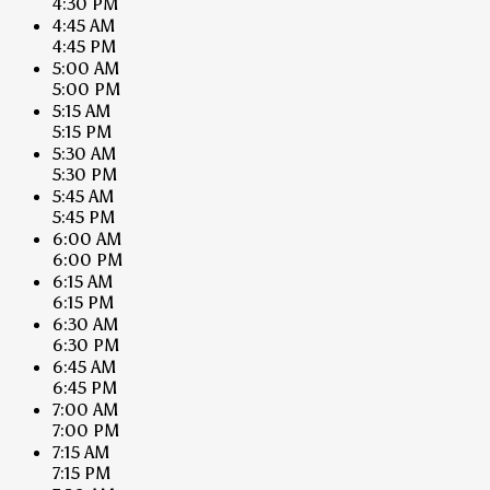
4:30 PM
4:45 AM
4:45 PM
5:00 AM
5:00 PM
5:15 AM
5:15 PM
5:30 AM
5:30 PM
5:45 AM
5:45 PM
6:00 AM
6:00 PM
6:15 AM
6:15 PM
6:30 AM
6:30 PM
6:45 AM
6:45 PM
7:00 AM
7:00 PM
7:15 AM
7:15 PM