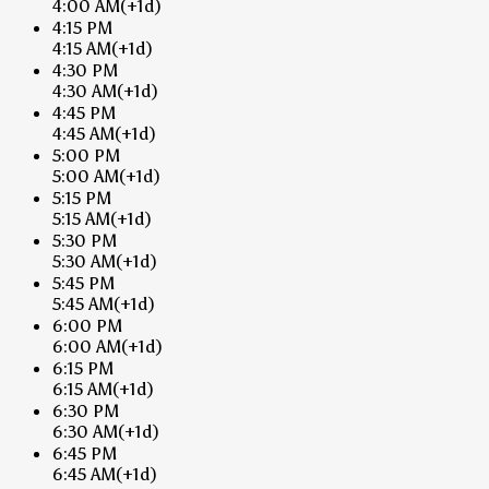
4:00 AM
(+1d)
4:15 PM
4:15 AM
(+1d)
4:30 PM
4:30 AM
(+1d)
4:45 PM
4:45 AM
(+1d)
5:00 PM
5:00 AM
(+1d)
5:15 PM
5:15 AM
(+1d)
5:30 PM
5:30 AM
(+1d)
5:45 PM
5:45 AM
(+1d)
6:00 PM
6:00 AM
(+1d)
6:15 PM
6:15 AM
(+1d)
6:30 PM
6:30 AM
(+1d)
6:45 PM
6:45 AM
(+1d)