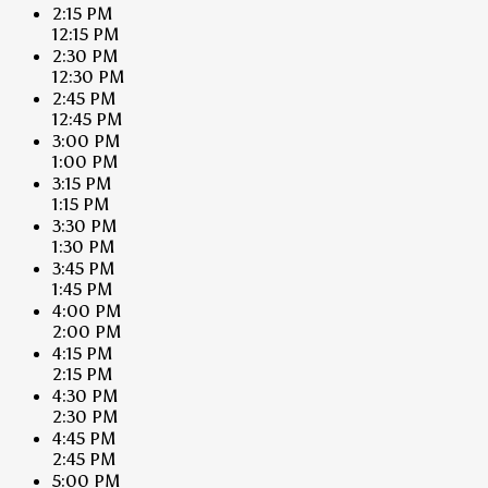
2:15 PM
12:15 PM
2:30 PM
12:30 PM
2:45 PM
12:45 PM
3:00 PM
1:00 PM
3:15 PM
1:15 PM
3:30 PM
1:30 PM
3:45 PM
1:45 PM
4:00 PM
2:00 PM
4:15 PM
2:15 PM
4:30 PM
2:30 PM
4:45 PM
2:45 PM
5:00 PM