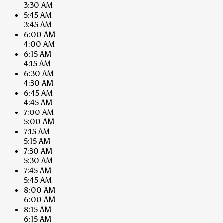
3:30 AM
5:45 AM
3:45 AM
6:00 AM
4:00 AM
6:15 AM
4:15 AM
6:30 AM
4:30 AM
6:45 AM
4:45 AM
7:00 AM
5:00 AM
7:15 AM
5:15 AM
7:30 AM
5:30 AM
7:45 AM
5:45 AM
8:00 AM
6:00 AM
8:15 AM
6:15 AM