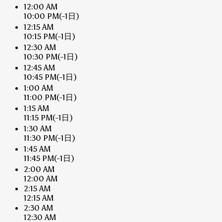
12:00 AM
10:00 PM
(-1日)
12:15 AM
10:15 PM
(-1日)
12:30 AM
10:30 PM
(-1日)
12:45 AM
10:45 PM
(-1日)
1:00 AM
11:00 PM
(-1日)
1:15 AM
11:15 PM
(-1日)
1:30 AM
11:30 PM
(-1日)
1:45 AM
11:45 PM
(-1日)
2:00 AM
12:00 AM
2:15 AM
12:15 AM
2:30 AM
12:30 AM