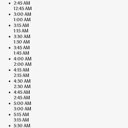
2:45 AM
12:45 AM
3:00 AM
1:00 AM
3:15 AM
1:15 AM
3:30 AM
1:30 AM
3:45 AM
1:45 AM
4:00 AM
2:00 AM
4:15 AM
2:15 AM
4:30 AM
2:30 AM
4:45 AM
2:45 AM
5:00 AM
3:00 AM
5:15 AM
3:15 AM
5:30 AM