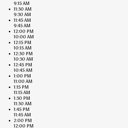
9:15 AM
11:30 AM
9:30 AM
11:45 AM
9:45 AM
12:00 PM
10:00 AM
12:15 PM
10:15 AM
12:30 PM
10:30 AM
12:45 PM
10:45 AM
1:00 PM
11:00 AM
1:15 PM
11:15 AM
1:30 PM
11:30 AM
1:45 PM
11:45 AM
2:00 PM
12:00 PM