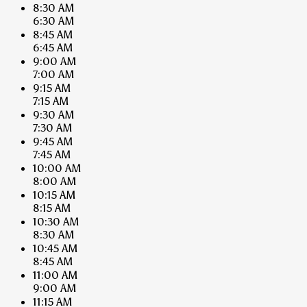
8:30 AM
6:30 AM
8:45 AM
6:45 AM
9:00 AM
7:00 AM
9:15 AM
7:15 AM
9:30 AM
7:30 AM
9:45 AM
7:45 AM
10:00 AM
8:00 AM
10:15 AM
8:15 AM
10:30 AM
8:30 AM
10:45 AM
8:45 AM
11:00 AM
9:00 AM
11:15 AM