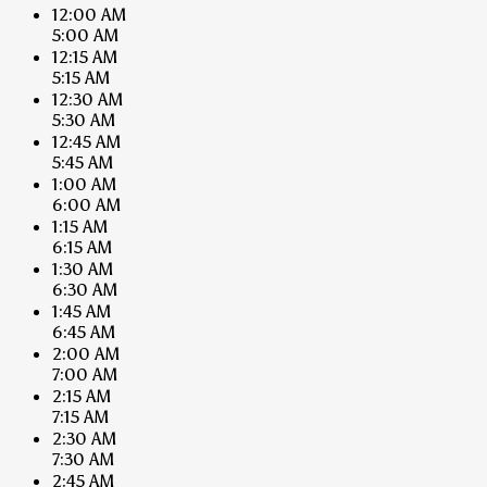
12:00 AM
5:00 AM
12:15 AM
5:15 AM
12:30 AM
5:30 AM
12:45 AM
5:45 AM
1:00 AM
6:00 AM
1:15 AM
6:15 AM
1:30 AM
6:30 AM
1:45 AM
6:45 AM
2:00 AM
7:00 AM
2:15 AM
7:15 AM
2:30 AM
7:30 AM
2:45 AM