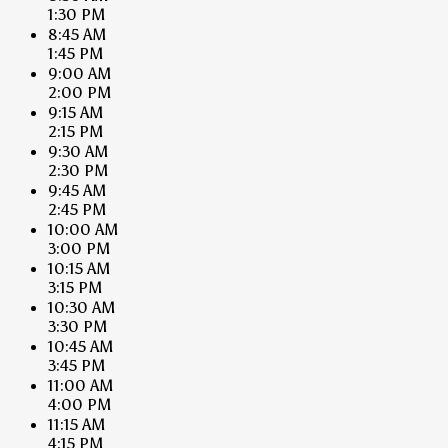
1:30 PM
8:45 AM
1:45 PM
9:00 AM
2:00 PM
9:15 AM
2:15 PM
9:30 AM
2:30 PM
9:45 AM
2:45 PM
10:00 AM
3:00 PM
10:15 AM
3:15 PM
10:30 AM
3:30 PM
10:45 AM
3:45 PM
11:00 AM
4:00 PM
11:15 AM
4:15 PM