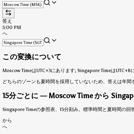
答え
5:00 PM
へ
この変換について
Moscow TimeはUTC+3にあります; Singapore TimeはUT
どちらのゾーンも夏時間を採用していないため、答えは年間
15分ごとに — Moscow Time から Singap
Singapore Timeの参照表、15分刻み。標準時間と夏時
から
へ