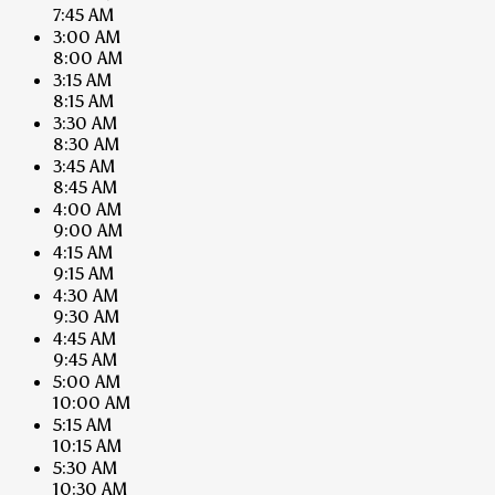
7:45 AM
3:00 AM
8:00 AM
3:15 AM
8:15 AM
3:30 AM
8:30 AM
3:45 AM
8:45 AM
4:00 AM
9:00 AM
4:15 AM
9:15 AM
4:30 AM
9:30 AM
4:45 AM
9:45 AM
5:00 AM
10:00 AM
5:15 AM
10:15 AM
5:30 AM
10:30 AM