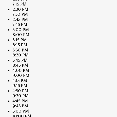
7:15 PM
2:30 PM
7:30 PM
2:45 PM
7:45 PM
3:00 PM
8:00 PM
3:15 PM
8:15 PM
3:30 PM
8:30 PM
3:45 PM
8:45 PM
4:00 PM
9:00 PM
4:15 PM
9:15 PM
4:30 PM
9:30 PM
4:45 PM
9:45 PM
5:00 PM
10:00 PM