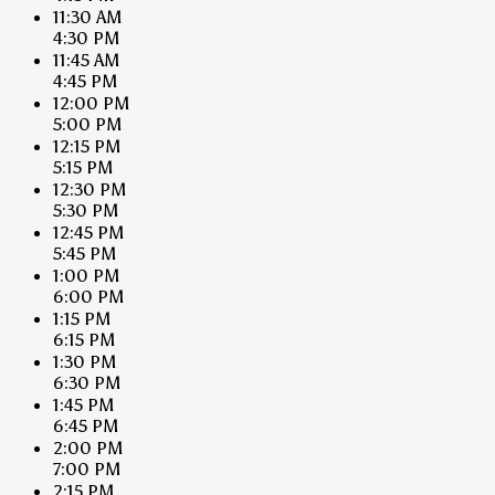
11:30 AM
4:30 PM
11:45 AM
4:45 PM
12:00 PM
5:00 PM
12:15 PM
5:15 PM
12:30 PM
5:30 PM
12:45 PM
5:45 PM
1:00 PM
6:00 PM
1:15 PM
6:15 PM
1:30 PM
6:30 PM
1:45 PM
6:45 PM
2:00 PM
7:00 PM
2:15 PM