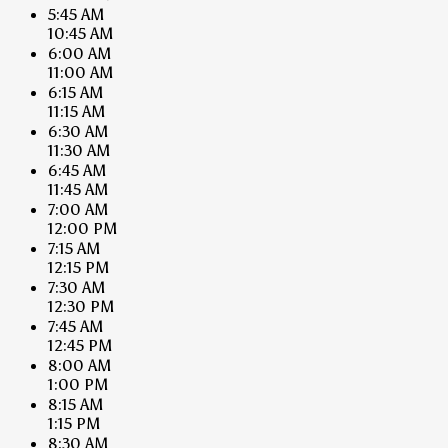
5:45 AM
10:45 AM
6:00 AM
11:00 AM
6:15 AM
11:15 AM
6:30 AM
11:30 AM
6:45 AM
11:45 AM
7:00 AM
12:00 PM
7:15 AM
12:15 PM
7:30 AM
12:30 PM
7:45 AM
12:45 PM
8:00 AM
1:00 PM
8:15 AM
1:15 PM
8:30 AM