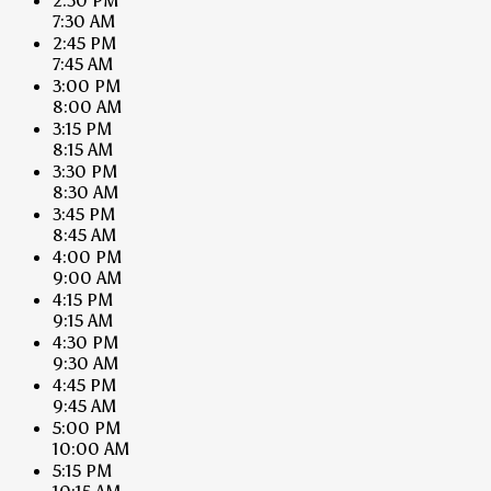
2:30 PM
7:30 AM
2:45 PM
7:45 AM
3:00 PM
8:00 AM
3:15 PM
8:15 AM
3:30 PM
8:30 AM
3:45 PM
8:45 AM
4:00 PM
9:00 AM
4:15 PM
9:15 AM
4:30 PM
9:30 AM
4:45 PM
9:45 AM
5:00 PM
10:00 AM
5:15 PM