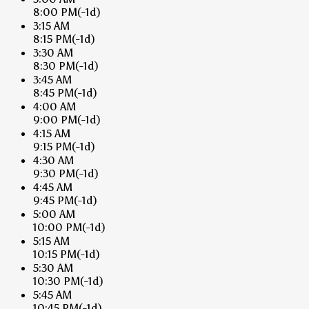
8:00 PM
(-1d)
3:15 AM
8:15 PM
(-1d)
3:30 AM
8:30 PM
(-1d)
3:45 AM
8:45 PM
(-1d)
4:00 AM
9:00 PM
(-1d)
4:15 AM
9:15 PM
(-1d)
4:30 AM
9:30 PM
(-1d)
4:45 AM
9:45 PM
(-1d)
5:00 AM
10:00 PM
(-1d)
5:15 AM
10:15 PM
(-1d)
5:30 AM
10:30 PM
(-1d)
5:45 AM
10:45 PM
(-1d)