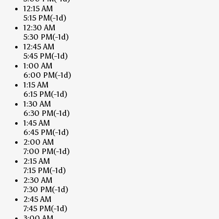
12:15 AM
5:15 PM
(-1d)
12:30 AM
5:30 PM
(-1d)
12:45 AM
5:45 PM
(-1d)
1:00 AM
6:00 PM
(-1d)
1:15 AM
6:15 PM
(-1d)
1:30 AM
6:30 PM
(-1d)
1:45 AM
6:45 PM
(-1d)
2:00 AM
7:00 PM
(-1d)
2:15 AM
7:15 PM
(-1d)
2:30 AM
7:30 PM
(-1d)
2:45 AM
7:45 PM
(-1d)
3:00 AM