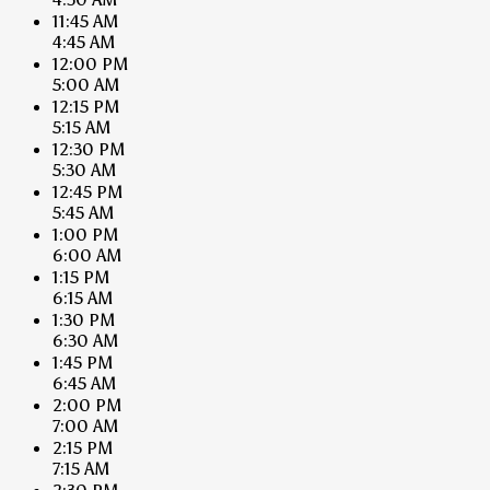
11:45 AM
4:45 AM
12:00 PM
5:00 AM
12:15 PM
5:15 AM
12:30 PM
5:30 AM
12:45 PM
5:45 AM
1:00 PM
6:00 AM
1:15 PM
6:15 AM
1:30 PM
6:30 AM
1:45 PM
6:45 AM
2:00 PM
7:00 AM
2:15 PM
7:15 AM