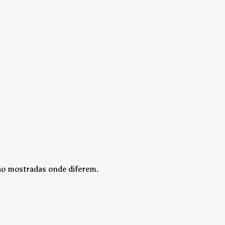
são mostradas onde diferem.