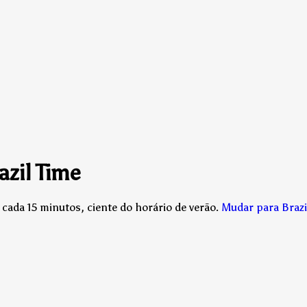
azil Time
cada 15 minutos, ciente do horário de verão.
Mudar para Brazi