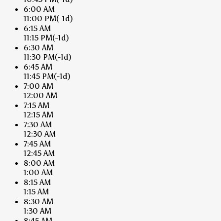
6:00 AM
11:00 PM
(-1d)
6:15 AM
11:15 PM
(-1d)
6:30 AM
11:30 PM
(-1d)
6:45 AM
11:45 PM
(-1d)
7:00 AM
12:00 AM
7:15 AM
12:15 AM
7:30 AM
12:30 AM
7:45 AM
12:45 AM
8:00 AM
1:00 AM
8:15 AM
1:15 AM
8:30 AM
1:30 AM
8:45 AM