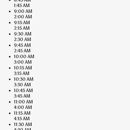
1:45 AM
9:00 AM
2:00 AM
9:15 AM
2:15 AM
9:30 AM
2:30 AM
9:45 AM
2:45 AM
10:00 AM
3:00 AM
10:15 AM
3:15 AM
10:30 AM
3:30 AM
10:45 AM
3:45 AM
11:00 AM
4:00 AM
11:15 AM
4:15 AM
11:30 AM
4:30 AM