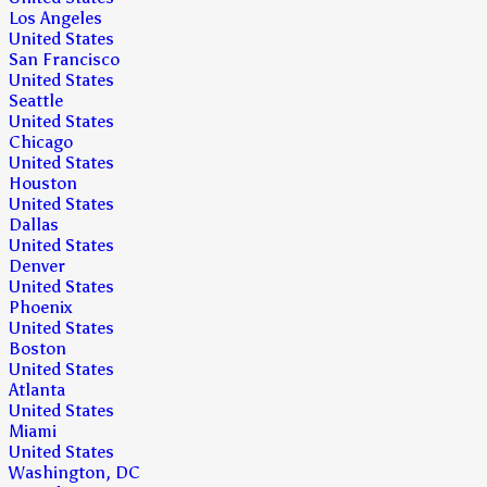
Los Angeles
United States
San Francisco
United States
Seattle
United States
Chicago
United States
Houston
United States
Dallas
United States
Denver
United States
Phoenix
United States
Boston
United States
Atlanta
United States
Miami
United States
Washington, DC