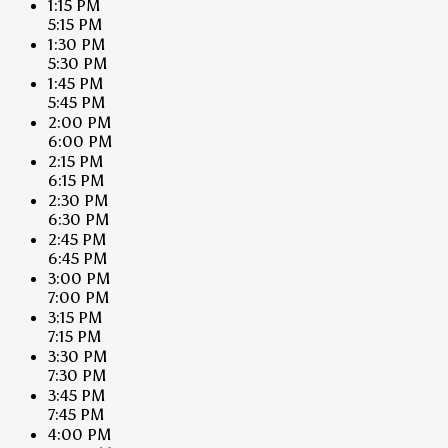
1:15 PM
5:15 PM
1:30 PM
5:30 PM
1:45 PM
5:45 PM
2:00 PM
6:00 PM
2:15 PM
6:15 PM
2:30 PM
6:30 PM
2:45 PM
6:45 PM
3:00 PM
7:00 PM
3:15 PM
7:15 PM
3:30 PM
7:30 PM
3:45 PM
7:45 PM
4:00 PM