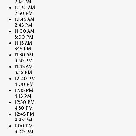
2:15 PM
10:30 AM
2:30 PM
10:45 AM
2:45 PM
11:00 AM
3:00 PM
11:15 AM
3:15 PM
11:30 AM
3:30 PM
11:45 AM
3:45 PM
12:00 PM
4:00 PM
12:15 PM
4:15 PM
12:30 PM
4:30 PM
12:45 PM
4:45 PM
1:00 PM
5:00 PM