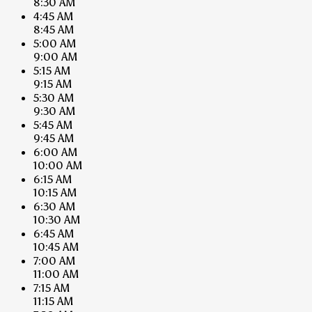
8:30 AM
4:45 AM
8:45 AM
5:00 AM
9:00 AM
5:15 AM
9:15 AM
5:30 AM
9:30 AM
5:45 AM
9:45 AM
6:00 AM
10:00 AM
6:15 AM
10:15 AM
6:30 AM
10:30 AM
6:45 AM
10:45 AM
7:00 AM
11:00 AM
7:15 AM
11:15 AM