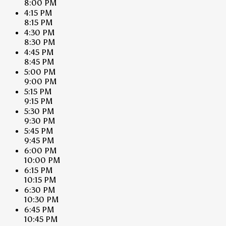
8:00 PM
4:15 PM
8:15 PM
4:30 PM
8:30 PM
4:45 PM
8:45 PM
5:00 PM
9:00 PM
5:15 PM
9:15 PM
5:30 PM
9:30 PM
5:45 PM
9:45 PM
6:00 PM
10:00 PM
6:15 PM
10:15 PM
6:30 PM
10:30 PM
6:45 PM
10:45 PM