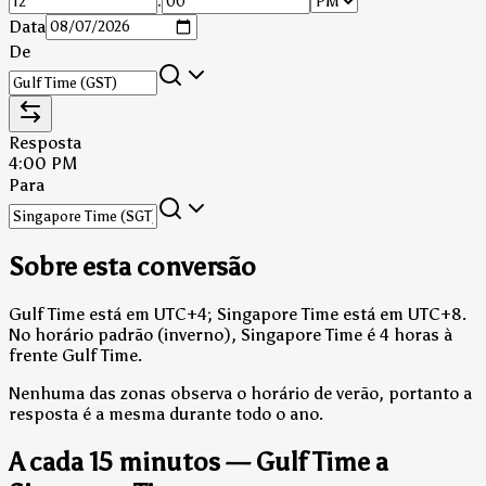
:
Data
De
Resposta
4:00 PM
Para
Sobre esta conversão
Gulf Time está em UTC+4; Singapore Time está em UTC+8.
No horário padrão (inverno), Singapore Time é 4 horas à
frente Gulf Time.
Nenhuma das zonas observa o horário de verão, portanto a
resposta é a mesma durante todo o ano.
A cada 15 minutos — Gulf Time a