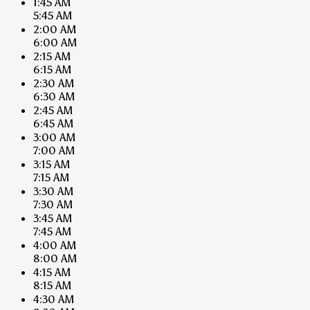
1:45 AM
5:45 AM
2:00 AM
6:00 AM
2:15 AM
6:15 AM
2:30 AM
6:30 AM
2:45 AM
6:45 AM
3:00 AM
7:00 AM
3:15 AM
7:15 AM
3:30 AM
7:30 AM
3:45 AM
7:45 AM
4:00 AM
8:00 AM
4:15 AM
8:15 AM
4:30 AM