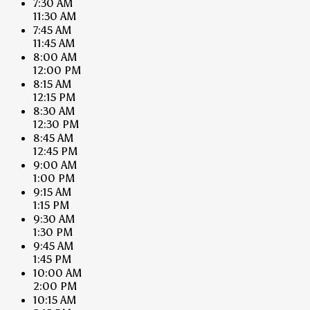
7:30 AM
11:30 AM
7:45 AM
11:45 AM
8:00 AM
12:00 PM
8:15 AM
12:15 PM
8:30 AM
12:30 PM
8:45 AM
12:45 PM
9:00 AM
1:00 PM
9:15 AM
1:15 PM
9:30 AM
1:30 PM
9:45 AM
1:45 PM
10:00 AM
2:00 PM
10:15 AM