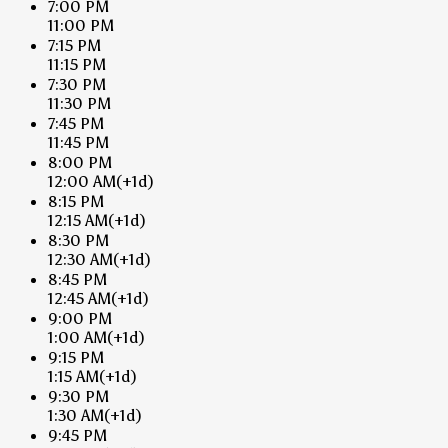
7:00 PM
11:00 PM
7:15 PM
11:15 PM
7:30 PM
11:30 PM
7:45 PM
11:45 PM
8:00 PM
12:00 AM
(+1d)
8:15 PM
12:15 AM
(+1d)
8:30 PM
12:30 AM
(+1d)
8:45 PM
12:45 AM
(+1d)
9:00 PM
1:00 AM
(+1d)
9:15 PM
1:15 AM
(+1d)
9:30 PM
1:30 AM
(+1d)
9:45 PM