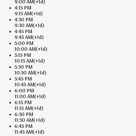
9:00 AM
(+1d)
4:15 PM
9:15 AM
(+1d)
4:30 PM
9:30 AM
(+1d)
4:45 PM
9:45 AM
(+1d)
5:00 PM
10:00 AM
(+1d)
5:15 PM
10:15 AM
(+1d)
5:30 PM
10:30 AM
(+1d)
5:45 PM
10:45 AM
(+1d)
6:00 PM
11:00 AM
(+1d)
6:15 PM
11:15 AM
(+1d)
6:30 PM
11:30 AM
(+1d)
6:45 PM
11:45 AM
(+1d)