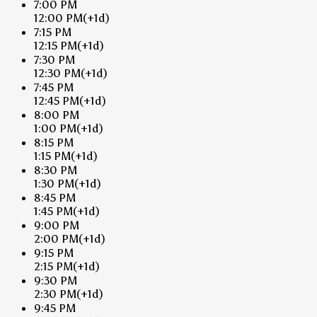
7:00 PM
12:00 PM
(+1d)
7:15 PM
12:15 PM
(+1d)
7:30 PM
12:30 PM
(+1d)
7:45 PM
12:45 PM
(+1d)
8:00 PM
1:00 PM
(+1d)
8:15 PM
1:15 PM
(+1d)
8:30 PM
1:30 PM
(+1d)
8:45 PM
1:45 PM
(+1d)
9:00 PM
2:00 PM
(+1d)
9:15 PM
2:15 PM
(+1d)
9:30 PM
2:30 PM
(+1d)
9:45 PM