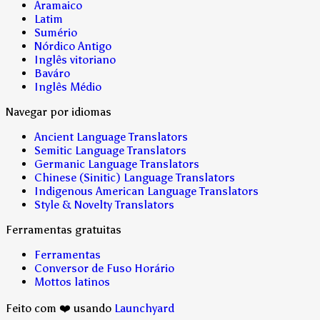
Aramaico
Latim
Sumério
Nórdico Antigo
Inglês vitoriano
Baváro
Inglês Médio
Navegar por idiomas
Ancient Language Translators
Semitic Language Translators
Germanic Language Translators
Chinese (Sinitic) Language Translators
Indigenous American Language Translators
Style & Novelty Translators
Ferramentas gratuitas
Ferramentas
Conversor de Fuso Horário
Mottos latinos
Feito com ❤️ usando
Launchyard