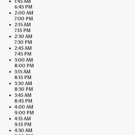
1:45 AM
6:45 PM
2:00 AM
7:00 PM
2:15 AM
7:15 PM
2:30 AM
7:30 PM
2:45 AM
7:45 PM
3:00 AM
8:00 PM
3:15 AM
8:15 PM
3:30 AM
8:30 PM
3:45 AM
8:45 PM
4:00 AM
9:00 PM
4:15 AM
9:15 PM
4:30 AM