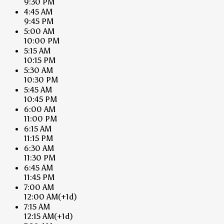
9:30 PM
4:45 AM
9:45 PM
5:00 AM
10:00 PM
5:15 AM
10:15 PM
5:30 AM
10:30 PM
5:45 AM
10:45 PM
6:00 AM
11:00 PM
6:15 AM
11:15 PM
6:30 AM
11:30 PM
6:45 AM
11:45 PM
7:00 AM
12:00 AM
(+1d)
7:15 AM
12:15 AM
(+1d)