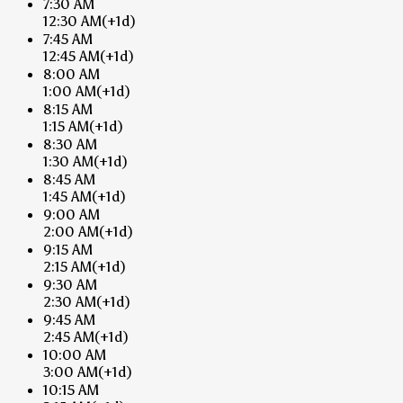
7:30 AM
12:30 AM
(+1d)
7:45 AM
12:45 AM
(+1d)
8:00 AM
1:00 AM
(+1d)
8:15 AM
1:15 AM
(+1d)
8:30 AM
1:30 AM
(+1d)
8:45 AM
1:45 AM
(+1d)
9:00 AM
2:00 AM
(+1d)
9:15 AM
2:15 AM
(+1d)
9:30 AM
2:30 AM
(+1d)
9:45 AM
2:45 AM
(+1d)
10:00 AM
3:00 AM
(+1d)
10:15 AM