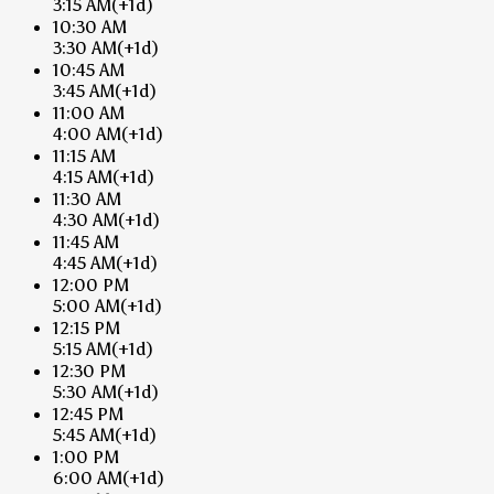
3:15 AM
(+1d)
10:30 AM
3:30 AM
(+1d)
10:45 AM
3:45 AM
(+1d)
11:00 AM
4:00 AM
(+1d)
11:15 AM
4:15 AM
(+1d)
11:30 AM
4:30 AM
(+1d)
11:45 AM
4:45 AM
(+1d)
12:00 PM
5:00 AM
(+1d)
12:15 PM
5:15 AM
(+1d)
12:30 PM
5:30 AM
(+1d)
12:45 PM
5:45 AM
(+1d)
1:00 PM
6:00 AM
(+1d)