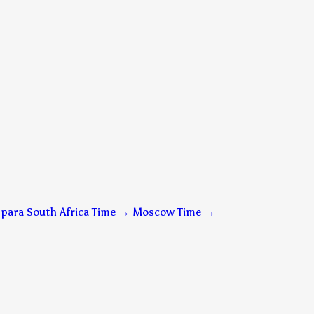
para South Africa Time → Moscow Time
→