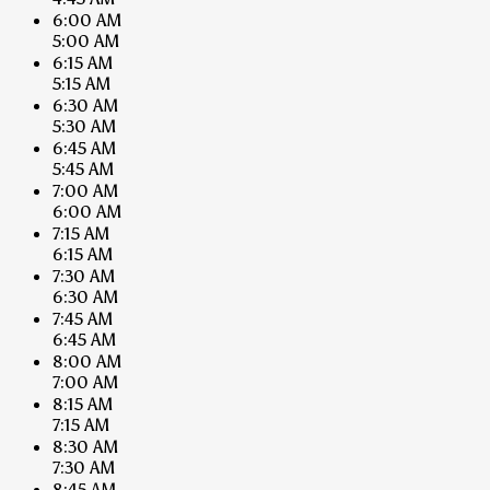
6:00 AM
5:00 AM
6:15 AM
5:15 AM
6:30 AM
5:30 AM
6:45 AM
5:45 AM
7:00 AM
6:00 AM
7:15 AM
6:15 AM
7:30 AM
6:30 AM
7:45 AM
6:45 AM
8:00 AM
7:00 AM
8:15 AM
7:15 AM
8:30 AM
7:30 AM
8:45 AM