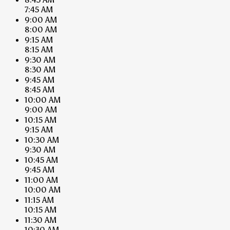
7:45 AM
9:00 AM
8:00 AM
9:15 AM
8:15 AM
9:30 AM
8:30 AM
9:45 AM
8:45 AM
10:00 AM
9:00 AM
10:15 AM
9:15 AM
10:30 AM
9:30 AM
10:45 AM
9:45 AM
11:00 AM
10:00 AM
11:15 AM
10:15 AM
11:30 AM
10:30 AM