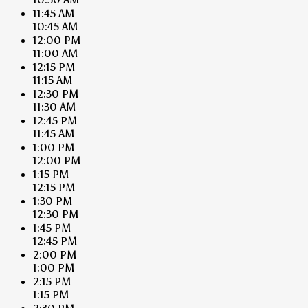
11:45 AM
10:45 AM
12:00 PM
11:00 AM
12:15 PM
11:15 AM
12:30 PM
11:30 AM
12:45 PM
11:45 AM
1:00 PM
12:00 PM
1:15 PM
12:15 PM
1:30 PM
12:30 PM
1:45 PM
12:45 PM
2:00 PM
1:00 PM
2:15 PM
1:15 PM