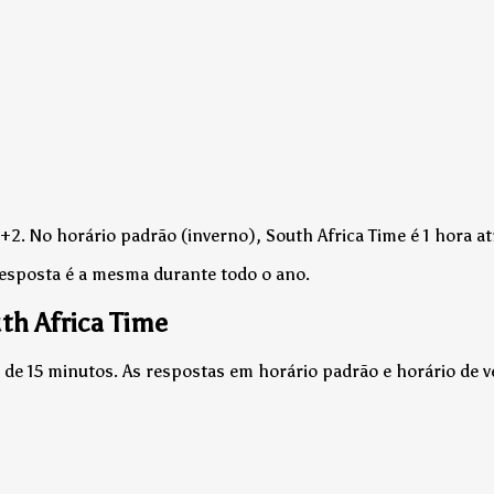
+2.
No horário padrão (inverno), South Africa Time é 1 hora 
resposta é a mesma durante todo o ano.
th Africa Time
 de 15 minutos. As respostas em horário padrão e horário de 