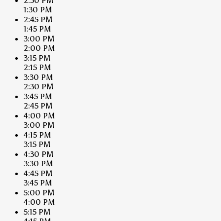
2:30 PM
1:30 PM
2:45 PM
1:45 PM
3:00 PM
2:00 PM
3:15 PM
2:15 PM
3:30 PM
2:30 PM
3:45 PM
2:45 PM
4:00 PM
3:00 PM
4:15 PM
3:15 PM
4:30 PM
3:30 PM
4:45 PM
3:45 PM
5:00 PM
4:00 PM
5:15 PM