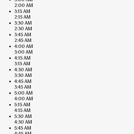
2:00 AM
3:15 AM
2:15 AM
3:30 AM
2:30 AM
3:45 AM
2:45 AM
4:00 AM
3:00 AM
4:15 AM
3:15 AM
4:30 AM
3:30 AM
4:45 AM
3:45 AM
5:00 AM
4:00 AM
5:15 AM
4:15 AM
5:30 AM
4:30 AM
5:45 AM
4:45 AM