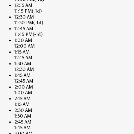
12:15 AM
11:15 PM
(-1d)
12:30 AM
11:30 PM
(-1d)
12:45 AM
11:45 PM
(-1d)
1:00 AM
12:00 AM
1:15 AM
12:15 AM
1:30 AM
12:30 AM
1:45 AM
12:45 AM
2:00 AM
1:00 AM
2:15 AM
1:15 AM
2:30 AM
1:30 AM
2:45 AM
1:45 AM
3:00 AM