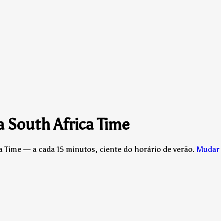
 South Africa Time
Time — a cada 15 minutos, ciente do horário de verão.
Mudar 