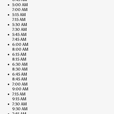
5:00 AM
7:00 AM
5:15 AM
7:15 AM
5:30 AM
7:30 AM
5:45 AM
7:45 AM
6:00 AM
8:00 AM
6:15 AM
8:15 AM
6:30 AM
8:30 AM
6:45 AM
8:45 AM
7:00 AM
9:00 AM
7:15 AM
9:15 AM
7:30 AM
9:30 AM
7:45 AM