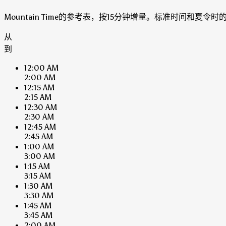
Mountain Time的参考表，按15分钟增量。标准时间和夏
从
到
12:00 AM
2:00 AM
12:15 AM
2:15 AM
12:30 AM
2:30 AM
12:45 AM
2:45 AM
1:00 AM
3:00 AM
1:15 AM
3:15 AM
1:30 AM
3:30 AM
1:45 AM
3:45 AM
2:00 AM