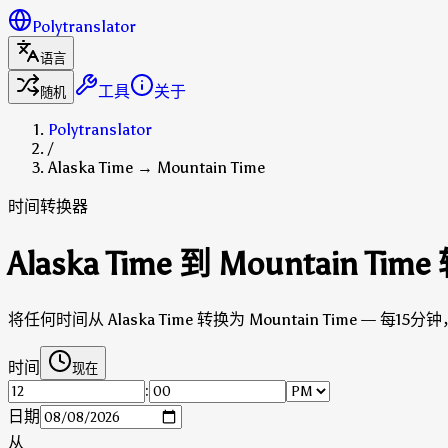
Polytranslator
语言
工具
关于
随机
Polytranslator
/
Alaska Time → Mountain Time
时间转换器
Alaska Time 到 Mountain Ti
将任何时间从 Alaska Time 转换为 Mountain Time — 每1
时间
现在
:
日期
从