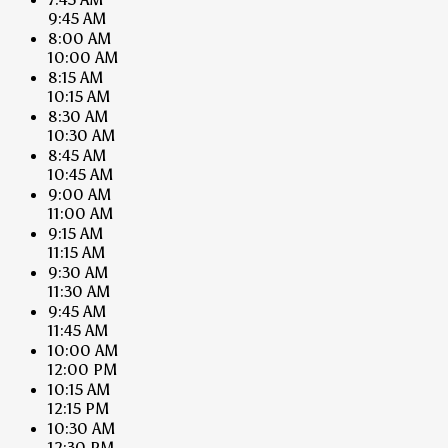
9:45 AM
8:00 AM
10:00 AM
8:15 AM
10:15 AM
8:30 AM
10:30 AM
8:45 AM
10:45 AM
9:00 AM
11:00 AM
9:15 AM
11:15 AM
9:30 AM
11:30 AM
9:45 AM
11:45 AM
10:00 AM
12:00 PM
10:15 AM
12:15 PM
10:30 AM
12:30 PM