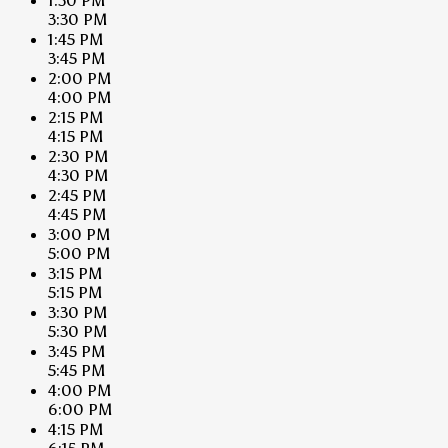
1:30 PM
3:30 PM
1:45 PM
3:45 PM
2:00 PM
4:00 PM
2:15 PM
4:15 PM
2:30 PM
4:30 PM
2:45 PM
4:45 PM
3:00 PM
5:00 PM
3:15 PM
5:15 PM
3:30 PM
5:30 PM
3:45 PM
5:45 PM
4:00 PM
6:00 PM
4:15 PM