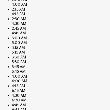
4:00 AM
2:15 AM
4:15 AM
2:30 AM
4:30 AM
2:45 AM
4:45 AM
3:00 AM
5:00 AM
3:15 AM
5:15 AM
3:30 AM
5:30 AM
3:45 AM
5:45 AM
4:00 AM
6:00 AM
4:15 AM
6:15 AM
4:30 AM
6:30 AM
4:45 AM
6:45 AM