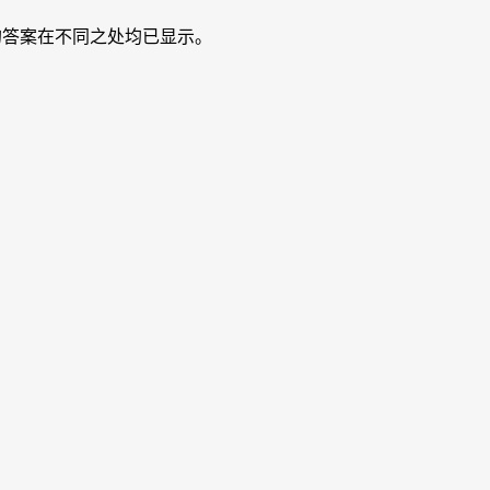
令时的答案在不同之处均已显示。