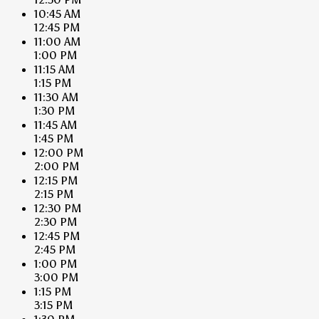
10:45 AM
12:45 PM
11:00 AM
1:00 PM
11:15 AM
1:15 PM
11:30 AM
1:30 PM
11:45 AM
1:45 PM
12:00 PM
2:00 PM
12:15 PM
2:15 PM
12:30 PM
2:30 PM
12:45 PM
2:45 PM
1:00 PM
3:00 PM
1:15 PM
3:15 PM