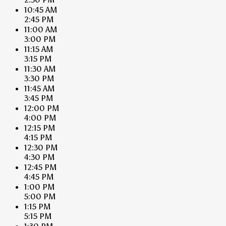
10:45 AM
2:45 PM
11:00 AM
3:00 PM
11:15 AM
3:15 PM
11:30 AM
3:30 PM
11:45 AM
3:45 PM
12:00 PM
4:00 PM
12:15 PM
4:15 PM
12:30 PM
4:30 PM
12:45 PM
4:45 PM
1:00 PM
5:00 PM
1:15 PM
5:15 PM