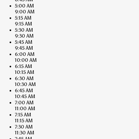
5:00 AM
9:00 AM
5:15 AM
9:15 AM
5:30 AM
9:30 AM
5:45 AM
9:45 AM
6:00 AM
10:00 AM
6:15 AM
10:15 AM
6:30 AM
10:30 AM
6:45 AM
10:45 AM
7:00 AM
11:00 AM
7:15 AM
11:15 AM
7:30 AM
11:30 AM
7:45 AM