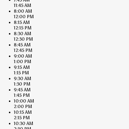
11:45 AM
8:00 AM
12:00 PM
8:15 AM
12:15 PM
8:30 AM
12:30 PM
8:45 AM
12:45 PM
9:00 AM
1:00 PM
9:15 AM
1:15 PM
9:30 AM
1:30 PM
9:45 AM
1:45 PM
10:00 AM
2:00 PM
10:15 AM
2:15 PM
10:30 AM
2:30 PM