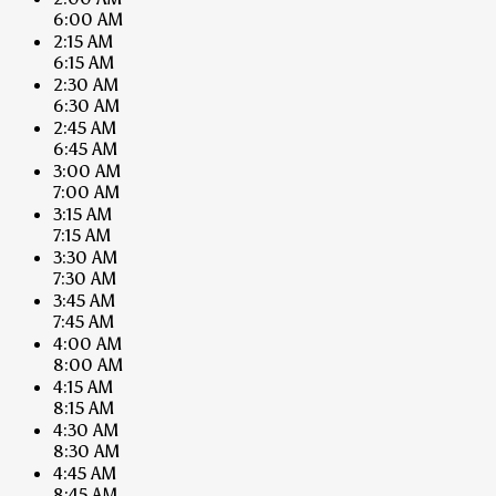
6:00 AM
2:15 AM
6:15 AM
2:30 AM
6:30 AM
2:45 AM
6:45 AM
3:00 AM
7:00 AM
3:15 AM
7:15 AM
3:30 AM
7:30 AM
3:45 AM
7:45 AM
4:00 AM
8:00 AM
4:15 AM
8:15 AM
4:30 AM
8:30 AM
4:45 AM
8:45 AM