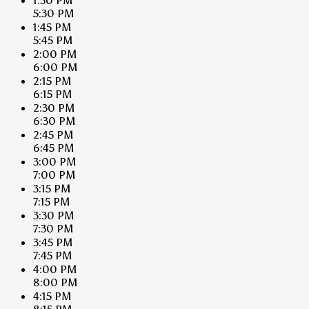
1:30 PM
5:30 PM
1:45 PM
5:45 PM
2:00 PM
6:00 PM
2:15 PM
6:15 PM
2:30 PM
6:30 PM
2:45 PM
6:45 PM
3:00 PM
7:00 PM
3:15 PM
7:15 PM
3:30 PM
7:30 PM
3:45 PM
7:45 PM
4:00 PM
8:00 PM
4:15 PM