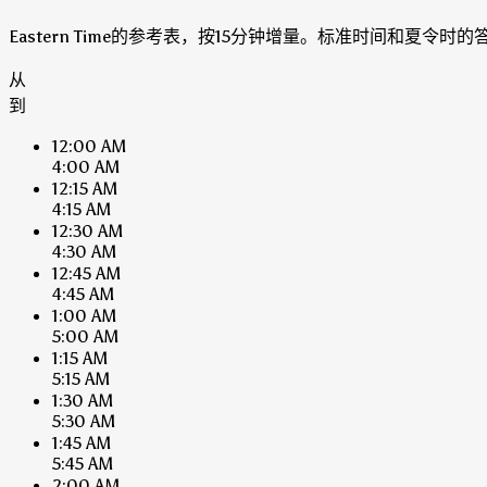
Eastern Time的参考表，按15分钟增量。标准时间和夏令
从
到
12:00 AM
4:00 AM
12:15 AM
4:15 AM
12:30 AM
4:30 AM
12:45 AM
4:45 AM
1:00 AM
5:00 AM
1:15 AM
5:15 AM
1:30 AM
5:30 AM
1:45 AM
5:45 AM
2:00 AM