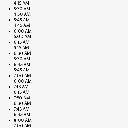
4:15 AM
5:30 AM
4:30 AM
5:45 AM
4:45 AM
6:00 AM
5:00 AM
6:15 AM
5:15 AM
6:30 AM
5:30 AM
6:45 AM
5:45 AM
7:00 AM
6:00 AM
7:15 AM
6:15 AM
7:30 AM
6:30 AM
7:45 AM
6:45 AM
8:00 AM
7:00 AM