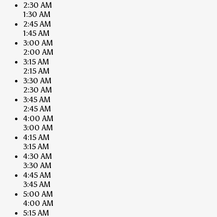
2:30 AM
1:30 AM
2:45 AM
1:45 AM
3:00 AM
2:00 AM
3:15 AM
2:15 AM
3:30 AM
2:30 AM
3:45 AM
2:45 AM
4:00 AM
3:00 AM
4:15 AM
3:15 AM
4:30 AM
3:30 AM
4:45 AM
3:45 AM
5:00 AM
4:00 AM
5:15 AM