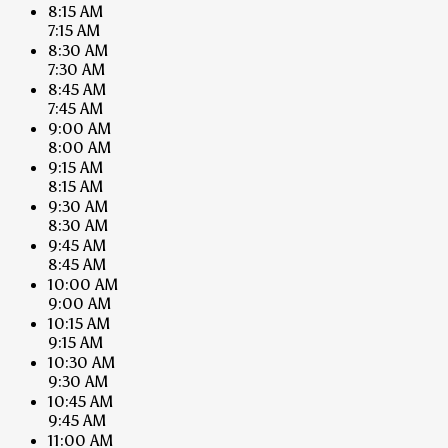
8:15 AM
7:15 AM
8:30 AM
7:30 AM
8:45 AM
7:45 AM
9:00 AM
8:00 AM
9:15 AM
8:15 AM
9:30 AM
8:30 AM
9:45 AM
8:45 AM
10:00 AM
9:00 AM
10:15 AM
9:15 AM
10:30 AM
9:30 AM
10:45 AM
9:45 AM
11:00 AM