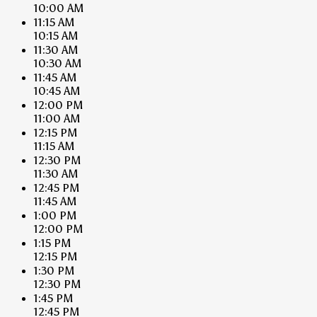
10:00 AM
11:15 AM
10:15 AM
11:30 AM
10:30 AM
11:45 AM
10:45 AM
12:00 PM
11:00 AM
12:15 PM
11:15 AM
12:30 PM
11:30 AM
12:45 PM
11:45 AM
1:00 PM
12:00 PM
1:15 PM
12:15 PM
1:30 PM
12:30 PM
1:45 PM
12:45 PM