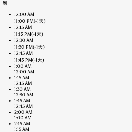
到
12:00 AM
11:00 PM
(-1天)
12:15 AM
11:15 PM
(-1天)
12:30 AM
11:30 PM
(-1天)
12:45 AM
11:45 PM
(-1天)
1:00 AM
12:00 AM
1:15 AM
12:15 AM
1:30 AM
12:30 AM
1:45 AM
12:45 AM
2:00 AM
1:00 AM
2:15 AM
1:15 AM