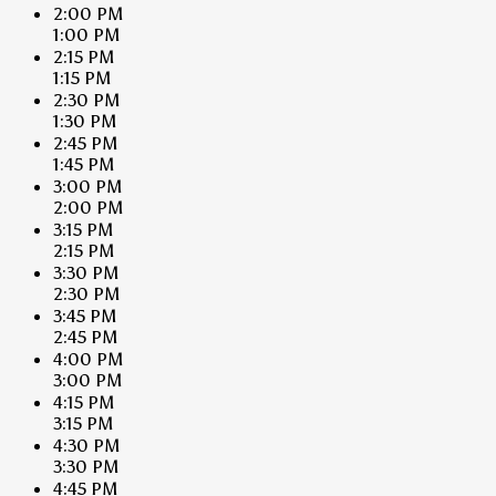
2:00 PM
1:00 PM
2:15 PM
1:15 PM
2:30 PM
1:30 PM
2:45 PM
1:45 PM
3:00 PM
2:00 PM
3:15 PM
2:15 PM
3:30 PM
2:30 PM
3:45 PM
2:45 PM
4:00 PM
3:00 PM
4:15 PM
3:15 PM
4:30 PM
3:30 PM
4:45 PM