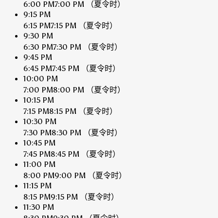
6:00 PM
7:00 PM
（夏令时）
9:15 PM
6:15 PM
7:15 PM
（夏令时）
9:30 PM
6:30 PM
7:30 PM
（夏令时）
9:45 PM
6:45 PM
7:45 PM
（夏令时）
10:00 PM
7:00 PM
8:00 PM
（夏令时）
10:15 PM
7:15 PM
8:15 PM
（夏令时）
10:30 PM
7:30 PM
8:30 PM
（夏令时）
10:45 PM
7:45 PM
8:45 PM
（夏令时）
11:00 PM
8:00 PM
9:00 PM
（夏令时）
11:15 PM
8:15 PM
9:15 PM
（夏令时）
11:30 PM