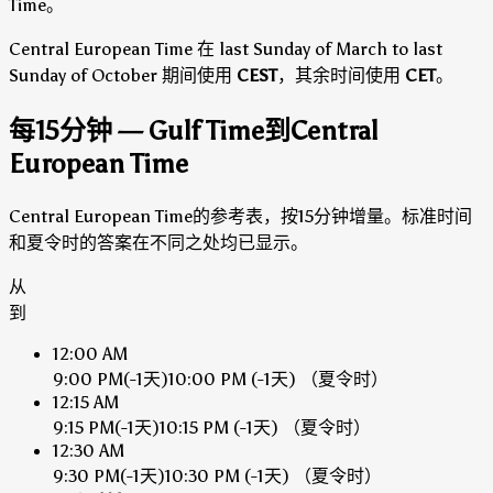
Time。
Central European Time 在 last Sunday of March to last
Sunday of October 期间使用
CEST
，其余时间使用
CET
。
每15分钟 — Gulf Time到Central
European Time
Central European Time的参考表，按15分钟增量。标准时间
和夏令时的答案在不同之处均已显示。
从
到
12:00 AM
9:00 PM
(-1天)
10:00 PM
(-1天)
（夏令时）
12:15 AM
9:15 PM
(-1天)
10:15 PM
(-1天)
（夏令时）
12:30 AM
9:30 PM
(-1天)
10:30 PM
(-1天)
（夏令时）