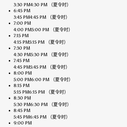
3:30 PM
4:30 PM
（夏令时）
6:45 PM
3:45 PM
4:45 PM
（夏令时）
7:00 PM
4:00 PM
5:00 PM
（夏令时）
7:15 PM
4:15 PM
5:15 PM
（夏令时）
7:30 PM
4:30 PM
5:30 PM
（夏令时）
7:45 PM
4:45 PM
5:45 PM
（夏令时）
8:00 PM
5:00 PM
6:00 PM
（夏令时）
8:15 PM
5:15 PM
6:15 PM
（夏令时）
8:30 PM
5:30 PM
6:30 PM
（夏令时）
8:45 PM
5:45 PM
6:45 PM
（夏令时）
9:00 PM