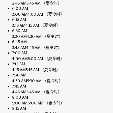
2:45 AM
3:45 AM
（夏令时）
6:00 AM
3:00 AM
4:00 AM
（夏令时）
6:15 AM
3:15 AM
4:15 AM
（夏令时）
6:30 AM
3:30 AM
4:30 AM
（夏令时）
6:45 AM
3:45 AM
4:45 AM
（夏令时）
7:00 AM
4:00 AM
5:00 AM
（夏令时）
7:15 AM
4:15 AM
5:15 AM
（夏令时）
7:30 AM
4:30 AM
5:30 AM
（夏令时）
7:45 AM
4:45 AM
5:45 AM
（夏令时）
8:00 AM
5:00 AM
6:00 AM
（夏令时）
8:15 AM