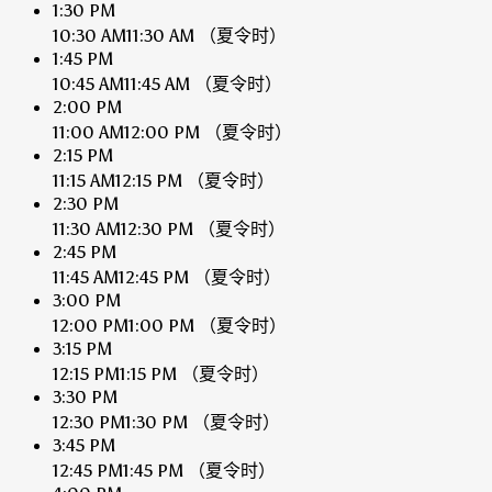
1:30 PM
10:30 AM
11:30 AM
（夏令时）
1:45 PM
10:45 AM
11:45 AM
（夏令时）
2:00 PM
11:00 AM
12:00 PM
（夏令时）
2:15 PM
11:15 AM
12:15 PM
（夏令时）
2:30 PM
11:30 AM
12:30 PM
（夏令时）
2:45 PM
11:45 AM
12:45 PM
（夏令时）
3:00 PM
12:00 PM
1:00 PM
（夏令时）
3:15 PM
12:15 PM
1:15 PM
（夏令时）
3:30 PM
12:30 PM
1:30 PM
（夏令时）
3:45 PM
12:45 PM
1:45 PM
（夏令时）