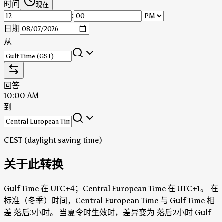
时间
现在
:
日期
从
回答
10:00 AM
到
CEST (daylight saving time)
关于此转换
Gulf Time 在 UTC+4；Central European Time 在 UTC+1。
在
标准（冬季）时间，Central European Time 与 Gulf Time 相
差 落后3小时。
当夏令时生效时，差异变为 落后2小时 Gulf