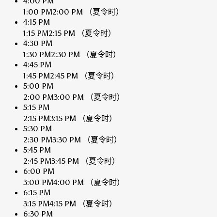
4:00 PM
1:00 PM
2:00 PM
（夏令时）
4:15 PM
1:15 PM
2:15 PM
（夏令时）
4:30 PM
1:30 PM
2:30 PM
（夏令时）
4:45 PM
1:45 PM
2:45 PM
（夏令时）
5:00 PM
2:00 PM
3:00 PM
（夏令时）
5:15 PM
2:15 PM
3:15 PM
（夏令时）
5:30 PM
2:30 PM
3:30 PM
（夏令时）
5:45 PM
2:45 PM
3:45 PM
（夏令时）
6:00 PM
3:00 PM
4:00 PM
（夏令时）
6:15 PM
3:15 PM
4:15 PM
（夏令时）
6:30 PM