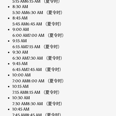
5:15 AM
6:15 AM
（夏令时）
8:30 AM
5:30 AM
6:30 AM
（夏令时）
8:45 AM
5:45 AM
6:45 AM
（夏令时）
9:00 AM
6:00 AM
7:00 AM
（夏令时）
9:15 AM
6:15 AM
7:15 AM
（夏令时）
9:30 AM
6:30 AM
7:30 AM
（夏令时）
9:45 AM
6:45 AM
7:45 AM
（夏令时）
10:00 AM
7:00 AM
8:00 AM
（夏令时）
10:15 AM
7:15 AM
8:15 AM
（夏令时）
10:30 AM
7:30 AM
8:30 AM
（夏令时）
10:45 AM
7:45 AM
8:45 AM
（夏令时）