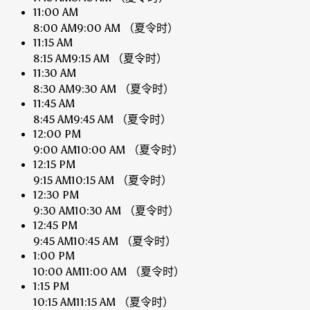
11:00 AM
8:00 AM
9:00 AM
（夏令时）
11:15 AM
8:15 AM
9:15 AM
（夏令时）
11:30 AM
8:30 AM
9:30 AM
（夏令时）
11:45 AM
8:45 AM
9:45 AM
（夏令时）
12:00 PM
9:00 AM
10:00 AM
（夏令时）
12:15 PM
9:15 AM
10:15 AM
（夏令时）
12:30 PM
9:30 AM
10:30 AM
（夏令时）
12:45 PM
9:45 AM
10:45 AM
（夏令时）
1:00 PM
10:00 AM
11:00 AM
（夏令时）
1:15 PM
10:15 AM
11:15 AM
（夏令时）