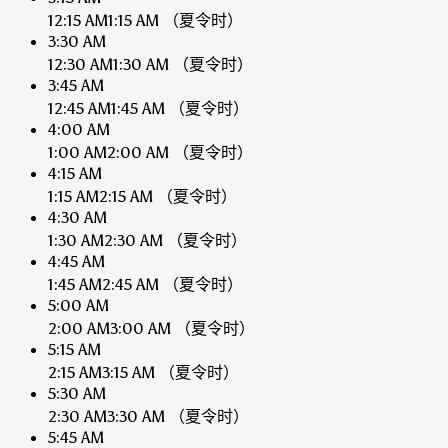
12:15 AM
1:15 AM
（夏令时）
3:30 AM
12:30 AM
1:30 AM
（夏令时）
3:45 AM
12:45 AM
1:45 AM
（夏令时）
4:00 AM
1:00 AM
2:00 AM
（夏令时）
4:15 AM
1:15 AM
2:15 AM
（夏令时）
4:30 AM
1:30 AM
2:30 AM
（夏令时）
4:45 AM
1:45 AM
2:45 AM
（夏令时）
5:00 AM
2:00 AM
3:00 AM
（夏令时）
5:15 AM
2:15 AM
3:15 AM
（夏令时）
5:30 AM
2:30 AM
3:30 AM
（夏令时）
5:45 AM