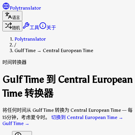
Polytranslator
语言
工具
关于
随机
Polytranslator
/
Gulf Time → Central European Time
时间转换器
Gulf Time 到 Central European
Time 转换器
将任何时间从 Gulf Time 转换为 Central European Time — 每
15分钟，考虑夏令时。
切换到 Central European Time →
Gulf Time
→