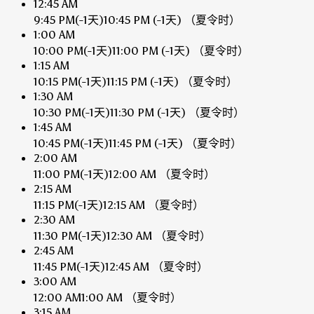
12:45 AM
9:45 PM
(-1天)
10:45 PM
(-1天)
（夏令时）
1:00 AM
10:00 PM
(-1天)
11:00 PM
(-1天)
（夏令时）
1:15 AM
10:15 PM
(-1天)
11:15 PM
(-1天)
（夏令时）
1:30 AM
10:30 PM
(-1天)
11:30 PM
(-1天)
（夏令时）
1:45 AM
10:45 PM
(-1天)
11:45 PM
(-1天)
（夏令时）
2:00 AM
11:00 PM
(-1天)
12:00 AM
（夏令时）
2:15 AM
11:15 PM
(-1天)
12:15 AM
（夏令时）
2:30 AM
11:30 PM
(-1天)
12:30 AM
（夏令时）
2:45 AM
11:45 PM
(-1天)
12:45 AM
（夏令时）
3:00 AM
12:00 AM
1:00 AM
（夏令时）
3:15 AM