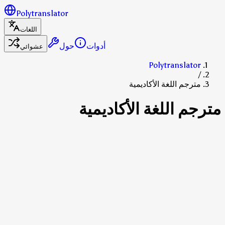
Polytranslator
اللغات
أدوات
حول
عشوائي
Polytranslator
/
مترجم اللغة الأكاديمية
مترجم اللغة الأكاديمية