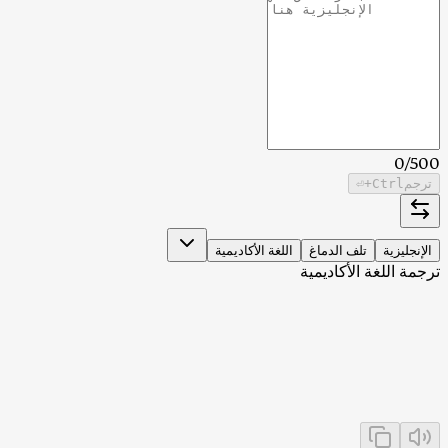
0
/
500
ترجم
Ctrl
+⏎
الإنجليزية
تلف الدماغ
اللغة الأكاديمية
ترجمة اللغة الأكاديمية