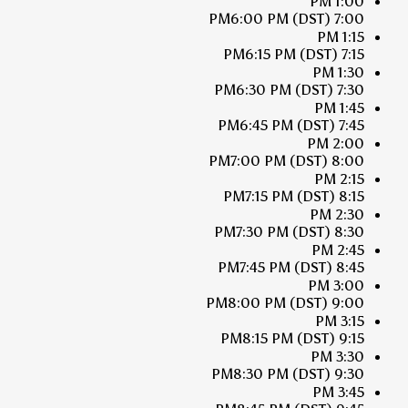
1:00 PM
6:00 PM
(DST)
7:00 PM
1:15 PM
6:15 PM
(DST)
7:15 PM
1:30 PM
6:30 PM
(DST)
7:30 PM
1:45 PM
6:45 PM
(DST)
7:45 PM
2:00 PM
7:00 PM
(DST)
8:00 PM
2:15 PM
7:15 PM
(DST)
8:15 PM
2:30 PM
7:30 PM
(DST)
8:30 PM
2:45 PM
7:45 PM
(DST)
8:45 PM
3:00 PM
8:00 PM
(DST)
9:00 PM
3:15 PM
8:15 PM
(DST)
9:15 PM
3:30 PM
8:30 PM
(DST)
9:30 PM
3:45 PM