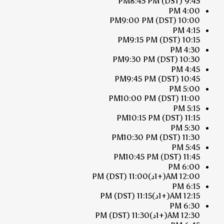
8:45 PM
(DST)
9:45 PM
4:00 PM
9:00 PM
(DST)
10:00 PM
4:15 PM
9:15 PM
(DST)
10:15 PM
4:30 PM
9:30 PM
(DST)
10:30 PM
4:45 PM
9:45 PM
(DST)
10:45 PM
5:00 PM
10:00 PM
(DST)
11:00 PM
5:15 PM
10:15 PM
(DST)
11:15 PM
5:30 PM
10:30 PM
(DST)
11:30 PM
5:45 PM
10:45 PM
(DST)
11:45 PM
6:00 PM
12:00 AM
(+1د)
11:00 PM
(DST)
6:15 PM
12:15 AM
(+1د)
11:15 PM
(DST)
6:30 PM
12:30 AM
(+1د)
11:30 PM
(DST)