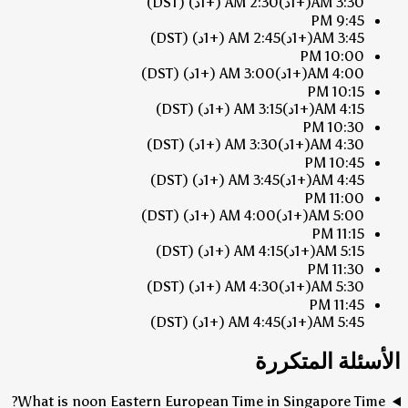
3:30 AM
(+1د)
2:30 AM
(+1د)
(DST)
9:45 PM
3:45 AM
(+1د)
2:45 AM
(+1د)
(DST)
10:00 PM
4:00 AM
(+1د)
3:00 AM
(+1د)
(DST)
10:15 PM
4:15 AM
(+1د)
3:15 AM
(+1د)
(DST)
10:30 PM
4:30 AM
(+1د)
3:30 AM
(+1د)
(DST)
10:45 PM
4:45 AM
(+1د)
3:45 AM
(+1د)
(DST)
11:00 PM
5:00 AM
(+1د)
4:00 AM
(+1د)
(DST)
11:15 PM
5:15 AM
(+1د)
4:15 AM
(+1د)
(DST)
11:30 PM
5:30 AM
(+1د)
4:30 AM
(+1د)
(DST)
11:45 PM
5:45 AM
(+1د)
4:45 AM
(+1د)
(DST)
الأسئلة المتكررة
What is noon Eastern European Time in Singapore Time?