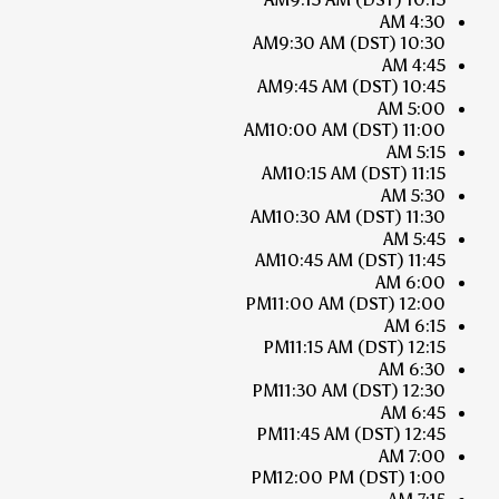
4:30 AM
9:30 AM
(DST)
10:30 AM
4:45 AM
9:45 AM
(DST)
10:45 AM
5:00 AM
10:00 AM
(DST)
11:00 AM
5:15 AM
10:15 AM
(DST)
11:15 AM
5:30 AM
10:30 AM
(DST)
11:30 AM
5:45 AM
10:45 AM
(DST)
11:45 AM
6:00 AM
11:00 AM
(DST)
12:00 PM
6:15 AM
11:15 AM
(DST)
12:15 PM
6:30 AM
11:30 AM
(DST)
12:30 PM
6:45 AM
11:45 AM
(DST)
12:45 PM
7:00 AM
12:00 PM
(DST)
1:00 PM