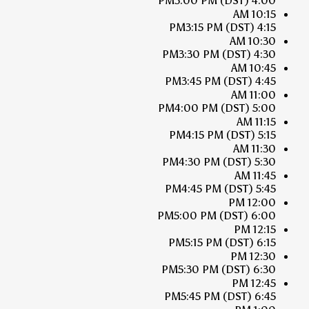
3:00 PM
(DST)
4:00 PM
10:15 AM
3:15 PM
(DST)
4:15 PM
10:30 AM
3:30 PM
(DST)
4:30 PM
10:45 AM
3:45 PM
(DST)
4:45 PM
11:00 AM
4:00 PM
(DST)
5:00 PM
11:15 AM
4:15 PM
(DST)
5:15 PM
11:30 AM
4:30 PM
(DST)
5:30 PM
11:45 AM
4:45 PM
(DST)
5:45 PM
12:00 PM
5:00 PM
(DST)
6:00 PM
12:15 PM
5:15 PM
(DST)
6:15 PM
12:30 PM
5:30 PM
(DST)
6:30 PM
12:45 PM
5:45 PM
(DST)
6:45 PM