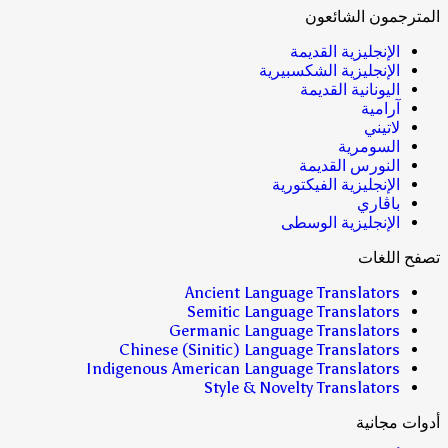
المترجمون الشائعون
الإنجليزية القديمة
الإنجليزية الشكسبيرية
اليونانية القديمة
آرامية
لاتيني
السومرية
النورس القديمة
الإنجليزية الفيكتورية
باڤاري
الإنجليزية الوسطى
تصفح اللغات
Ancient Language Translators
Semitic Language Translators
Germanic Language Translators
Chinese (Sinitic) Language Translators
Indigenous American Language Translators
Style & Novelty Translators
أدوات مجانية