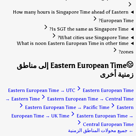
How many hours is Singapore Time ahead of Eastern
European Time?
Is SGT the same as Singapore Time?
What cities use Singapore Time?
What is noon Eastern European Time in other time
zones?
Eastern European Time إلى مناطق
زمنية أخرى
Eastern European Time
→
UTC
Eastern European Time
→
Eastern Time
Eastern European Time
→
Central Time
Eastern European Time
→
Pacific Time
Eastern
European Time
→
UK Time
Eastern European Time
→
Central European Time
← جميع محولات المناطق الزمنية