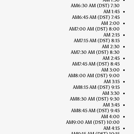
6:30 AM
(DST)
7:30 AM
1:45 AM
6:45 AM
(DST)
7:45 AM
2:00 AM
7:00 AM
(DST)
8:00 AM
2:15 AM
7:15 AM
(DST)
8:15 AM
2:30 AM
7:30 AM
(DST)
8:30 AM
2:45 AM
7:45 AM
(DST)
8:45 AM
3:00 AM
8:00 AM
(DST)
9:00 AM
3:15 AM
8:15 AM
(DST)
9:15 AM
3:30 AM
8:30 AM
(DST)
9:30 AM
3:45 AM
8:45 AM
(DST)
9:45 AM
4:00 AM
9:00 AM
(DST)
10:00 AM
4:15 AM
9:15 AM
(DST)
10:15 AM