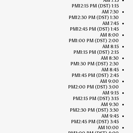
7:15 AM
12:15 PM
(DST)
1:15 PM
7:30 AM
12:30 PM
(DST)
1:30 PM
7:45 AM
12:45 PM
(DST)
1:45 PM
8:00 AM
1:00 PM
(DST)
2:00 PM
8:15 AM
1:15 PM
(DST)
2:15 PM
8:30 AM
1:30 PM
(DST)
2:30 PM
8:45 AM
1:45 PM
(DST)
2:45 PM
9:00 AM
2:00 PM
(DST)
3:00 PM
9:15 AM
2:15 PM
(DST)
3:15 PM
9:30 AM
2:30 PM
(DST)
3:30 PM
9:45 AM
2:45 PM
(DST)
3:45 PM
10:00 AM