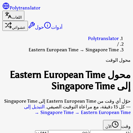
Polytranslator
اللغات
أدوات
حول
عشوائي
Polytranslator
/
Eastern European Time → Singapore Time
محول الوقت
محول Eastern European Time
إلى Singapore Time
حوّل أي وقت من Eastern European Time إلى Singapore Time
— كل 15 دقيقة، مع مراعاة التوقيت الصيفي.
التبديل إلى
→
Singapore Time → Eastern European Time
وقت
الآن