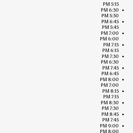
5:15 PM
6:30 PM
5:30 PM
6:45 PM
5:45 PM
7:00 PM
6:00 PM
7:15 PM
6:15 PM
7:30 PM
6:30 PM
7:45 PM
6:45 PM
8:00 PM
7:00 PM
8:15 PM
7:15 PM
8:30 PM
7:30 PM
8:45 PM
7:45 PM
9:00 PM
8:00 PM