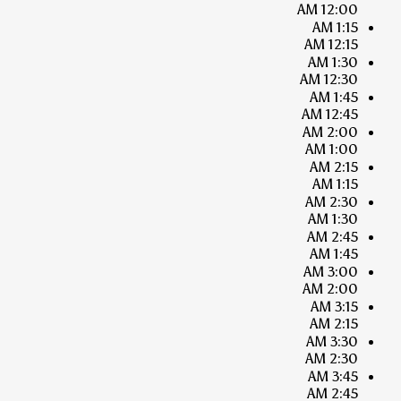
12:00 AM
1:15 AM
12:15 AM
1:30 AM
12:30 AM
1:45 AM
12:45 AM
2:00 AM
1:00 AM
2:15 AM
1:15 AM
2:30 AM
1:30 AM
2:45 AM
1:45 AM
3:00 AM
2:00 AM
3:15 AM
2:15 AM
3:30 AM
2:30 AM
3:45 AM
2:45 AM