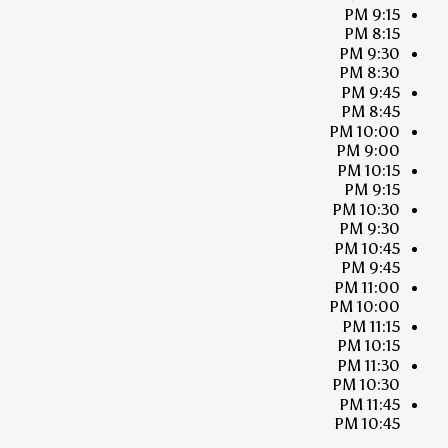
9:15 PM
8:15 PM
9:30 PM
8:30 PM
9:45 PM
8:45 PM
10:00 PM
9:00 PM
10:15 PM
9:15 PM
10:30 PM
9:30 PM
10:45 PM
9:45 PM
11:00 PM
10:00 PM
11:15 PM
10:15 PM
11:30 PM
10:30 PM
11:45 PM
10:45 PM