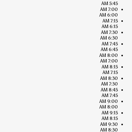
5:45 AM
7:00 AM
6:00 AM
7:15 AM
6:15 AM
7:30 AM
6:30 AM
7:45 AM
6:45 AM
8:00 AM
7:00 AM
8:15 AM
7:15 AM
8:30 AM
7:30 AM
8:45 AM
7:45 AM
9:00 AM
8:00 AM
9:15 AM
8:15 AM
9:30 AM
8:30 AM