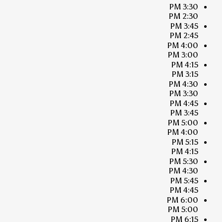
3:30 PM
2:30 PM
3:45 PM
2:45 PM
4:00 PM
3:00 PM
4:15 PM
3:15 PM
4:30 PM
3:30 PM
4:45 PM
3:45 PM
5:00 PM
4:00 PM
5:15 PM
4:15 PM
5:30 PM
4:30 PM
5:45 PM
4:45 PM
6:00 PM
5:00 PM
6:15 PM