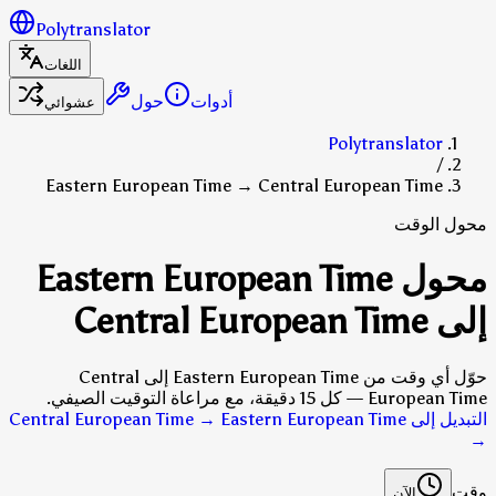
Polytranslator
اللغات
أدوات
حول
عشوائي
Polytranslator
/
Eastern European Time → Central European Time
محول الوقت
محول Eastern European Time
إلى Central European Time
حوّل أي وقت من Eastern European Time إلى Central
European Time — كل 15 دقيقة، مع مراعاة التوقيت الصيفي.
التبديل إلى Central European Time → Eastern European Time
→
وقت
الآن