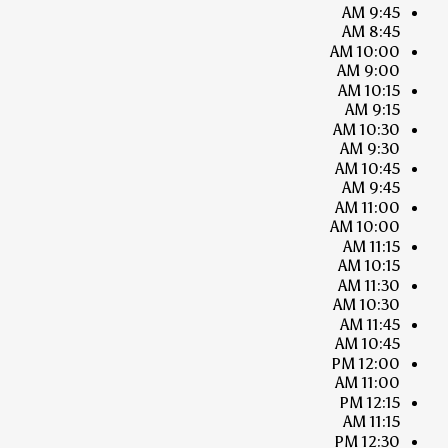
9:45 AM
8:45 AM
10:00 AM
9:00 AM
10:15 AM
9:15 AM
10:30 AM
9:30 AM
10:45 AM
9:45 AM
11:00 AM
10:00 AM
11:15 AM
10:15 AM
11:30 AM
10:30 AM
11:45 AM
10:45 AM
12:00 PM
11:00 AM
12:15 PM
11:15 AM
12:30 PM