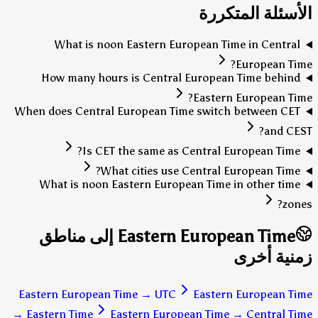
الأسئلة المتكررة
What is noon Eastern European Time in Central
European Time?
How many hours is Central European Time behind
Eastern European Time?
When does Central European Time switch between CET
and CEST?
Is CET the same as Central European Time?
What cities use Central European Time?
What is noon Eastern European Time in other time
zones?
Eastern European Time إلى مناطق
زمنية أخرى
Eastern European Time
→
UTC
Eastern European Time
→
Eastern Time
Eastern European Time
→
Central Time