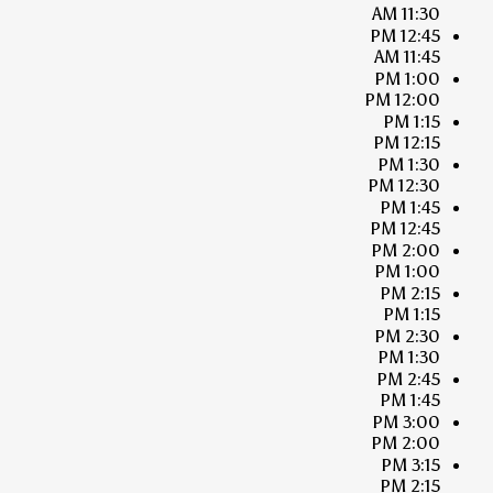
11:30 AM
12:45 PM
11:45 AM
1:00 PM
12:00 PM
1:15 PM
12:15 PM
1:30 PM
12:30 PM
1:45 PM
12:45 PM
2:00 PM
1:00 PM
2:15 PM
1:15 PM
2:30 PM
1:30 PM
2:45 PM
1:45 PM
3:00 PM
2:00 PM
3:15 PM
2:15 PM