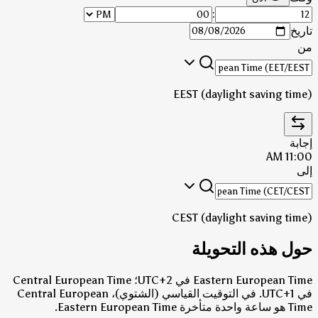
:
تاريخ
من
EEST (daylight saving time)
إجابة
11:00 AM
إلى
CEST (daylight saving time)
حول هذه التحويلة
Eastern European Time في UTC+2؛ Central European Time
في UTC+1.
في التوقيت القياسي (الشتوي)، Central European
Time هو ساعة واحدة متأخرة Eastern European Time.