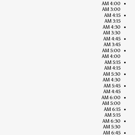
4:00 AM
3:00 AM
4:15 AM
3:15 AM
4:30 AM
3:30 AM
4:45 AM
3:45 AM
5:00 AM
4:00 AM
5:15 AM
4:15 AM
5:30 AM
4:30 AM
5:45 AM
4:45 AM
6:00 AM
5:00 AM
6:15 AM
5:15 AM
6:30 AM
5:30 AM
6:45 AM