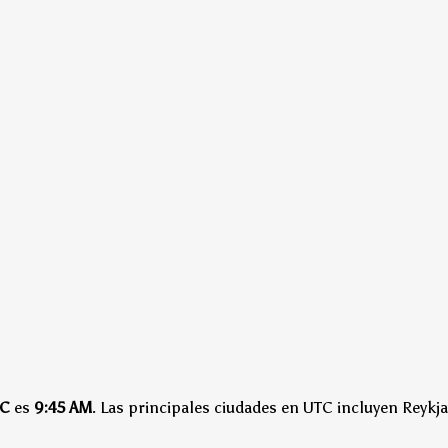
C
es
9:45 AM
.
Las principales ciudades en UTC incluyen Reykja