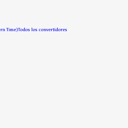
ern Time)
Todos los convertidores