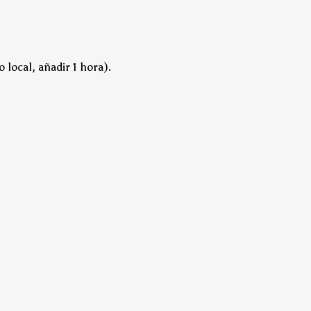
 local, añadir 1 hora).