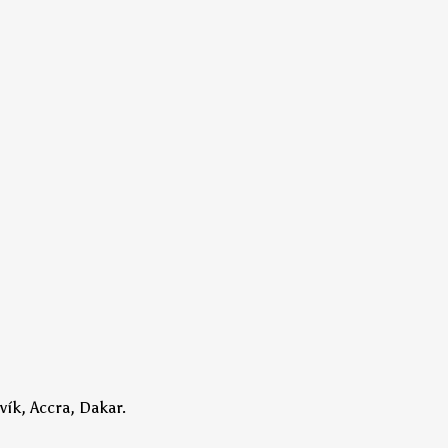
vík, Accra, Dakar.