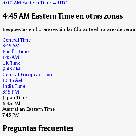
5:00 AM
Eastern Time
→
UTC
4:45 AM Eastern Time en otras zonas
Respuestas en horario estándar (durante el horario de verano
Central Time
3:45 AM
Pacific Time
1:45 AM
UK Time
9:45 AM
Central European Time
10:45 AM
India Time
3:15 PM
Japan Time
6:45 PM
Australian Eastern Time
7:45 PM
Preguntas frecuentes