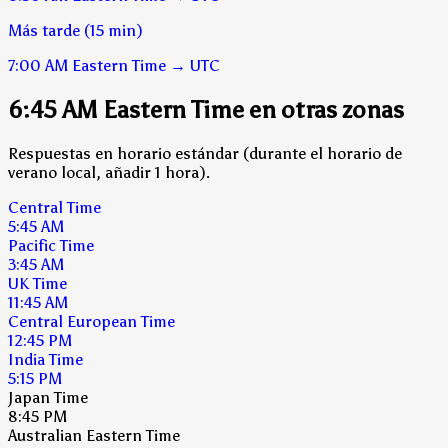
Más tarde (15 min)
7:00 AM
Eastern Time
→
UTC
6:45 AM Eastern Time en otras zonas
Respuestas en horario estándar (durante el horario de
verano local, añadir 1 hora).
Central Time
5:45 AM
Pacific Time
3:45 AM
UK Time
11:45 AM
Central European Time
12:45 PM
India Time
5:15 PM
Japan Time
8:45 PM
Australian Eastern Time