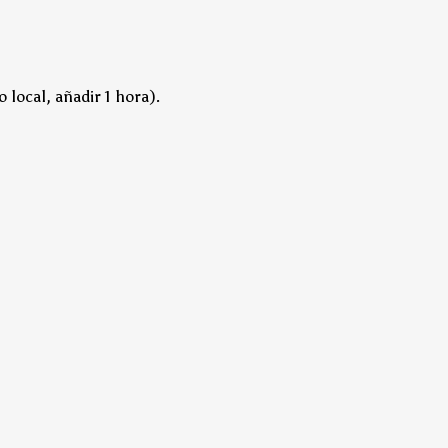
 local, añadir 1 hora).