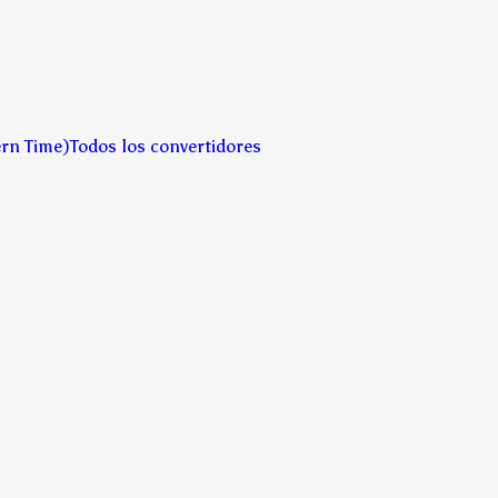
ern Time)
Todos los convertidores