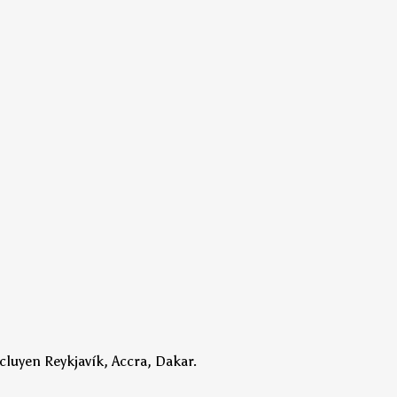
cluyen Reykjavík, Accra, Dakar.