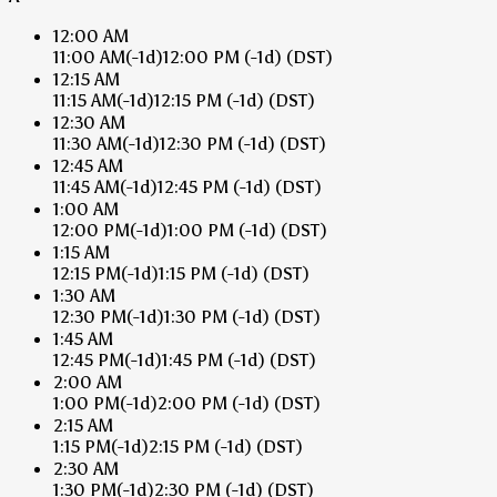
12:00 AM
11:00 AM
(-1d)
12:00 PM
(-1d)
(DST)
12:15 AM
11:15 AM
(-1d)
12:15 PM
(-1d)
(DST)
12:30 AM
11:30 AM
(-1d)
12:30 PM
(-1d)
(DST)
12:45 AM
11:45 AM
(-1d)
12:45 PM
(-1d)
(DST)
1:00 AM
12:00 PM
(-1d)
1:00 PM
(-1d)
(DST)
1:15 AM
12:15 PM
(-1d)
1:15 PM
(-1d)
(DST)
1:30 AM
12:30 PM
(-1d)
1:30 PM
(-1d)
(DST)
1:45 AM
12:45 PM
(-1d)
1:45 PM
(-1d)
(DST)
2:00 AM
1:00 PM
(-1d)
2:00 PM
(-1d)
(DST)
2:15 AM
1:15 PM
(-1d)
2:15 PM
(-1d)
(DST)
2:30 AM
1:30 PM
(-1d)
2:30 PM
(-1d)
(DST)