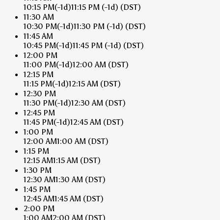
10:15 PM
(-1d)
11:15 PM
(-1d)
(DST)
11:30 AM
10:30 PM
(-1d)
11:30 PM
(-1d)
(DST)
11:45 AM
10:45 PM
(-1d)
11:45 PM
(-1d)
(DST)
12:00 PM
11:00 PM
(-1d)
12:00 AM
(DST)
12:15 PM
11:15 PM
(-1d)
12:15 AM
(DST)
12:30 PM
11:30 PM
(-1d)
12:30 AM
(DST)
12:45 PM
11:45 PM
(-1d)
12:45 AM
(DST)
1:00 PM
12:00 AM
1:00 AM
(DST)
1:15 PM
12:15 AM
1:15 AM
(DST)
1:30 PM
12:30 AM
1:30 AM
(DST)
1:45 PM
12:45 AM
1:45 AM
(DST)
2:00 PM
1:00 AM
2:00 AM
(DST)