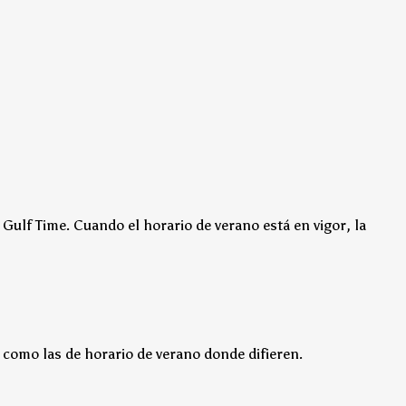
 Gulf Time.
Cuando el horario de verano está en vigor, la
 como las de horario de verano donde difieren.