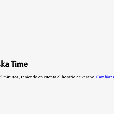
ska Time
5 minutos, teniendo en cuenta el horario de verano.
Cambiar 