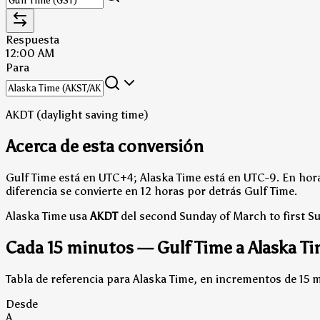
Respuesta
12:00 AM
Para
AKDT (daylight saving time)
Acerca de esta conversión
Gulf Time está en UTC+4; Alaska Time está en UTC-9.
En hora
diferencia se convierte en 12 horas por detrás Gulf Time.
Alaska Time usa
AKDT
del second Sunday of March to first 
Cada 15 minutos — Gulf Time a Alaska T
Tabla de referencia para Alaska Time, en incrementos de 15 
Desde
A