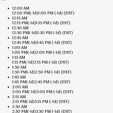
12:00 AM
12:00 PM
(-1d)
1:00 PM
(-1d)
(DST)
12:15 AM
12:15 PM
(-1d)
1:15 PM
(-1d)
(DST)
12:30 AM
12:30 PM
(-1d)
1:30 PM
(-1d)
(DST)
12:45 AM
12:45 PM
(-1d)
1:45 PM
(-1d)
(DST)
1:00 AM
1:00 PM
(-1d)
2:00 PM
(-1d)
(DST)
1:15 AM
1:15 PM
(-1d)
2:15 PM
(-1d)
(DST)
1:30 AM
1:30 PM
(-1d)
2:30 PM
(-1d)
(DST)
1:45 AM
1:45 PM
(-1d)
2:45 PM
(-1d)
(DST)
2:00 AM
2:00 PM
(-1d)
3:00 PM
(-1d)
(DST)
2:15 AM
2:15 PM
(-1d)
3:15 PM
(-1d)
(DST)
2:30 AM
2:30 PM
(-1d)
3:30 PM
(-1d)
(DST)