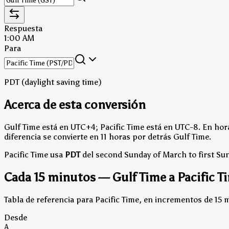
Respuesta
1:00 AM
Para
PDT (daylight saving time)
Acerca de esta conversión
Gulf Time está en UTC+4; Pacific Time está en UTC-8.
En hora
diferencia se convierte en 11 horas por detrás Gulf Time.
Pacific Time usa
PDT
del second Sunday of March to first S
Cada 15 minutos — Gulf Time a Pacific T
Tabla de referencia para Pacific Time, en incrementos de 15 
Desde
A