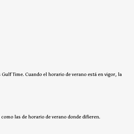
s Gulf Time.
Cuando el horario de verano está en vigor, la
 como las de horario de verano donde difieren.