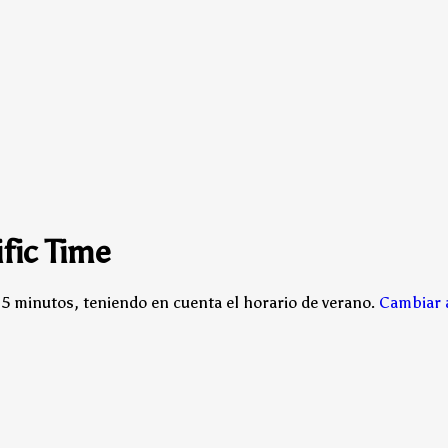
fic Time
15 minutos, teniendo en cuenta el horario de verano.
Cambiar a