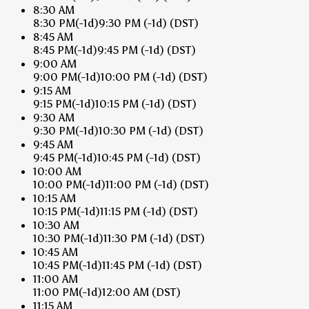
8:30 AM
8:30 PM
(-1d)
9:30 PM
(-1d)
(DST)
8:45 AM
8:45 PM
(-1d)
9:45 PM
(-1d)
(DST)
9:00 AM
9:00 PM
(-1d)
10:00 PM
(-1d)
(DST)
9:15 AM
9:15 PM
(-1d)
10:15 PM
(-1d)
(DST)
9:30 AM
9:30 PM
(-1d)
10:30 PM
(-1d)
(DST)
9:45 AM
9:45 PM
(-1d)
10:45 PM
(-1d)
(DST)
10:00 AM
10:00 PM
(-1d)
11:00 PM
(-1d)
(DST)
10:15 AM
10:15 PM
(-1d)
11:15 PM
(-1d)
(DST)
10:30 AM
10:30 PM
(-1d)
11:30 PM
(-1d)
(DST)
10:45 AM
10:45 PM
(-1d)
11:45 PM
(-1d)
(DST)
11:00 AM
11:00 PM
(-1d)
12:00 AM
(DST)
11:15 AM