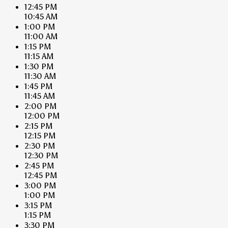
12:45 PM
10:45 AM
1:00 PM
11:00 AM
1:15 PM
11:15 AM
1:30 PM
11:30 AM
1:45 PM
11:45 AM
2:00 PM
12:00 PM
2:15 PM
12:15 PM
2:30 PM
12:30 PM
2:45 PM
12:45 PM
3:00 PM
1:00 PM
3:15 PM
1:15 PM
3:30 PM