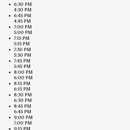
6:30 PM
4:30 PM
6:45 PM
4:45 PM
7:00 PM
5:00 PM
7:15 PM
5:15 PM
7:30 PM
5:30 PM
7:45 PM
5:45 PM
8:00 PM
6:00 PM
8:15 PM
6:15 PM
8:30 PM
6:30 PM
8:45 PM
6:45 PM
9:00 PM
7:00 PM
9:15 PM