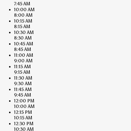
7:45 AM
10:00 AM
8:00 AM
10:15 AM
8:15 AM
10:30 AM
8:30 AM
10:45 AM
8:45 AM
11:00 AM
9:00 AM
11:15 AM
9:15 AM
11:30 AM
9:30 AM
11:45 AM
9:45 AM
12:00 PM
10:00 AM
12:15 PM
10:15 AM
12:30 PM
10:30 AM