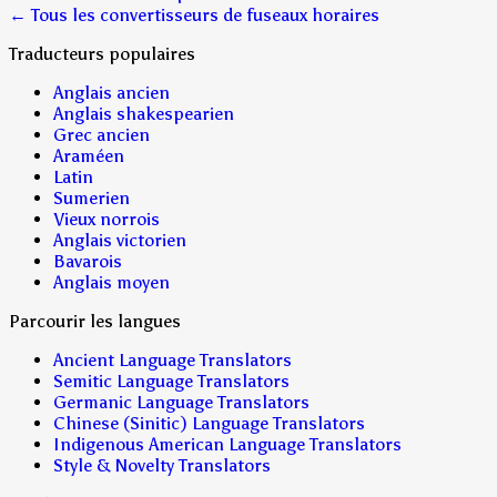
← Tous les convertisseurs de fuseaux horaires
Traducteurs populaires
Anglais ancien
Anglais shakespearien
Grec ancien
Araméen
Latin
Sumerien
Vieux norrois
Anglais victorien
Bavarois
Anglais moyen
Parcourir les langues
Ancient Language Translators
Semitic Language Translators
Germanic Language Translators
Chinese (Sinitic) Language Translators
Indigenous American Language Translators
Style & Novelty Translators