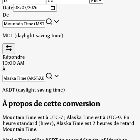
:
Date
De
MDT (daylight saving time)
Répondre
10:00 AM
À
AKDT (daylight saving time)
À propos de cette conversion
Mountain Time est à UTC-7 ; Alaska Time est à UTC-9.
En
heure standard (hiver), Alaska Time est 2 heures de retard
Mountain Time.