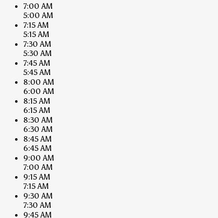
7:00 AM
5:00 AM
7:15 AM
5:15 AM
7:30 AM
5:30 AM
7:45 AM
5:45 AM
8:00 AM
6:00 AM
8:15 AM
6:15 AM
8:30 AM
6:30 AM
8:45 AM
6:45 AM
9:00 AM
7:00 AM
9:15 AM
7:15 AM
9:30 AM
7:30 AM
9:45 AM