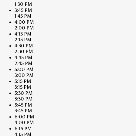
1:30 PM
3:45 PM
1:45 PM
4:00 PM
2:00 PM
4:15 PM
2:15 PM
4:30 PM
2:30 PM
4:45 PM
2:45 PM
5:00 PM
3:00 PM
5:15 PM
3:15 PM
5:30 PM
3:30 PM
5:45 PM
3:45 PM
6:00 PM
4:00 PM
6:15 PM
4:15 PM