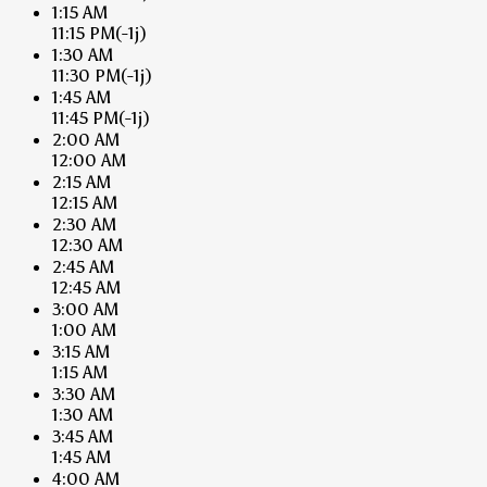
1:15 AM
11:15 PM
(-1j)
1:30 AM
11:30 PM
(-1j)
1:45 AM
11:45 PM
(-1j)
2:00 AM
12:00 AM
2:15 AM
12:15 AM
2:30 AM
12:30 AM
2:45 AM
12:45 AM
3:00 AM
1:00 AM
3:15 AM
1:15 AM
3:30 AM
1:30 AM
3:45 AM
1:45 AM
4:00 AM