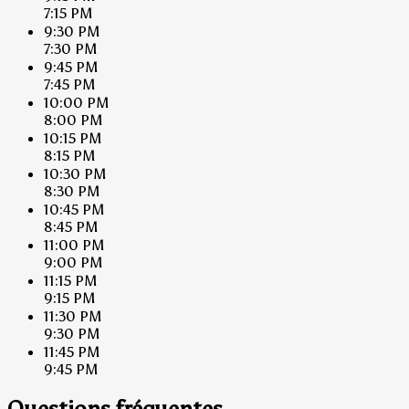
7:15 PM
9:30 PM
7:30 PM
9:45 PM
7:45 PM
10:00 PM
8:00 PM
10:15 PM
8:15 PM
10:30 PM
8:30 PM
10:45 PM
8:45 PM
11:00 PM
9:00 PM
11:15 PM
9:15 PM
11:30 PM
9:30 PM
11:45 PM
9:45 PM
Questions fréquentes