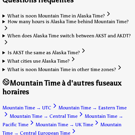
What is noon Mountain Time in Alaska Time?
How many hours is Alaska Time behind Mountain Time?
When does Alaska Time switch between AKST and AKDT?
Is AKST the same as Alaska Time?
What cities use Alaska Time?
What is noon Mountain Time in other time zones?
Mountain Time à d'autres fuseaux
horaires
Mountain Time
→
UTC
Mountain Time
→
Eastern Time
Mountain Time
→
Central Time
Mountain Time
→
Pacific Time
Mountain Time
→
UK Time
Mountain
Time
→
Central European Time