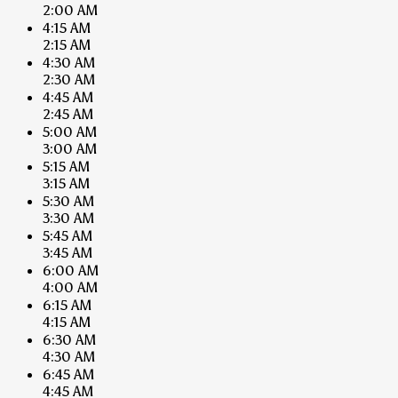
2:00 AM
4:15 AM
2:15 AM
4:30 AM
2:30 AM
4:45 AM
2:45 AM
5:00 AM
3:00 AM
5:15 AM
3:15 AM
5:30 AM
3:30 AM
5:45 AM
3:45 AM
6:00 AM
4:00 AM
6:15 AM
4:15 AM
6:30 AM
4:30 AM
6:45 AM
4:45 AM