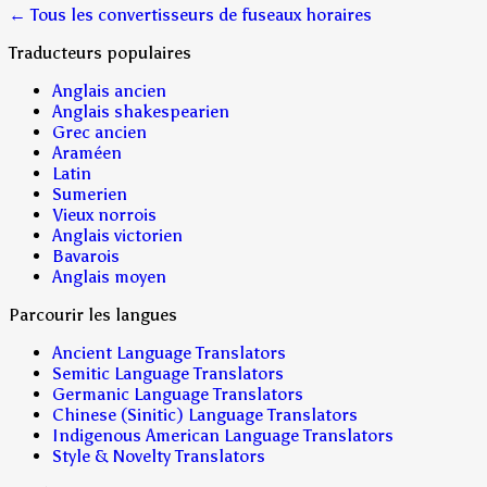
← Tous les convertisseurs de fuseaux horaires
Traducteurs populaires
Anglais ancien
Anglais shakespearien
Grec ancien
Araméen
Latin
Sumerien
Vieux norrois
Anglais victorien
Bavarois
Anglais moyen
Parcourir les langues
Ancient Language Translators
Semitic Language Translators
Germanic Language Translators
Chinese (Sinitic) Language Translators
Indigenous American Language Translators
Style & Novelty Translators