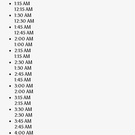
1:15 AM
12:15 AM
1:30 AM
12:30 AM
1:45 AM
12:45 AM
2:00 AM
1:00 AM
2:15 AM
1:15 AM
2:30 AM
1:30 AM
2:45 AM
1:45 AM
3:00 AM
2:00 AM
3:15 AM
2:15 AM
3:30 AM
2:30 AM
3:45 AM
2:45 AM
4:00 AM