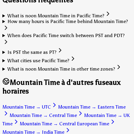
What is noon Mountain Time in Pacific Time?
How many hours is Pacific Time behind Mountain Time?
When does Pacific Time switch between PST and PDT?
Is PST the same as PT?
What cities use Pacific Time?
What is noon Mountain Time in other time zones?
Mountain Time à d'autres fuseaux
horaires
Mountain Time
→
UTC
Mountain Time
→
Eastern Time
Mountain Time
→
Central Time
Mountain Time
→
UK
Time
Mountain Time
→
Central European Time
Mountain Time
→
India Time