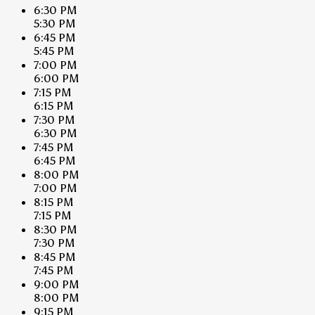
6:30 PM
5:30 PM
6:45 PM
5:45 PM
7:00 PM
6:00 PM
7:15 PM
6:15 PM
7:30 PM
6:30 PM
7:45 PM
6:45 PM
8:00 PM
7:00 PM
8:15 PM
7:15 PM
8:30 PM
7:30 PM
8:45 PM
7:45 PM
9:00 PM
8:00 PM
9:15 PM