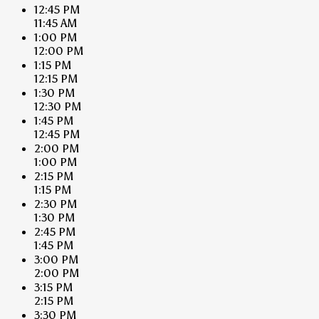
12:45 PM
11:45 AM
1:00 PM
12:00 PM
1:15 PM
12:15 PM
1:30 PM
12:30 PM
1:45 PM
12:45 PM
2:00 PM
1:00 PM
2:15 PM
1:15 PM
2:30 PM
1:30 PM
2:45 PM
1:45 PM
3:00 PM
2:00 PM
3:15 PM
2:15 PM
3:30 PM