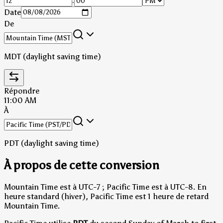
:
Date
De
MDT (daylight saving time)
Répondre
11:00 AM
À
PDT (daylight saving time)
À propos de cette conversion
Mountain Time est à UTC-7 ; Pacific Time est à UTC-8.
En
heure standard (hiver), Pacific Time est 1 heure de retard
Mountain Time.