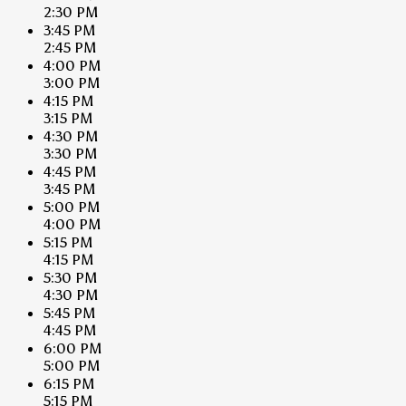
2:30 PM
3:45 PM
2:45 PM
4:00 PM
3:00 PM
4:15 PM
3:15 PM
4:30 PM
3:30 PM
4:45 PM
3:45 PM
5:00 PM
4:00 PM
5:15 PM
4:15 PM
5:30 PM
4:30 PM
5:45 PM
4:45 PM
6:00 PM
5:00 PM
6:15 PM
5:15 PM