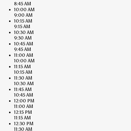
8:45 AM
10:00 AM
9:00 AM
10:15 AM
9:15 AM
10:30 AM
9:30 AM
10:45 AM
9:45 AM
11:00 AM
10:00 AM
11:15 AM
10:15 AM
11:30 AM
10:30 AM
11:45 AM
10:45 AM
12:00 PM
11:00 AM
12:15 PM
11:15 AM
12:30 PM
11:30 AM