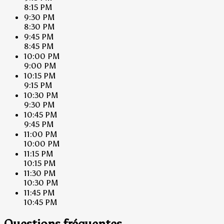
8:15 PM
9:30 PM
8:30 PM
9:45 PM
8:45 PM
10:00 PM
9:00 PM
10:15 PM
9:15 PM
10:30 PM
9:30 PM
10:45 PM
9:45 PM
11:00 PM
10:00 PM
11:15 PM
10:15 PM
11:30 PM
10:30 PM
11:45 PM
10:45 PM
Questions fréquentes