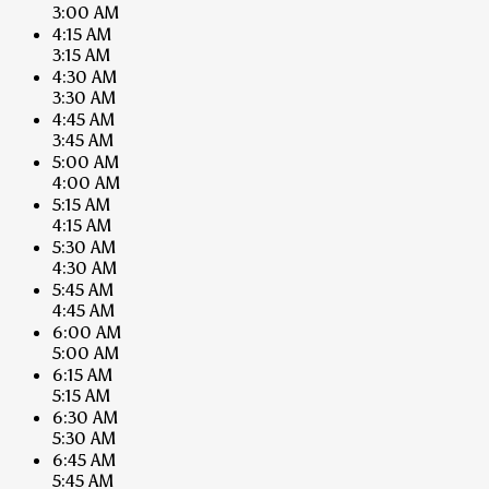
3:00 AM
4:15 AM
3:15 AM
4:30 AM
3:30 AM
4:45 AM
3:45 AM
5:00 AM
4:00 AM
5:15 AM
4:15 AM
5:30 AM
4:30 AM
5:45 AM
4:45 AM
6:00 AM
5:00 AM
6:15 AM
5:15 AM
6:30 AM
5:30 AM
6:45 AM
5:45 AM