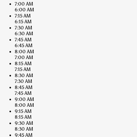
7:00 AM
6:00 AM
7:15 AM
6:15 AM
7:30 AM
6:30 AM
7:45 AM
6:45 AM
8:00 AM
7:00 AM
8:15 AM
7:15 AM
8:30 AM
7:30 AM
8:45 AM
7:45 AM
9:00 AM
8:00 AM
9:15 AM
8:15 AM
9:30 AM
8:30 AM
9:45 AM