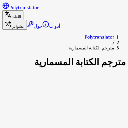
Polytranslator
اللغات
أدوات
حول
عشوائي
Polytranslator
/
مترجم الكتابة المسمارية
مترجم الكتابة المسمارية