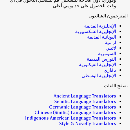
وفوري، دون الحاجة للتسجيل. قم بتسجيل الدخول في أي
وقت للحصول على حد يومي أعلى.
المترجمون الشائعون
الإنجليزية القديمة
الإنجليزية الشكسبيرية
اليونانية القديمة
آرامية
لاتيني
السومرية
النورس القديمة
الإنجليزية الفيكتورية
باڤاري
الإنجليزية الوسطى
تصفح اللغات
Ancient Language Translators
Semitic Language Translators
Germanic Language Translators
Chinese (Sinitic) Language Translators
Indigenous American Language Translators
Style & Novelty Translators