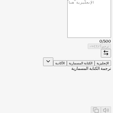
0
/
500
ترجم
Ctrl
+⏎
الإنجليزية
الكتابة المسمارية
الأكادية
ترجمة الكتابة المسمارية