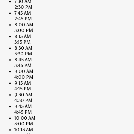
7:30 AM
2:30 PM
7:45 AM
2:45 PM
8:00 AM
3:00 PM
8:15 AM
3:15 PM
8:30 AM
3:30 PM
8:45 AM
3:45 PM
9:00 AM
4:00 PM
9:15 AM
4:15 PM
9:30 AM
4:30 PM
9:45 AM
4:45 PM
10:00 AM
5:00 PM
10:15 AM