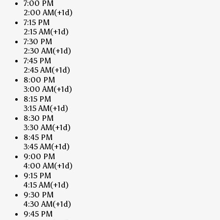
7:00 PM
2:00 AM
(+1d)
7:15 PM
2:15 AM
(+1d)
7:30 PM
2:30 AM
(+1d)
7:45 PM
2:45 AM
(+1d)
8:00 PM
3:00 AM
(+1d)
8:15 PM
3:15 AM
(+1d)
8:30 PM
3:30 AM
(+1d)
8:45 PM
3:45 AM
(+1d)
9:00 PM
4:00 AM
(+1d)
9:15 PM
4:15 AM
(+1d)
9:30 PM
4:30 AM
(+1d)
9:45 PM