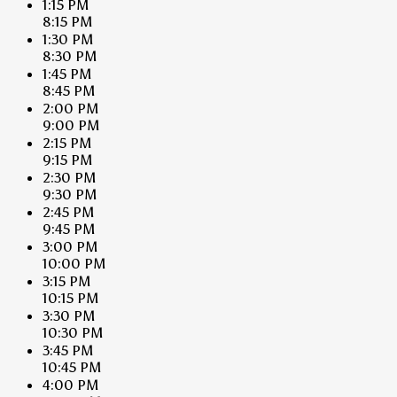
1:15 PM
8:15 PM
1:30 PM
8:30 PM
1:45 PM
8:45 PM
2:00 PM
9:00 PM
2:15 PM
9:15 PM
2:30 PM
9:30 PM
2:45 PM
9:45 PM
3:00 PM
10:00 PM
3:15 PM
10:15 PM
3:30 PM
10:30 PM
3:45 PM
10:45 PM
4:00 PM