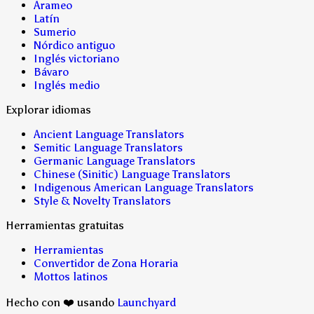
Arameo
Latín
Sumerio
Nórdico antiguo
Inglés victoriano
Bávaro
Inglés medio
Explorar idiomas
Ancient Language Translators
Semitic Language Translators
Germanic Language Translators
Chinese (Sinitic) Language Translators
Indigenous American Language Translators
Style & Novelty Translators
Herramientas gratuitas
Herramientas
Convertidor de Zona Horaria
Mottos latinos
Hecho con ❤️ usando
Launchyard