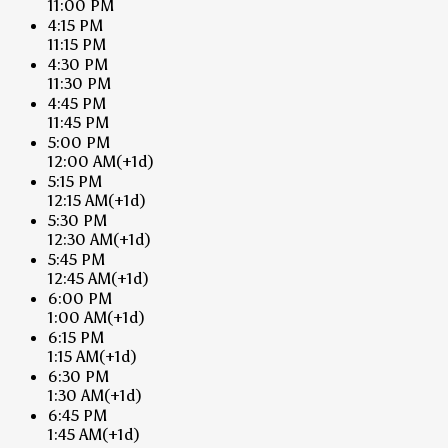
11:00 PM
4:15 PM
11:15 PM
4:30 PM
11:30 PM
4:45 PM
11:45 PM
5:00 PM
12:00 AM
(+1d)
5:15 PM
12:15 AM
(+1d)
5:30 PM
12:30 AM
(+1d)
5:45 PM
12:45 AM
(+1d)
6:00 PM
1:00 AM
(+1d)
6:15 PM
1:15 AM
(+1d)
6:30 PM
1:30 AM
(+1d)
6:45 PM
1:45 AM
(+1d)