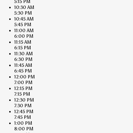
5:15 PM
10:30 AM
5:30 PM
10:45 AM
5:45 PM
11:00 AM
6:00 PM
11:15 AM
6:15 PM
11:30 AM
6:30 PM
11:45 AM
6:45 PM
12:00 PM
7:00 PM
12:15 PM
7:15 PM
12:30 PM
7:30 PM
12:45 PM
7:45 PM
1:00 PM
8:00 PM