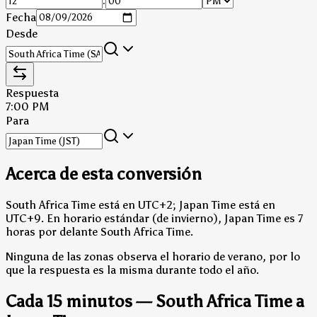
:
Fecha
Desde
Respuesta
7:00 PM
Para
Acerca de esta conversión
South Africa Time está en UTC+2; Japan Time está en
UTC+9.
En horario estándar (de invierno), Japan Time es 7
horas por delante South Africa Time.
Ninguna de las zonas observa el horario de verano, por lo
que la respuesta es la misma durante todo el año.
Cada 15 minutos — South Africa Time a