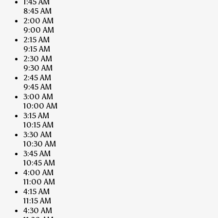
1:45 AM
8:45 AM
2:00 AM
9:00 AM
2:15 AM
9:15 AM
2:30 AM
9:30 AM
2:45 AM
9:45 AM
3:00 AM
10:00 AM
3:15 AM
10:15 AM
3:30 AM
10:30 AM
3:45 AM
10:45 AM
4:00 AM
11:00 AM
4:15 AM
11:15 AM
4:30 AM