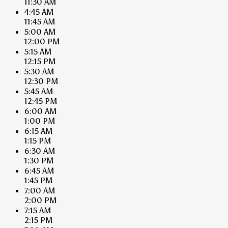
11:30 AM
4:45 AM
11:45 AM
5:00 AM
12:00 PM
5:15 AM
12:15 PM
5:30 AM
12:30 PM
5:45 AM
12:45 PM
6:00 AM
1:00 PM
6:15 AM
1:15 PM
6:30 AM
1:30 PM
6:45 AM
1:45 PM
7:00 AM
2:00 PM
7:15 AM
2:15 PM