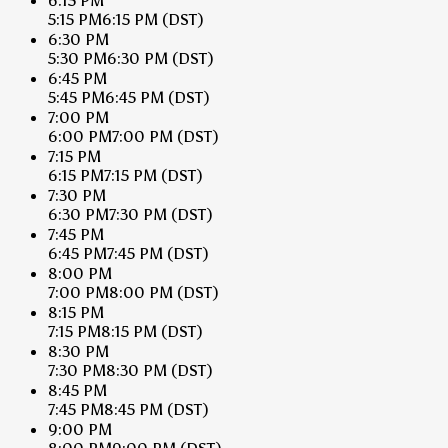
6:15 PM
5:15 PM
6:15 PM
(DST)
6:30 PM
5:30 PM
6:30 PM
(DST)
6:45 PM
5:45 PM
6:45 PM
(DST)
7:00 PM
6:00 PM
7:00 PM
(DST)
7:15 PM
6:15 PM
7:15 PM
(DST)
7:30 PM
6:30 PM
7:30 PM
(DST)
7:45 PM
6:45 PM
7:45 PM
(DST)
8:00 PM
7:00 PM
8:00 PM
(DST)
8:15 PM
7:15 PM
8:15 PM
(DST)
8:30 PM
7:30 PM
8:30 PM
(DST)
8:45 PM
7:45 PM
8:45 PM
(DST)
9:00 PM