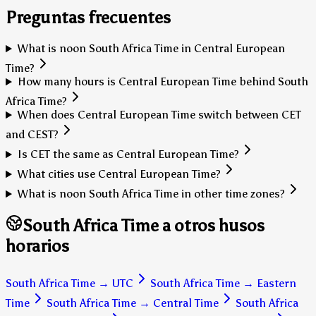
Preguntas frecuentes
What is noon South Africa Time in Central European
Time?
How many hours is Central European Time behind South
Africa Time?
When does Central European Time switch between CET
and CEST?
Is CET the same as Central European Time?
What cities use Central European Time?
What is noon South Africa Time in other time zones?
South Africa Time a otros husos
horarios
South Africa Time
→
UTC
South Africa Time
→
Eastern
Time
South Africa Time
→
Central Time
South Africa