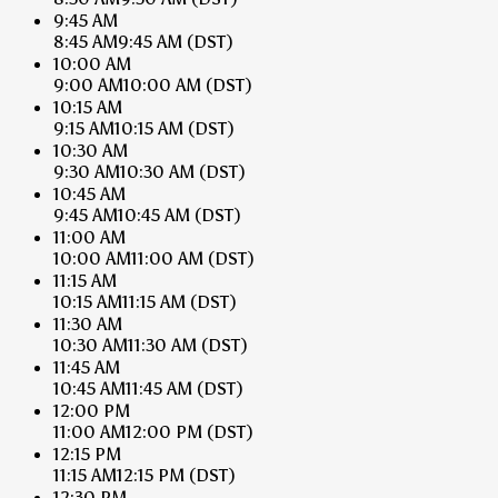
9:45 AM
8:45 AM
9:45 AM
(DST)
10:00 AM
9:00 AM
10:00 AM
(DST)
10:15 AM
9:15 AM
10:15 AM
(DST)
10:30 AM
9:30 AM
10:30 AM
(DST)
10:45 AM
9:45 AM
10:45 AM
(DST)
11:00 AM
10:00 AM
11:00 AM
(DST)
11:15 AM
10:15 AM
11:15 AM
(DST)
11:30 AM
10:30 AM
11:30 AM
(DST)
11:45 AM
10:45 AM
11:45 AM
(DST)
12:00 PM
11:00 AM
12:00 PM
(DST)
12:15 PM
11:15 AM
12:15 PM
(DST)
12:30 PM