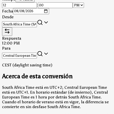
:
Fecha
Desde
Respuesta
12:00 PM
Para
CEST (daylight saving time)
Acerca de esta conversión
South Africa Time está en UTC+2; Central European Time
está en UTC+1.
En horario estándar (de invierno), Central
European Time es 1 hora por detrás South Africa Time.
Cuando el horario de verano está en vigor, la diferencia se
convierte en sin desfase South Africa Time.