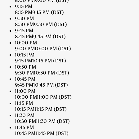
8:00 PM
9:00 PM
(DST)
9:15 PM
8:15 PM
9:15 PM
(DST)
9:30 PM
8:30 PM
9:30 PM
(DST)
9:45 PM
8:45 PM
9:45 PM
(DST)
10:00 PM
9:00 PM
10:00 PM
(DST)
10:15 PM
9:15 PM
10:15 PM
(DST)
10:30 PM
9:30 PM
10:30 PM
(DST)
10:45 PM
9:45 PM
10:45 PM
(DST)
11:00 PM
10:00 PM
11:00 PM
(DST)
11:15 PM
10:15 PM
11:15 PM
(DST)
11:30 PM
10:30 PM
11:30 PM
(DST)
11:45 PM
10:45 PM
11:45 PM
(DST)