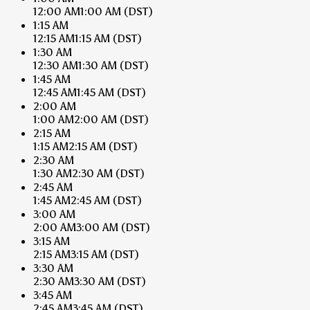
12:00 AM
1:00 AM
(DST)
1:15 AM
12:15 AM
1:15 AM
(DST)
1:30 AM
12:30 AM
1:30 AM
(DST)
1:45 AM
12:45 AM
1:45 AM
(DST)
2:00 AM
1:00 AM
2:00 AM
(DST)
2:15 AM
1:15 AM
2:15 AM
(DST)
2:30 AM
1:30 AM
2:30 AM
(DST)
2:45 AM
1:45 AM
2:45 AM
(DST)
3:00 AM
2:00 AM
3:00 AM
(DST)
3:15 AM
2:15 AM
3:15 AM
(DST)
3:30 AM
2:30 AM
3:30 AM
(DST)
3:45 AM
2:45 AM
3:45 AM
(DST)