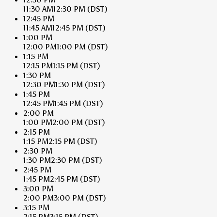
11:30 AM
12:30 PM
(DST)
12:45 PM
11:45 AM
12:45 PM
(DST)
1:00 PM
12:00 PM
1:00 PM
(DST)
1:15 PM
12:15 PM
1:15 PM
(DST)
1:30 PM
12:30 PM
1:30 PM
(DST)
1:45 PM
12:45 PM
1:45 PM
(DST)
2:00 PM
1:00 PM
2:00 PM
(DST)
2:15 PM
1:15 PM
2:15 PM
(DST)
2:30 PM
1:30 PM
2:30 PM
(DST)
2:45 PM
1:45 PM
2:45 PM
(DST)
3:00 PM
2:00 PM
3:00 PM
(DST)
3:15 PM
2:15 PM
3:15 PM
(DST)