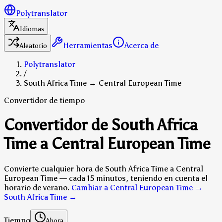
Polytranslator
Idiomas
Herramientas
Acerca de
Aleatorio
Polytranslator
/
South Africa Time → Central European Time
Convertidor de tiempo
Convertidor de South Africa
Time a Central European Time
Convierte cualquier hora de South Africa Time a Central
European Time — cada 15 minutos, teniendo en cuenta el
horario de verano.
Cambiar a Central European Time →
South Africa Time
→
Tiempo
Ahora