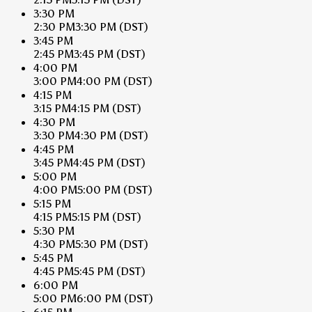
3:30 PM
2:30 PM
3:30 PM
(DST)
3:45 PM
2:45 PM
3:45 PM
(DST)
4:00 PM
3:00 PM
4:00 PM
(DST)
4:15 PM
3:15 PM
4:15 PM
(DST)
4:30 PM
3:30 PM
4:30 PM
(DST)
4:45 PM
3:45 PM
4:45 PM
(DST)
5:00 PM
4:00 PM
5:00 PM
(DST)
5:15 PM
4:15 PM
5:15 PM
(DST)
5:30 PM
4:30 PM
5:30 PM
(DST)
5:45 PM
4:45 PM
5:45 PM
(DST)
6:00 PM
5:00 PM
6:00 PM
(DST)