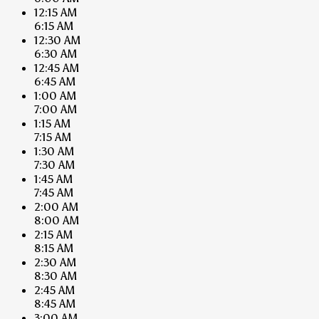
12:15 AM
6:15 AM
12:30 AM
6:30 AM
12:45 AM
6:45 AM
1:00 AM
7:00 AM
1:15 AM
7:15 AM
1:30 AM
7:30 AM
1:45 AM
7:45 AM
2:00 AM
8:00 AM
2:15 AM
8:15 AM
2:30 AM
8:30 AM
2:45 AM
8:45 AM
3:00 AM