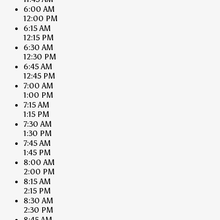
6:00 AM
12:00 PM
6:15 AM
12:15 PM
6:30 AM
12:30 PM
6:45 AM
12:45 PM
7:00 AM
1:00 PM
7:15 AM
1:15 PM
7:30 AM
1:30 PM
7:45 AM
1:45 PM
8:00 AM
2:00 PM
8:15 AM
2:15 PM
8:30 AM
2:30 PM
8:45 AM