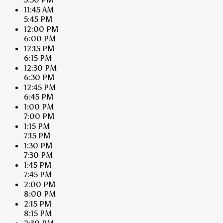
11:45 AM
5:45 PM
12:00 PM
6:00 PM
12:15 PM
6:15 PM
12:30 PM
6:30 PM
12:45 PM
6:45 PM
1:00 PM
7:00 PM
1:15 PM
7:15 PM
1:30 PM
7:30 PM
1:45 PM
7:45 PM
2:00 PM
8:00 PM
2:15 PM
8:15 PM