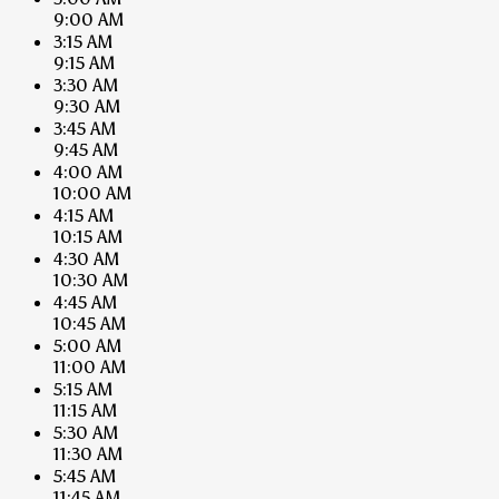
9:00 AM
3:15 AM
9:15 AM
3:30 AM
9:30 AM
3:45 AM
9:45 AM
4:00 AM
10:00 AM
4:15 AM
10:15 AM
4:30 AM
10:30 AM
4:45 AM
10:45 AM
5:00 AM
11:00 AM
5:15 AM
11:15 AM
5:30 AM
11:30 AM
5:45 AM
11:45 AM