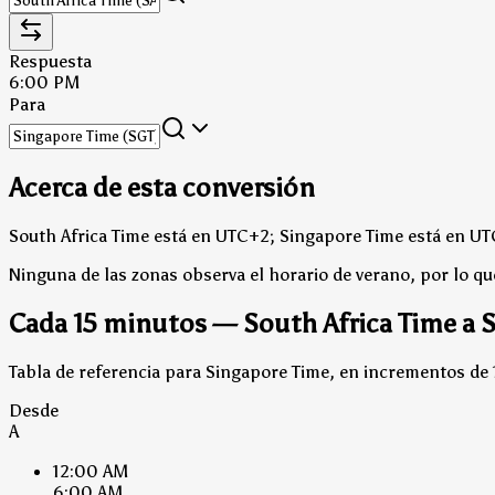
Respuesta
6:00 PM
Para
Acerca de esta conversión
South Africa Time está en UTC+2; Singapore Time está en U
Ninguna de las zonas observa el horario de verano, por lo qu
Cada 15 minutos — South Africa Time a 
Tabla de referencia para Singapore Time, en incrementos de 
Desde
A
12:00 AM
6:00 AM