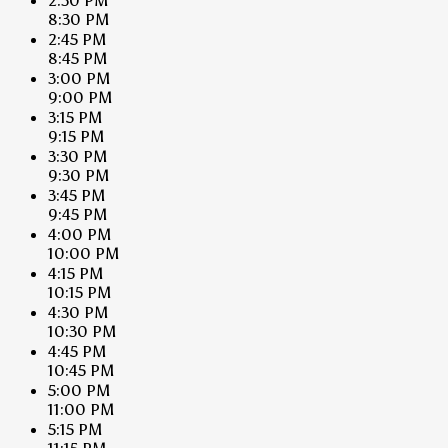
2:30 PM
8:30 PM
2:45 PM
8:45 PM
3:00 PM
9:00 PM
3:15 PM
9:15 PM
3:30 PM
9:30 PM
3:45 PM
9:45 PM
4:00 PM
10:00 PM
4:15 PM
10:15 PM
4:30 PM
10:30 PM
4:45 PM
10:45 PM
5:00 PM
11:00 PM
5:15 PM