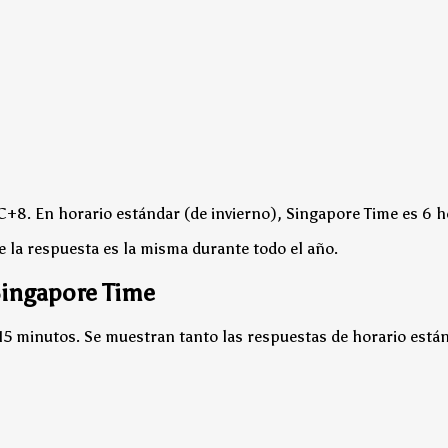
TC+8.
En horario estándar (de invierno), Singapore Time es 6 h
e la respuesta es la misma durante todo el año.
Singapore Time
15 minutos. Se muestran tanto las respuestas de horario están