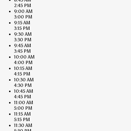
2:45 PM
9:00 AM
3:00 PM
9:15 AM
3:15 PM
9:30 AM
3:30 PM
9:45 AM
3:45 PM
10:00 AM
4:00 PM
10:15 AM
4:15 PM
10:30 AM
4:30 PM
10:45 AM
4:45 PM
11:00 AM
5:00 PM
11:15 AM
5:15 PM
11:30 AM
5:30 PM