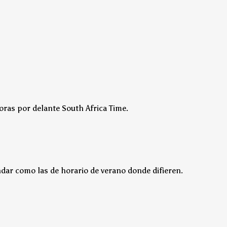
oras por delante South Africa Time.
dar como las de horario de verano donde difieren.