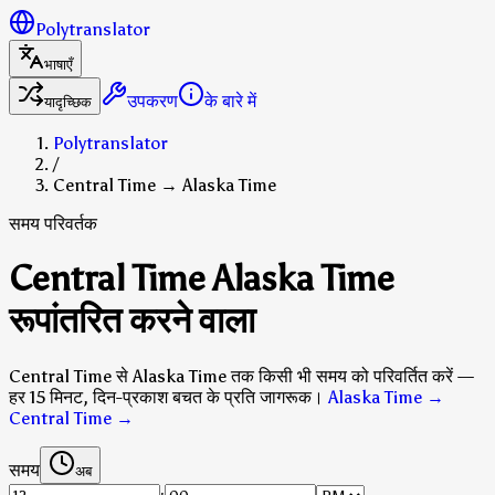
Polytranslator
भाषाएँ
उपकरण
के बारे में
यादृच्छिक
Polytranslator
/
Central Time → Alaska Time
समय परिवर्तक
Central Time Alaska Time
रूपांतरित करने वाला
Central Time से Alaska Time तक किसी भी समय को परिवर्तित करें —
हर 15 मिनट, दिन-प्रकाश बचत के प्रति जागरूक।
Alaska Time →
Central Time
→
समय
अब