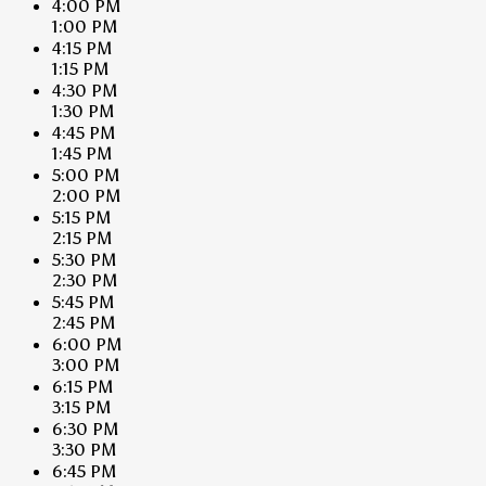
4:00 PM
1:00 PM
4:15 PM
1:15 PM
4:30 PM
1:30 PM
4:45 PM
1:45 PM
5:00 PM
2:00 PM
5:15 PM
2:15 PM
5:30 PM
2:30 PM
5:45 PM
2:45 PM
6:00 PM
3:00 PM
6:15 PM
3:15 PM
6:30 PM
3:30 PM
6:45 PM