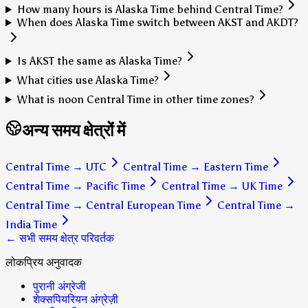
How many hours is Alaska Time behind Central Time?
When does Alaska Time switch between AKST and AKDT?
Is AKST the same as Alaska Time?
What cities use Alaska Time?
What is noon Central Time in other time zones?
अन्य समय क्षेत्रों में
Central Time
→
UTC
Central Time
→
Eastern Time
Central Time
→
Pacific Time
Central Time
→
UK Time
Central Time
→
Central European Time
Central Time
→
India Time
← सभी समय क्षेत्र परिवर्तक
लोकप्रिय अनुवादक
पुरानी अंग्रेजी
शेक्सपियरियन अंग्रेज़ी