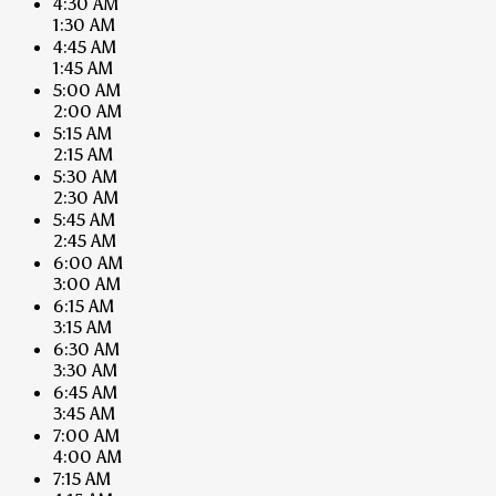
4:30 AM
1:30 AM
4:45 AM
1:45 AM
5:00 AM
2:00 AM
5:15 AM
2:15 AM
5:30 AM
2:30 AM
5:45 AM
2:45 AM
6:00 AM
3:00 AM
6:15 AM
3:15 AM
6:30 AM
3:30 AM
6:45 AM
3:45 AM
7:00 AM
4:00 AM
7:15 AM