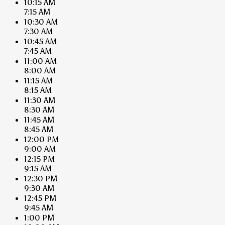
10:15 AM
7:15 AM
10:30 AM
7:30 AM
10:45 AM
7:45 AM
11:00 AM
8:00 AM
11:15 AM
8:15 AM
11:30 AM
8:30 AM
11:45 AM
8:45 AM
12:00 PM
9:00 AM
12:15 PM
9:15 AM
12:30 PM
9:30 AM
12:45 PM
9:45 AM
1:00 PM