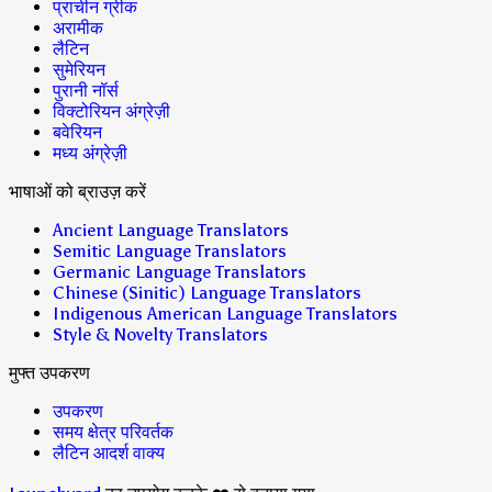
प्राचीन ग्रीक
अरामीक
लैटिन
सुमेरियन
पुरानी नॉर्स
विक्टोरियन अंग्रेज़ी
बवेरियन
मध्य अंग्रेज़ी
भाषाओं को ब्राउज़ करें
Ancient Language Translators
Semitic Language Translators
Germanic Language Translators
Chinese (Sinitic) Language Translators
Indigenous American Language Translators
Style & Novelty Translators
मुफ्त उपकरण
उपकरण
समय क्षेत्र परिवर्तक
लैटिन आदर्श वाक्य