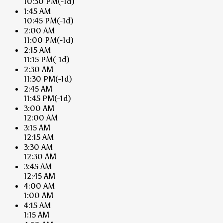
10:30 PM
(-1d)
1:45 AM
10:45 PM
(-1d)
2:00 AM
11:00 PM
(-1d)
2:15 AM
11:15 PM
(-1d)
2:30 AM
11:30 PM
(-1d)
2:45 AM
11:45 PM
(-1d)
3:00 AM
12:00 AM
3:15 AM
12:15 AM
3:30 AM
12:30 AM
3:45 AM
12:45 AM
4:00 AM
1:00 AM
4:15 AM
1:15 AM