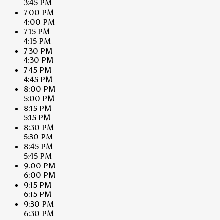
3:45 PM
7:00 PM
4:00 PM
7:15 PM
4:15 PM
7:30 PM
4:30 PM
7:45 PM
4:45 PM
8:00 PM
5:00 PM
8:15 PM
5:15 PM
8:30 PM
5:30 PM
8:45 PM
5:45 PM
9:00 PM
6:00 PM
9:15 PM
6:15 PM
9:30 PM
6:30 PM