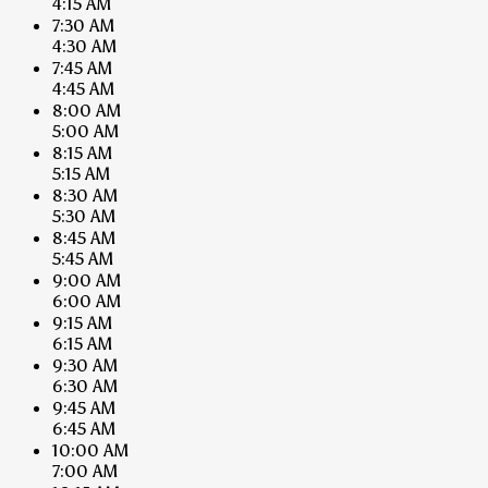
4:15 AM
7:30 AM
4:30 AM
7:45 AM
4:45 AM
8:00 AM
5:00 AM
8:15 AM
5:15 AM
8:30 AM
5:30 AM
8:45 AM
5:45 AM
9:00 AM
6:00 AM
9:15 AM
6:15 AM
9:30 AM
6:30 AM
9:45 AM
6:45 AM
10:00 AM
7:00 AM