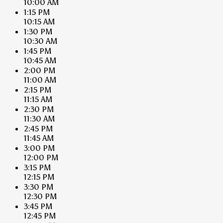
10:00 AM
1:15 PM
10:15 AM
1:30 PM
10:30 AM
1:45 PM
10:45 AM
2:00 PM
11:00 AM
2:15 PM
11:15 AM
2:30 PM
11:30 AM
2:45 PM
11:45 AM
3:00 PM
12:00 PM
3:15 PM
12:15 PM
3:30 PM
12:30 PM
3:45 PM
12:45 PM