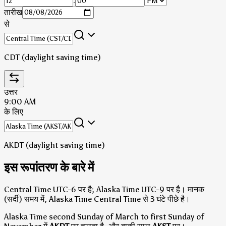
:
तारीख
से
CDT (daylight saving time)
उत्तर
9:00 AM
के लिए
AKDT (daylight saving time)
इस रूपांतरण के बारे में
Central Time UTC-6 पर है; Alaska Time UTC-9 पर है।
मानक
(सर्दी) समय में, Alaska Time Central Time से 3 घंटे पीछे है।
Alaska Time second Sunday of March to first Sunday of