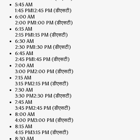
5:45 AM
1:45 PM
12:45 PM
(डीएसटी)
6:00 AM
2:00 PM
1:00 PM
(डीएसटी)
6:15 AM
2:15 PM
1:15 PM
(डीएसटी)
6:30 AM
2:30 PM
1:30 PM
(डीएसटी)
6:45 AM
2:45 PM
1:45 PM
(डीएसटी)
7:00 AM
3:00 PM
2:00 PM
(डीएसटी)
7:15 AM
3:15 PM
2:15 PM
(डीएसटी)
7:30 AM
3:30 PM
2:30 PM
(डीएसटी)
7:45 AM
3:45 PM
2:45 PM
(डीएसटी)
8:00 AM
4:00 PM
3:00 PM
(डीएसटी)
8:15 AM
4:15 PM
3:15 PM
(डीएसटी)
8:30 AM