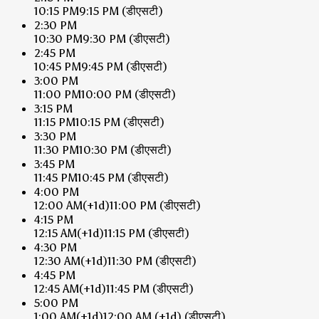
10:15 PM
9:15 PM
(डीएसटी)
2:30 PM
10:30 PM
9:30 PM
(डीएसटी)
2:45 PM
10:45 PM
9:45 PM
(डीएसटी)
3:00 PM
11:00 PM
10:00 PM
(डीएसटी)
3:15 PM
11:15 PM
10:15 PM
(डीएसटी)
3:30 PM
11:30 PM
10:30 PM
(डीएसटी)
3:45 PM
11:45 PM
10:45 PM
(डीएसटी)
4:00 PM
12:00 AM
(+1d)
11:00 PM
(डीएसटी)
4:15 PM
12:15 AM
(+1d)
11:15 PM
(डीएसटी)
4:30 PM
12:30 AM
(+1d)
11:30 PM
(डीएसटी)
4:45 PM
12:45 AM
(+1d)
11:45 PM
(डीएसटी)
5:00 PM
1:00 AM
(+1d)
12:00 AM
(+1d)
(डीएसटी)