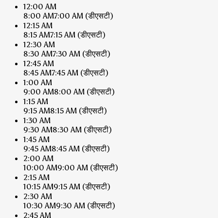
12:00 AM
8:00 AM
7:00 AM
(डीएसटी)
12:15 AM
8:15 AM
7:15 AM
(डीएसटी)
12:30 AM
8:30 AM
7:30 AM
(डीएसटी)
12:45 AM
8:45 AM
7:45 AM
(डीएसटी)
1:00 AM
9:00 AM
8:00 AM
(डीएसटी)
1:15 AM
9:15 AM
8:15 AM
(डीएसटी)
1:30 AM
9:30 AM
8:30 AM
(डीएसटी)
1:45 AM
9:45 AM
8:45 AM
(डीएसटी)
2:00 AM
10:00 AM
9:00 AM
(डीएसटी)
2:15 AM
10:15 AM
9:15 AM
(डीएसटी)
2:30 AM
10:30 AM
9:30 AM
(डीएसटी)
2:45 AM