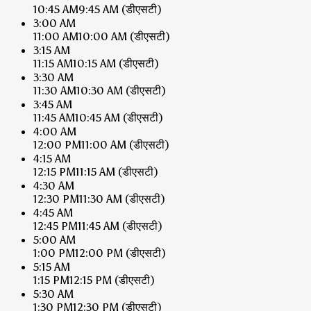
10:45 AM
9:45 AM
(डीएसटी)
3:00 AM
11:00 AM
10:00 AM
(डीएसटी)
3:15 AM
11:15 AM
10:15 AM
(डीएसटी)
3:30 AM
11:30 AM
10:30 AM
(डीएसटी)
3:45 AM
11:45 AM
10:45 AM
(डीएसटी)
4:00 AM
12:00 PM
11:00 AM
(डीएसटी)
4:15 AM
12:15 PM
11:15 AM
(डीएसटी)
4:30 AM
12:30 PM
11:30 AM
(डीएसटी)
4:45 AM
12:45 PM
11:45 AM
(डीएसटी)
5:00 AM
1:00 PM
12:00 PM
(डीएसटी)
5:15 AM
1:15 PM
12:15 PM
(डीएसटी)
5:30 AM
1:30 PM
12:30 PM
(डीएसटी)