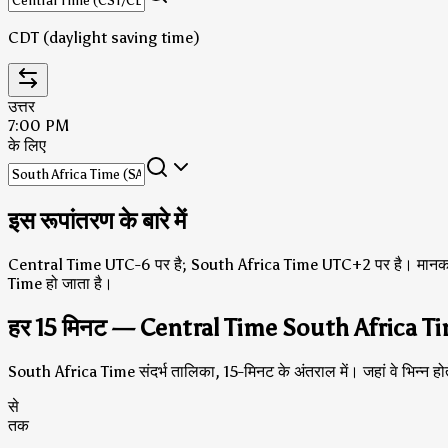
CDT (daylight saving time)
उत्तर
7:00 PM
के लिए
इस रूपांतरण के बारे में
Central Time UTC-6 पर है; South Africa Time UTC+2 पर है।
मानक
Time हो जाता है।
हर 15 मिनट — Central Time South Africa T
South Africa Time संदर्भ तालिका, 15-मिनट के अंतराल में। जहां वे भिन्न हो
से
तक