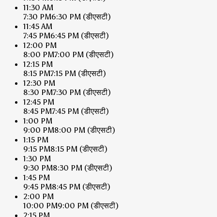
11:30 AM
7:30 PM
6:30 PM
(डीएसटी)
11:45 AM
7:45 PM
6:45 PM
(डीएसटी)
12:00 PM
8:00 PM
7:00 PM
(डीएसटी)
12:15 PM
8:15 PM
7:15 PM
(डीएसटी)
12:30 PM
8:30 PM
7:30 PM
(डीएसटी)
12:45 PM
8:45 PM
7:45 PM
(डीएसटी)
1:00 PM
9:00 PM
8:00 PM
(डीएसटी)
1:15 PM
9:15 PM
8:15 PM
(डीएसटी)
1:30 PM
9:30 PM
8:30 PM
(डीएसटी)
1:45 PM
9:45 PM
8:45 PM
(डीएसटी)
2:00 PM
10:00 PM
9:00 PM
(डीएसटी)
2:15 PM