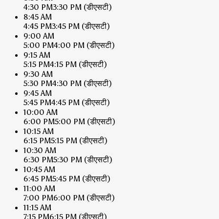
4:30 PM
3:30 PM
(डीएसटी)
8:45 AM
4:45 PM
3:45 PM
(डीएसटी)
9:00 AM
5:00 PM
4:00 PM
(डीएसटी)
9:15 AM
5:15 PM
4:15 PM
(डीएसटी)
9:30 AM
5:30 PM
4:30 PM
(डीएसटी)
9:45 AM
5:45 PM
4:45 PM
(डीएसटी)
10:00 AM
6:00 PM
5:00 PM
(डीएसटी)
10:15 AM
6:15 PM
5:15 PM
(डीएसटी)
10:30 AM
6:30 PM
5:30 PM
(डीएसटी)
10:45 AM
6:45 PM
5:45 PM
(डीएसटी)
11:00 AM
7:00 PM
6:00 PM
(डीएसटी)
11:15 AM
7:15 PM
6:15 PM
(डीएसटी)