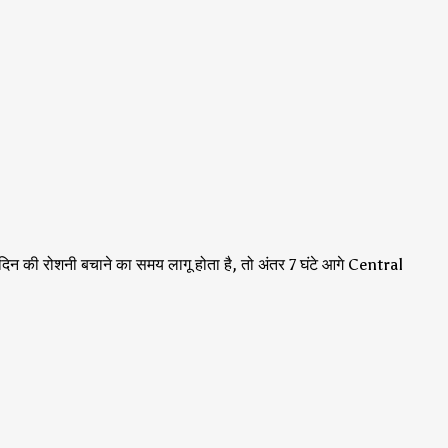
िन की रोशनी बचाने का समय लागू होता है, तो अंतर 7 घंटे आगे Central