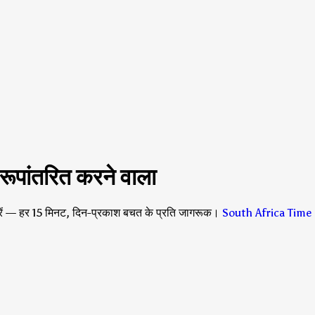
पांतरित करने वाला
ं — हर 15 मिनट, दिन-प्रकाश बचत के प्रति जागरूक।
South Africa Time