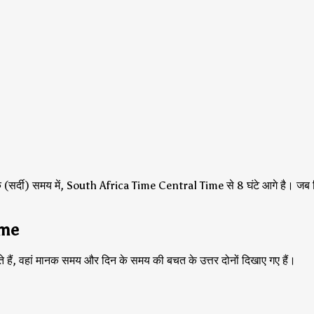
 (सर्दी) समय में, South Africa Time Central Time से 8 घंटे आगे है।
जब द
ime
ते हैं, वहां मानक समय और दिन के समय की बचत के उत्तर दोनों दिखाए गए हैं।