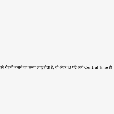
की रोशनी बचाने का समय लागू होता है, तो अंतर 13 घंटे आगे Central Time हो