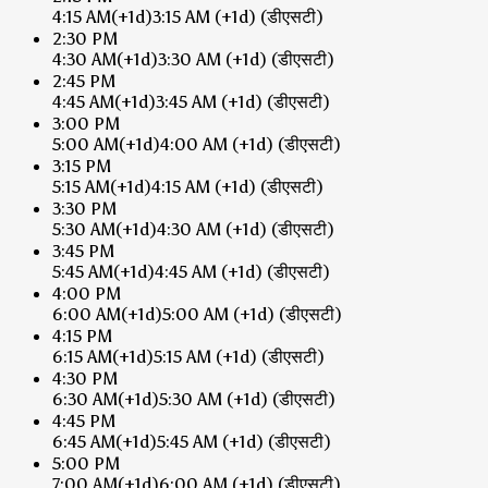
4:15 AM
(+1d)
3:15 AM
(+1d)
(डीएसटी)
2:30 PM
4:30 AM
(+1d)
3:30 AM
(+1d)
(डीएसटी)
2:45 PM
4:45 AM
(+1d)
3:45 AM
(+1d)
(डीएसटी)
3:00 PM
5:00 AM
(+1d)
4:00 AM
(+1d)
(डीएसटी)
3:15 PM
5:15 AM
(+1d)
4:15 AM
(+1d)
(डीएसटी)
3:30 PM
5:30 AM
(+1d)
4:30 AM
(+1d)
(डीएसटी)
3:45 PM
5:45 AM
(+1d)
4:45 AM
(+1d)
(डीएसटी)
4:00 PM
6:00 AM
(+1d)
5:00 AM
(+1d)
(डीएसटी)
4:15 PM
6:15 AM
(+1d)
5:15 AM
(+1d)
(डीएसटी)
4:30 PM
6:30 AM
(+1d)
5:30 AM
(+1d)
(डीएसटी)
4:45 PM
6:45 AM
(+1d)
5:45 AM
(+1d)
(डीएसटी)
5:00 PM
7:00 AM
(+1d)
6:00 AM
(+1d)
(डीएसटी)