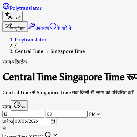
Polytranslator
भाषाएँ
उपकरण
के बारे में
यादृच्छिक
Polytranslator
/
Central Time → Singapore Time
समय परिवर्तक
Central Time Singapore Time रूपा
Central Time से Singapore Time तक किसी भी समय को परिवर्तित करें —
समय
अब
:
तारीख
से