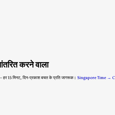
ंतरित करने वाला
 हर 15 मिनट, दिन-प्रकाश बचत के प्रति जागरूक।
Singapore Time → C