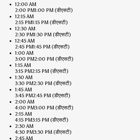
12:00 AM
2:00 PM
1:00 PM
(डीएसटी)
12:15 AM
2:15 PM
1:15 PM
(डीएसटी)
12:30 AM
2:30 PM
1:30 PM
(डीएसटी)
12:45 AM
2:45 PM
1:45 PM
(डीएसटी)
1:00 AM
3:00 PM
2:00 PM
(डीएसटी)
1:15 AM
3:15 PM
2:15 PM
(डीएसटी)
1:30 AM
3:30 PM
2:30 PM
(डीएसटी)
1:45 AM
3:45 PM
2:45 PM
(डीएसटी)
2:00 AM
4:00 PM
3:00 PM
(डीएसटी)
2:15 AM
4:15 PM
3:15 PM
(डीएसटी)
2:30 AM
4:30 PM
3:30 PM
(डीएसटी)
2:45 AM