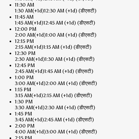
11:30 AM
1:30 AM
(+1d)
12:30 AM
(+1d)
(डीएसटी)
11:45 AM
1:45 AM
(+1d)
12:45 AM
(+1d)
(डीएसटी)
12:00 PM
2:00 AM
(+1d)
1:00 AM
(+1d)
(डीएसटी)
12:15 PM
2:15 AM
(+1d)
1:15 AM
(+1d)
(डीएसटी)
12:30 PM
2:30 AM
(+1d)
1:30 AM
(+1d)
(डीएसटी)
12:45 PM
2:45 AM
(+1d)
1:45 AM
(+1d)
(डीएसटी)
1:00 PM
3:00 AM
(+1d)
2:00 AM
(+1d)
(डीएसटी)
1:15 PM
3:15 AM
(+1d)
2:15 AM
(+1d)
(डीएसटी)
1:30 PM
3:30 AM
(+1d)
2:30 AM
(+1d)
(डीएसटी)
1:45 PM
3:45 AM
(+1d)
2:45 AM
(+1d)
(डीएसटी)
2:00 PM
4:00 AM
(+1d)
3:00 AM
(+1d)
(डीएसटी)
2:15 PM