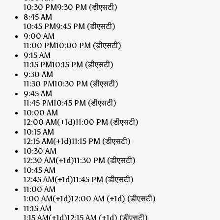
10:30 PM
9:30 PM
(डीएसटी)
8:45 AM
10:45 PM
9:45 PM
(डीएसटी)
9:00 AM
11:00 PM
10:00 PM
(डीएसटी)
9:15 AM
11:15 PM
10:15 PM
(डीएसटी)
9:30 AM
11:30 PM
10:30 PM
(डीएसटी)
9:45 AM
11:45 PM
10:45 PM
(डीएसटी)
10:00 AM
12:00 AM
(+1d)
11:00 PM
(डीएसटी)
10:15 AM
12:15 AM
(+1d)
11:15 PM
(डीएसटी)
10:30 AM
12:30 AM
(+1d)
11:30 PM
(डीएसटी)
10:45 AM
12:45 AM
(+1d)
11:45 PM
(डीएसटी)
11:00 AM
1:00 AM
(+1d)
12:00 AM
(+1d)
(डीएसटी)
11:15 AM
1:15 AM
(+1d)
12:15 AM
(+1d)
(डीएसटी)