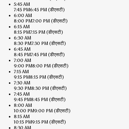
5:45 AM
7:45 PM
6:45 PM
(डीएसटी)
6:00 AM
8:00 PM
7:00 PM
(डीएसटी)
6:15 AM
8:15 PM
7:15 PM
(डीएसटी)
6:30 AM
8:30 PM
7:30 PM
(डीएसटी)
6:45 AM
8:45 PM
7:45 PM
(डीएसटी)
7:00 AM
9:00 PM
8:00 PM
(डीएसटी)
7:15 AM
9:15 PM
8:15 PM
(डीएसटी)
7:30 AM
9:30 PM
8:30 PM
(डीएसटी)
7:45 AM
9:45 PM
8:45 PM
(डीएसटी)
8:00 AM
10:00 PM
9:00 PM
(डीएसटी)
8:15 AM
10:15 PM
9:15 PM
(डीएसटी)
8:30 AM