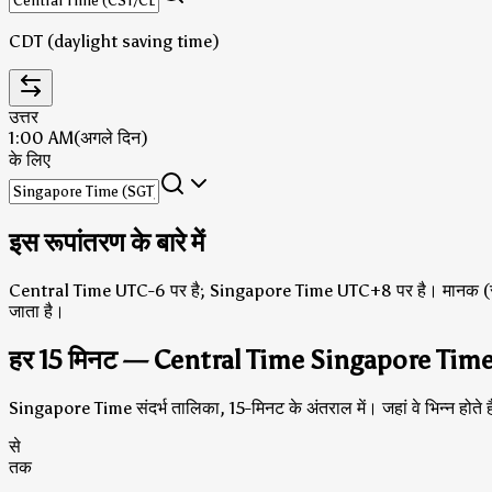
CDT (daylight saving time)
उत्तर
1:00 AM
(अगले दिन)
के लिए
इस रूपांतरण के बारे में
Central Time UTC-6 पर है; Singapore Time UTC+8 पर है।
मानक (
जाता है।
हर 15 मिनट — Central Time Singapore Tim
Singapore Time संदर्भ तालिका, 15-मिनट के अंतराल में। जहां वे भिन्न होते 
से
तक