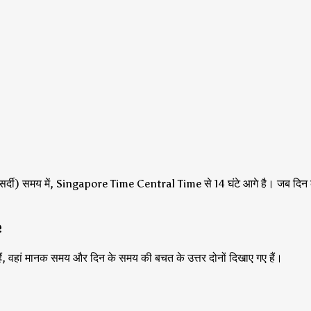
सर्दी) समय में, Singapore Time Central Time से 14 घंटे आगे है।
जब दिन 
e
हैं, वहां मानक समय और दिन के समय की बचत के उत्तर दोनों दिखाए गए हैं।