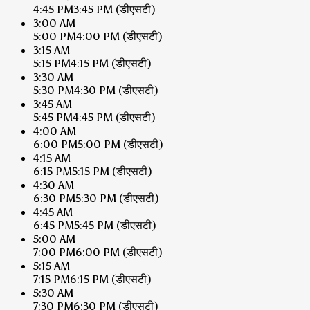
4:45 PM
3:45 PM
(डीएसटी)
3:00 AM
5:00 PM
4:00 PM
(डीएसटी)
3:15 AM
5:15 PM
4:15 PM
(डीएसटी)
3:30 AM
5:30 PM
4:30 PM
(डीएसटी)
3:45 AM
5:45 PM
4:45 PM
(डीएसटी)
4:00 AM
6:00 PM
5:00 PM
(डीएसटी)
4:15 AM
6:15 PM
5:15 PM
(डीएसटी)
4:30 AM
6:30 PM
5:30 PM
(डीएसटी)
4:45 AM
6:45 PM
5:45 PM
(डीएसटी)
5:00 AM
7:00 PM
6:00 PM
(डीएसटी)
5:15 AM
7:15 PM
6:15 PM
(डीएसटी)
5:30 AM
7:30 PM
6:30 PM
(डीएसटी)